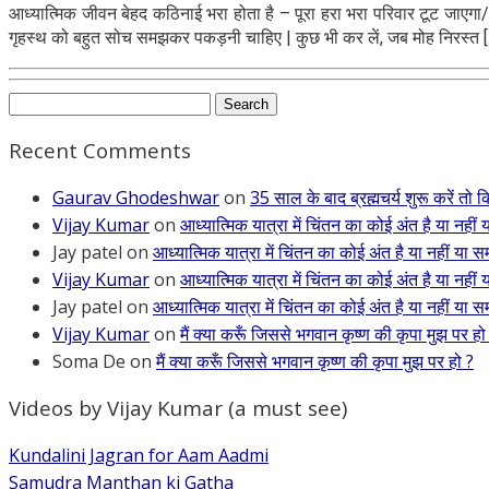
आध्यात्मिक जीवन बेहद कठिनाई भरा होता है – पूरा हरा भरा परिवार टूट जाएगा/
गृहस्थ को बहुत सोच समझकर पकड़नी चाहिए | कुछ भी कर लें, जब मोह निरस्त 
Search
for:
Recent Comments
Gaurav Ghodeshwar
on
35 साल के बाद ब्रह्मचर्य शुरू करें तो
Vijay Kumar
on
आध्यात्मिक यात्रा में चिंतन का कोई अंत है या नहीं 
Jay patel
on
आध्यात्मिक यात्रा में चिंतन का कोई अंत है या नहीं या सम
Vijay Kumar
on
आध्यात्मिक यात्रा में चिंतन का कोई अंत है या नहीं 
Jay patel
on
आध्यात्मिक यात्रा में चिंतन का कोई अंत है या नहीं या सम
Vijay Kumar
on
मैं क्या करूँ जिससे भगवान कृष्ण की कृपा मुझ पर हो
Soma De
on
मैं क्या करूँ जिससे भगवान कृष्ण की कृपा मुझ पर हो ?
Videos by Vijay Kumar (a must see)
Kundalini Jagran for Aam Aadmi
Samudra Manthan ki Gatha