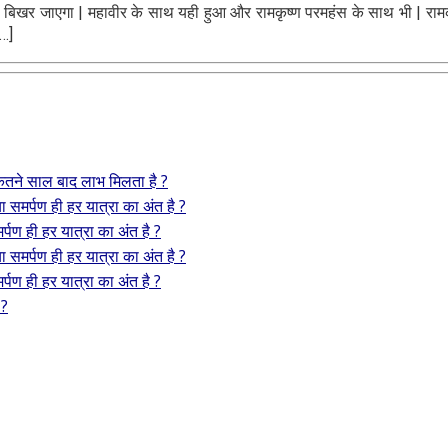
 बिखर जाएगा | महावीर के साथ यही हुआ और रामकृष्ण परमहंस के साथ भी | रामकृष्ण
[…]
 कितने साल बाद लाभ मिलता है ?
या समर्पण ही हर यात्रा का अंत है ?
र्पण ही हर यात्रा का अंत है ?
या समर्पण ही हर यात्रा का अंत है ?
र्पण ही हर यात्रा का अंत है ?
 ?