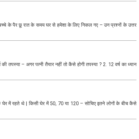
 बच्चे के पैर छू रात के समय घर से हमेशा के लिए निकल गए – उन प्रश्नों के उत्तर
 की तपस्या – अगर पत्नी तैयार नहीं तो कैसे होगी तपस्या ? 2. 12 वर्ष का ध्यान
घेर में रहते थे | किसी घेर में 50, 70 या 120 – सोचिए इतने लोगों के बीच कैसे