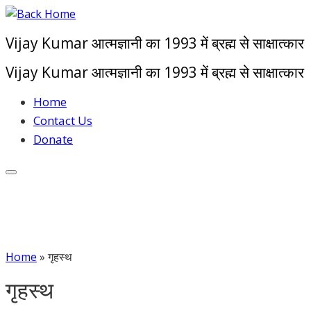
Skip
to
Vijay Kumar आत्मज्ञानी का 1993 में ब्रह्म से साक्षात्कार
content
Vijay Kumar आत्मज्ञानी का 1993 में ब्रह्म से साक्षात्कार
Home
Contact Us
Donate
Home
»
गृहस्थ
गृहस्थ