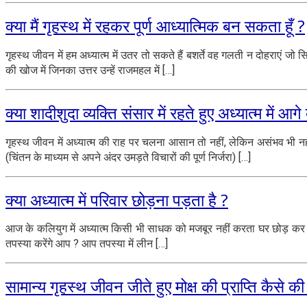
क्या मैं गृहस्थ में रहकर पूर्ण आध्यात्मिक बन सकता हूँ ?
गृहस्थ जीवन में हम अध्यात्म में उतर तो सकते हैं बशर्ते वह गलती न दोहराएं जो 
की खोज में जिनका उत्तर उन्हें राजमहल में […]
क्या शादीशुदा व्यक्ति संसार में रहते हुए अध्यात्म में आ
गृहस्थ जीवन में अध्यात्म की राह पर चलना आसान तो नहीं, लेकिन असंभव भी नहीं 
(चिंतन के माध्यम से अपने अंदर उमड़ते विचारों की पूर्ण निर्जरा) […]
क्या अध्यात्म में परिवार छोड़ना पड़ता है ?
आज के कलियुग में अध्यात्म किसी भी साधक को मजबूर नहीं करता घर छोड़ कर तपस्य
तपस्या करेंगे आप ? आप तपस्या में लीन […]
सामान्य गृहस्थ जीवन जीते हुए मोक्ष की प्राप्ति कैसे 