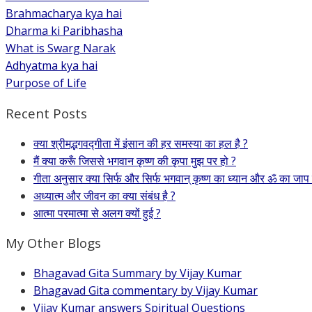
Brahmacharya kya hai
Dharma ki Paribhasha
What is Swarg Narak
Adhyatma kya hai
Purpose of Life
Recent Posts
क्या श्रीमद्भगवद्गीता में इंसान की हर समस्या का हल है ?
मैं क्या करूँ जिससे भगवान कृष्ण की कृपा मुझ पर हो ?
गीता अनुसार क्या सिर्फ और सिर्फ भगवान् कृष्ण का ध्यान और ॐ का जाप
अध्यात्म और जीवन का क्या संबंध है ?
आत्मा परमात्मा से अलग क्यों हुई ?
My Other Blogs
Bhagavad Gita Summary by Vijay Kumar
Bhagavad Gita commentary by Vijay Kumar
Vijay Kumar answers Spiritual Questions