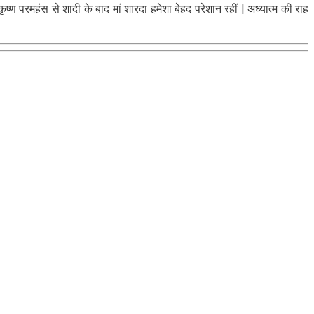
 परमहंस से शादी के बाद मां शारदा हमेशा बेहद परेशान रहीं | अध्यात्म की राह