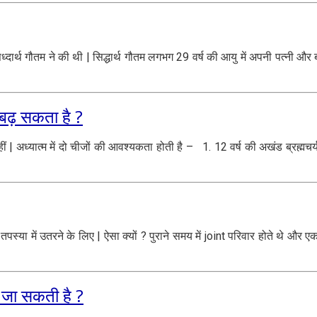
सिध्दार्थ गौतम ने की थी | सिद्धार्थ गौतम लगभग 29 वर्ष की आयु में अपनी पत्नी और
गे बढ़ सकता है ?
| अध्यात्म में दो चीजों की आवश्यकता होती है – 1. 12 वर्ष की अखंड ब्रह्मचर्य
ा में उतरने के लिए | ऐसा क्यों ? पुराने समय में joint परिवार होते थे और एक 
की जा सकती है ?