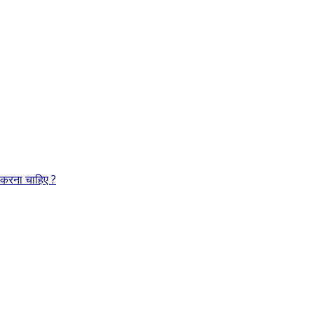
 करना चाहिए ?