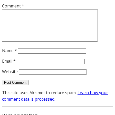
Comment
*
Name
*
Email
*
Website
This site uses Akismet to reduce spam.
Learn how your
comment data is processed.