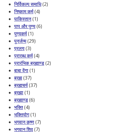
निर्विकल्प समाधि
(2)
निष्काम कर्म
(4)
पाकिस्तान
(1)
पाप और पुण्य
(6)
पुण्यकर्म
(1)
पुनर्जन्म
(29)
प्रलय
(3)
प्रारब्ध कर्म
(4)
प्रारंभिक ब्रह्माण्ड
(2)
बाबा वेंगा
(1)
ब्रह्म
(37)
ब्रह्मचर्य
(37)
ब्रह्मा
(1)
ब्रह्माण्ड
(6)
भक्ति
(4)
भक्तियोग
(1)
भगवान कृष्ण
(7)
भगवान शिव
(7)