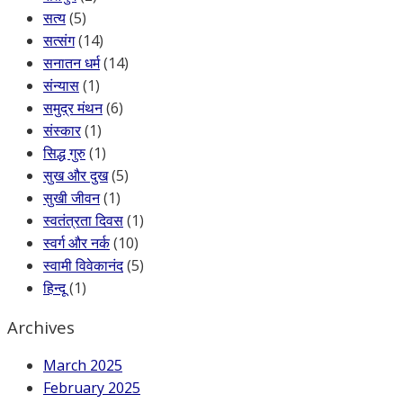
सत्य
(5)
सत्संग
(14)
सनातन धर्म
(14)
संन्यास
(1)
समुद्र मंथन
(6)
संस्कार
(1)
सिद्ध गुरु
(1)
सुख और दुख
(5)
सुखी जीवन
(1)
स्वतंत्रता दिवस
(1)
स्वर्ग और नर्क
(10)
स्वामी विवेकानंद
(5)
हिन्दू
(1)
Archives
March 2025
February 2025