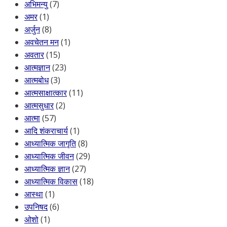
अभिमन्यु
(7)
अमर
(1)
अर्जुन
(8)
अवचेतन मन
(1)
अवतार
(15)
आत्मज्ञान
(23)
आत्मबोध
(3)
आत्मसाक्षात्कार
(11)
आत्मसुधार
(2)
आत्मा
(57)
आदि शंकराचार्य
(1)
आध्यात्मिक जागृति
(8)
आध्यात्मिक जीवन
(29)
आध्यात्मिक ज्ञान
(27)
आध्यात्मिक विकास
(18)
आस्था
(1)
उपनिषद
(6)
ओशो
(1)