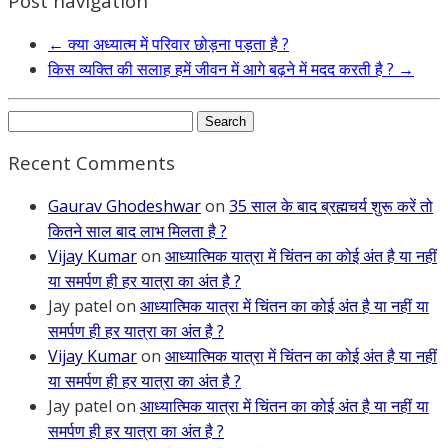
Post navigation
←
क्या अध्यात्म में परिवार छोड़ना पड़ता है ?
किस व्यक्ति की सलाह हमें जीवन में आगे बढ़ने में मदद करती है ?
→
Search
for:
Recent Comments
Gaurav Ghodeshwar
on
35 साल के बाद ब्रह्मचर्य शुरू करें तो
कितने साल बाद लाभ मिलता है ?
Vijay Kumar
on
आध्यात्मिक यात्रा में चिंतन का कोई अंत है या नहीं
या समर्पण ही हर यात्रा का अंत है ?
Jay patel
on
आध्यात्मिक यात्रा में चिंतन का कोई अंत है या नहीं या
समर्पण ही हर यात्रा का अंत है ?
Vijay Kumar
on
आध्यात्मिक यात्रा में चिंतन का कोई अंत है या नहीं
या समर्पण ही हर यात्रा का अंत है ?
Jay patel
on
आध्यात्मिक यात्रा में चिंतन का कोई अंत है या नहीं या
समर्पण ही हर यात्रा का अंत है ?