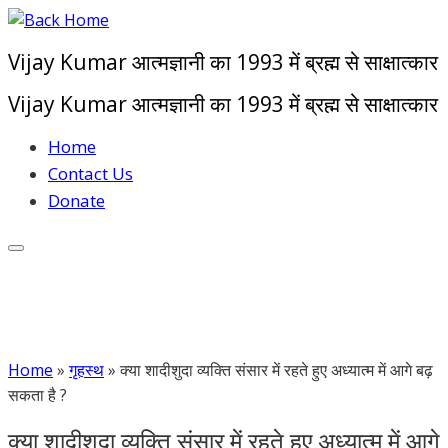
Skip
to
Vijay Kumar आत्मज्ञानी का 1993 में ब्रह्म से साक्षात्कार
content
Vijay Kumar आत्मज्ञानी का 1993 में ब्रह्म से साक्षात्कार
Home
Contact Us
Donate
Home
»
गृहस्थ
»
क्या शादीशुदा व्यक्ति संसार में रहते हुए अध्यात्म में आगे बढ़
सकता है ?
क्या शादीशुदा व्यक्ति संसार में रहते हुए अध्यात्म में आगे