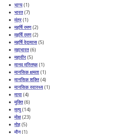
भाग्य
(1)
भारत
(7)
मंत्र
(1)
महर्षि रमण
(2)
महर्षि रमण
(2)
महर्षि वेदव्यास
(5)
महाभारत
(6)
महावीर
(5)
मानव मस्तिष्क
(1)
मानसिक क्षमता
(1)
मानसिक शक्ति
(4)
मानसिक स्वास्थ्य
(1)
माया
(4)
मुक्ति
(6)
मृत्यु
(14)
मोक्ष
(23)
मोह
(5)
मौन
(1)