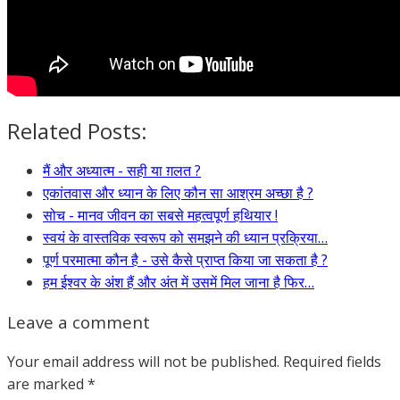
Related Posts:
मैं और अध्यात्म - सही या ग़लत ?
एकांतवास और ध्यान के लिए कौन सा आश्रम अच्छा है ?
सोच - मानव जीवन का सबसे महत्वपूर्ण हथियार !
स्वयं के वास्तविक स्वरूप को समझने की ध्यान प्रक्रिया…
पूर्ण परमात्मा कौन है - उसे कैसे प्राप्त किया जा सकता है ?
हम ईश्वर के अंश हैं और अंत में उसमें मिल जाना है फिर…
Leave a comment
Your email address will not be published.
Required fields
are marked
*