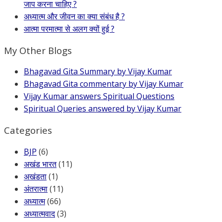
जाप करना चाहिए ?
अध्यात्म और जीवन का क्या संबंध है ?
आत्मा परमात्मा से अलग क्यों हुई ?
My Other Blogs
Bhagavad Gita Summary by Vijay Kumar
Bhagavad Gita commentary by Vijay Kumar
Vijay Kumar answers Spiritual Questions
Spiritual Queries answered by Vijay Kumar
Categories
BJP
(6)
अखंड भारत
(11)
अखंडता
(1)
अंतरात्मा
(11)
अध्यात्म
(66)
अध्यात्मवाद
(3)