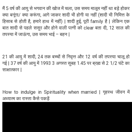
मैं 5 वर्ष की आयु से भगवान की खोज में चला, उस समय मालूम नहीं था बड़े होकर
क्या बनूंगा/ क्या करूंगा, आगे जाकर शादी भी होगी या नहीं (शादी भी निमित्त के
हिसाब से होती है, हमारे हाथ में नहीं) | शादी हुई, पूरी family है | लेकिन एक
बात शादी से पहले ससुर और होने वाली पत्नी को clear बता दी, 12 साल की
तपस्या में जाऊंगा, उस समय भाई – बहन |
21 की आयु में शादी, 24 तक बच्चों से निवृत्त और 12 वर्ष की तपस्या चालू हो
गई | 37 वर्ष की आयु में 1993 3 अगस्त सुबह 1.45 पर ब्रह्म से 2 1/2 घंटे का
साक्षात्कार |
How to indulge in Spirituality when married | गृहस्थ जीवन में
अध्यात्म का रास्ता कैसे पकड़ें