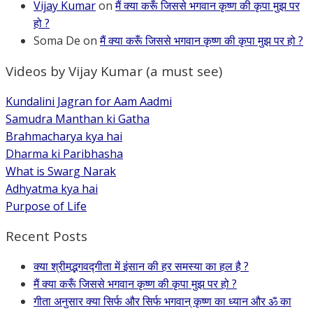
Vijay Kumar
on
मैं क्या करूँ जिससे भगवान कृष्ण की कृपा मुझ पर
हो ?
Soma De
on
मैं क्या करूँ जिससे भगवान कृष्ण की कृपा मुझ पर हो ?
Videos by Vijay Kumar (a must see)
Kundalini Jagran for Aam Aadmi
Samudra Manthan ki Gatha
Brahmacharya kya hai
Dharma ki Paribhasha
What is Swarg Narak
Adhyatma kya hai
Purpose of Life
Recent Posts
क्या श्रीमद्भगवद्गीता में इंसान की हर समस्या का हल है ?
मैं क्या करूँ जिससे भगवान कृष्ण की कृपा मुझ पर हो ?
गीता अनुसार क्या सिर्फ और सिर्फ भगवान् कृष्ण का ध्यान और ॐ का