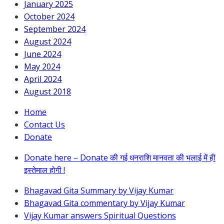
January 2025
October 2024
September 2024
August 2024
June 2024
May 2024
April 2024
August 2018
Home
Contact Us
Donate
Donate here – Donate की गई धनराशि मानवता की भलाई में ही
इस्तेमाल होगी !
Bhagavad Gita Summary by Vijay Kumar
Bhagavad Gita commentary by Vijay Kumar
Vijay Kumar answers Spiritual Questions