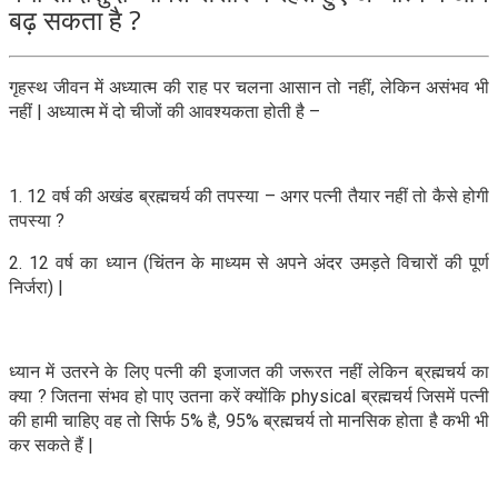
बढ़ सकता है ?
गृहस्थ जीवन में अध्यात्म की राह पर चलना आसान तो नहीं, लेकिन असंभव भी
नहीं | अध्यात्म में दो चीजों की आवश्यकता होती है –
1. 12 वर्ष की अखंड ब्रह्मचर्य की तपस्या – अगर पत्नी तैयार नहीं तो कैसे होगी
तपस्या ?
2. 12 वर्ष का ध्यान (चिंतन के माध्यम से अपने अंदर उमड़ते विचारों की पूर्ण
निर्जरा) |
ध्यान में उतरने के लिए पत्नी की इजाजत की जरूरत नहीं लेकिन ब्रह्मचर्य का
क्या ? जितना संभव हो पाए उतना करें क्योंकि physical ब्रह्मचर्य जिसमें पत्नी
की हामी चाहिए वह तो सिर्फ 5% है, 95% ब्रह्मचर्य तो मानसिक होता है कभी भी
कर सकते हैं |