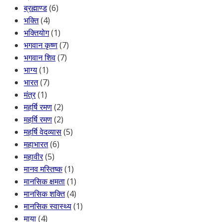
ब्रह्माण्ड
(6)
भक्ति
(4)
भक्तियोग
(1)
भगवान कृष्ण
(7)
भगवान शिव
(7)
भाग्य
(1)
भारत
(7)
मंत्र
(1)
महर्षि रमण
(2)
महर्षि रमण
(2)
महर्षि वेदव्यास
(5)
महाभारत
(6)
महावीर
(5)
मानव मस्तिष्क
(1)
मानसिक क्षमता
(1)
मानसिक शक्ति
(4)
मानसिक स्वास्थ्य
(1)
माया
(4)