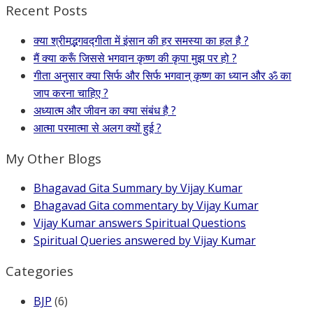
Recent Posts
क्या श्रीमद्भगवद्गीता में इंसान की हर समस्या का हल है ?
मैं क्या करूँ जिससे भगवान कृष्ण की कृपा मुझ पर हो ?
गीता अनुसार क्या सिर्फ और सिर्फ भगवान् कृष्ण का ध्यान और ॐ का
जाप करना चाहिए ?
अध्यात्म और जीवन का क्या संबंध है ?
आत्मा परमात्मा से अलग क्यों हुई ?
My Other Blogs
Bhagavad Gita Summary by Vijay Kumar
Bhagavad Gita commentary by Vijay Kumar
Vijay Kumar answers Spiritual Questions
Spiritual Queries answered by Vijay Kumar
Categories
BJP
(6)