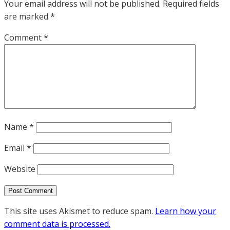
Your email address will not be published.
Required fields
are marked
*
Comment
*
Name
*
Email
*
Website
This site uses Akismet to reduce spam.
Learn how your
comment data is processed.