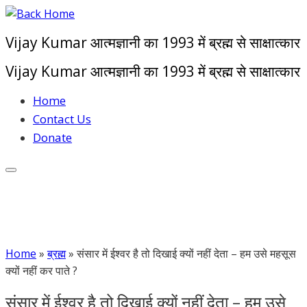
Skip
to
Vijay Kumar आत्मज्ञानी का 1993 में ब्रह्म से साक्षात्कार
content
Vijay Kumar आत्मज्ञानी का 1993 में ब्रह्म से साक्षात्कार
Home
Contact Us
Donate
Home
»
ब्रह्म
»
संसार में ईश्वर है तो दिखाई क्यों नहीं देता – हम उसे महसूस
क्यों नहीं कर पाते ?
संसार में ईश्वर है तो दिखाई क्यों नहीं देता – हम उसे