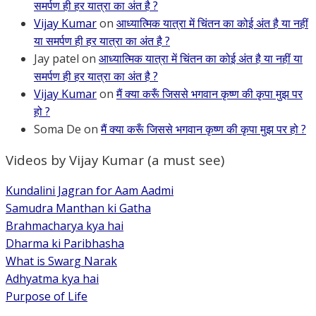
समर्पण ही हर यात्रा का अंत है ?
Vijay Kumar
on
आध्यात्मिक यात्रा में चिंतन का कोई अंत है या नहीं
या समर्पण ही हर यात्रा का अंत है ?
Jay patel
on
आध्यात्मिक यात्रा में चिंतन का कोई अंत है या नहीं या
समर्पण ही हर यात्रा का अंत है ?
Vijay Kumar
on
मैं क्या करूँ जिससे भगवान कृष्ण की कृपा मुझ पर
हो ?
Soma De
on
मैं क्या करूँ जिससे भगवान कृष्ण की कृपा मुझ पर हो ?
Videos by Vijay Kumar (a must see)
Kundalini Jagran for Aam Aadmi
Samudra Manthan ki Gatha
Brahmacharya kya hai
Dharma ki Paribhasha
What is Swarg Narak
Adhyatma kya hai
Purpose of Life