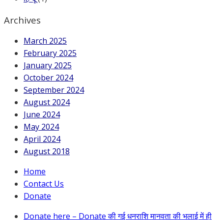
Archives
March 2025
February 2025
January 2025
October 2024
September 2024
August 2024
June 2024
May 2024
April 2024
August 2018
Home
Contact Us
Donate
Donate here – Donate की गई धनराशि मानवता की भलाई में ही