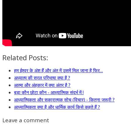
Related Posts:
हम ईश्वर के अंश हैं और अंत में उसमें मिल जाना है फिर…
अध्यात्म की सरल परिभाषा क्या है ?
आत्मा और अंहकार में क्या अंतर है ?
बड़ा कौन छोटा कौन - आध्यात्मिक संदर्भ में !
आध्यात्मिकता और सकारात्मक सोच (विचार) - कितना जरूरी ?
आध्यात्मिकता क्या है और धार्मिक कार्य किसे कहते हैं ?
Leave a comment