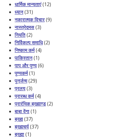
धार्मिक मान्यताएं
(12)
ध्यान
(31)
नकारात्मक विचार
(9)
नास्त्रेदमस
(3)
नियति
(2)
निर्विकल्प समाधि
(2)
निष्काम कर्म
(4)
पाकिस्तान
(1)
पाप और पुण्य
(6)
पुण्यकर्म
(1)
पुनर्जन्म
(29)
प्रलय
(3)
प्रारब्ध कर्म
(4)
प्रारंभिक ब्रह्माण्ड
(2)
बाबा वेंगा
(1)
ब्रह्म
(37)
ब्रह्मचर्य
(37)
ब्रह्मा
(1)