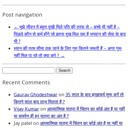
Post navigation
←
मुझे जीवन में बहुत दुखी मिले पति की तरफ से – बच्चे भी नहीं है –
पिछले कौन से कर्म होंगे जो इतना दुख मिल रहा है भगवान की सेवा के बाद
भी ?
ध्यान की परम सीमा तक जाने के लिए गुरु कितने जरूरी हैं – अगर गुरू
नहीं मिल पा रहे तो क्या करे ?
→
Search
for:
Recent Comments
Gaurav Ghodeshwar
on
35 साल के बाद ब्रह्मचर्य शुरू करें तो
कितने साल बाद लाभ मिलता है ?
Vijay Kumar
on
आध्यात्मिक यात्रा में चिंतन का कोई अंत है या नहीं
या समर्पण ही हर यात्रा का अंत है ?
Jay patel
on
आध्यात्मिक यात्रा में चिंतन का कोई अंत है या नहीं या