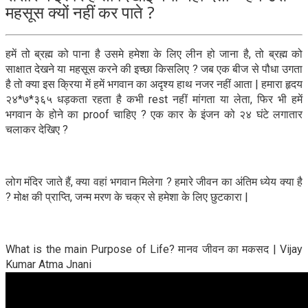
महसूस क्यों नहीं कर पाते ?
हमें तो ब्रह्म को पाना है उसमे हमेशा के लिए लीन हो जाना है, तो ब्रह्म को
साक्षात देखने या महसूस करने की इच्छा किसलिए ? जब एक बीज से पौधा उगता
है तो क्या इस क्रिया में हमें भगवान का अदृश्य हाथ नजर नहीं आता | हमारा हृदय
२४*७*३६५ धड़कता रहता है कभी rest नहीं मांगता या लेता, फिर भी हमें
भगवान के होने का proof चाहिए ? एक कार के इंजन को २४ घंटे लगातार
चलाकर देखिए ?
लोग मंदिर जाते हैं, क्या वहां भगवान मिलेगा ? हमारे जीवन का अंतिम ध्येय क्या है
? मोक्ष की प्राप्ति, जन्म मरण के चक्र से हमेशा के लिए छुटकारा |
What is the main Purpose of Life? मानव जीवन का मकसद | Vijay
Kumar Atma Jnani