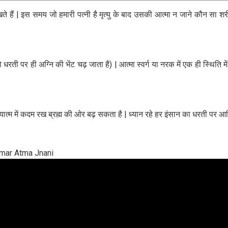
ते हैं | इस समय जो हमारी पत्नी है मृत्यु के बाद उसकी आत्मा न जाने कौन सा शर
र तो धरती पर ही अग्नि की भेंट चढ़ जाता है) | आत्मा स्वर्ग या नरक में एक ही स्थ
्म में कदम रख ब्रह्म की ओर बढ़ सकता है | ध्यान रहे हर इंसान का धरती पर आखिर
umar Atma Jnani