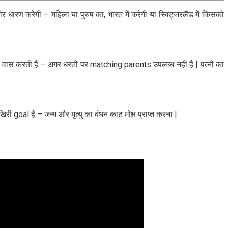
ीर धारण करेगी – महिला या पुरुष का, भारत में करेगी या स्विट्जरलैंड में किसको
िति में वास करती है – अगर धरती पर matching parents उपलब्ध नहीं हैं | पत्नी का
ी goal है – जन्म और मृत्यु का बंधन काट मोक्ष प्राप्त करना |