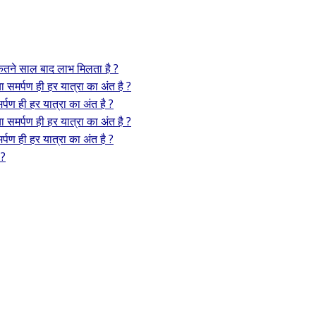
 कितने साल बाद लाभ मिलता है ?
या समर्पण ही हर यात्रा का अंत है ?
र्पण ही हर यात्रा का अंत है ?
या समर्पण ही हर यात्रा का अंत है ?
र्पण ही हर यात्रा का अंत है ?
 ?