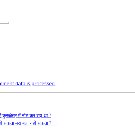
ment data is processed.
कुरुक्षेत्र में नोट कर रहा था ?
 नहीं सकता मरा बता नहीं सकता ?
→