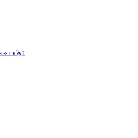
 करना चाहिए ?