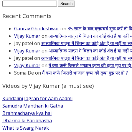
Search
for:
Recent Comments
Gaurav Ghodeshwar
on
35 साल के बाद ब्रह्मचर्य शुरू करें तो
Vijay Kumar
on
आध्यात्मिक यात्रा में चिंतन का कोई अंत है या नहीं 
Jay patel
on
आध्यात्मिक यात्रा में चिंतन का कोई अंत है या नहीं या सम
Vijay Kumar
on
आध्यात्मिक यात्रा में चिंतन का कोई अंत है या नहीं 
Jay patel
on
आध्यात्मिक यात्रा में चिंतन का कोई अंत है या नहीं या सम
Vijay Kumar
on
मैं क्या करूँ जिससे भगवान कृष्ण की कृपा मुझ पर हो
Soma De
on
मैं क्या करूँ जिससे भगवान कृष्ण की कृपा मुझ पर हो ?
Videos by Vijay Kumar (a must see)
Kundalini Jagran for Aam Aadmi
Samudra Manthan ki Gatha
Brahmacharya kya hai
Dharma ki Paribhasha
What is Swarg Narak