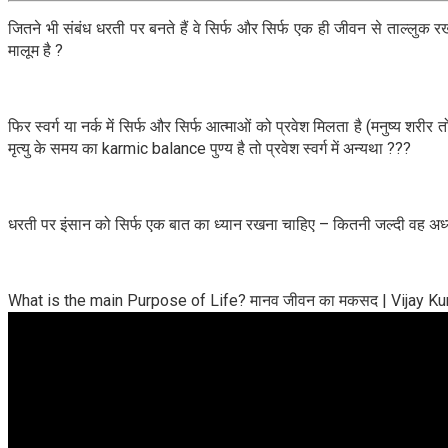
जितने भी संबंध धरती पर बनते हैं वे सिर्फ और सिर्फ एक ही जीवन से ताल्लुक रख
मालूम है ?
फिर स्वर्ग या नर्क में सिर्फ और सिर्फ आत्माओं को प्रवेश मिलता है (मनुष्य शरी
मृत्यु के समय का karmic balance पुण्य है तो प्रवेश स्वर्ग में अन्यथा ???
धरती पर इंसान को सिर्फ एक बात का ध्यान रखना चाहिए – कितनी जल्दी वह अध्यात
What is the main Purpose of Life? मानव जीवन का मकसद | Vijay K