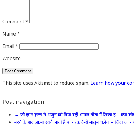
Comment
*
Name
*
Email
*
Website
This site uses Akismet to reduce spam.
Learn how your com
Post navigation
←
जो ज्ञान कृष्ण ने अर्जुन को दिया वही भगवद गीता में लिखा है – क्या कोई 
मरने के बाद आत्मा स्वर्ग जाती है या नरक कैसे मालूम चलेगा – जिंदा जा