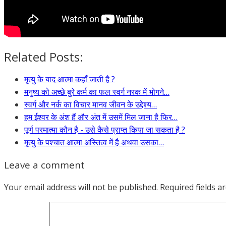
Related Posts:
मृत्यु के बाद आत्मा कहाँ जाती है ?
मनुष्य को अच्छे बुरे कर्म का फल स्वर्ग नरक में भोगने…
स्वर्ग और नर्क का विचार मानव जीवन के उद्देश्य…
हम ईश्वर के अंश हैं और अंत में उसमें मिल जाना है फिर…
पूर्ण परमात्मा कौन है - उसे कैसे प्राप्त किया जा सकता है ?
मृत्यु के पश्चात आत्मा अस्तित्व में है अथवा उसका…
Leave a comment
Your email address will not be published.
Required fields 