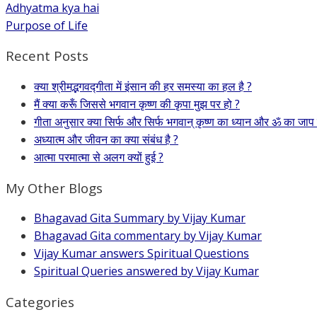
Adhyatma kya hai
Purpose of Life
Recent Posts
क्या श्रीमद्भगवद्गीता में इंसान की हर समस्या का हल है ?
मैं क्या करूँ जिससे भगवान कृष्ण की कृपा मुझ पर हो ?
गीता अनुसार क्या सिर्फ और सिर्फ भगवान् कृष्ण का ध्यान और ॐ का जाप
अध्यात्म और जीवन का क्या संबंध है ?
आत्मा परमात्मा से अलग क्यों हुई ?
My Other Blogs
Bhagavad Gita Summary by Vijay Kumar
Bhagavad Gita commentary by Vijay Kumar
Vijay Kumar answers Spiritual Questions
Spiritual Queries answered by Vijay Kumar
Categories