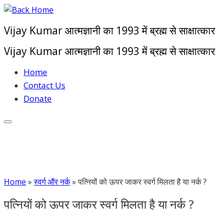
Skip
to
Vijay Kumar आत्मज्ञानी का 1993 में ब्रह्म से साक्षात्कार
content
Vijay Kumar आत्मज्ञानी का 1993 में ब्रह्म से साक्षात्कार
Home
Contact Us
Donate
Home
»
स्वर्ग और नर्क
»
पत्नियों को ऊपर जाकर स्वर्ग मिलता है या नर्क ?
पत्नियों को ऊपर जाकर स्वर्ग मिलता है या नर्क ?