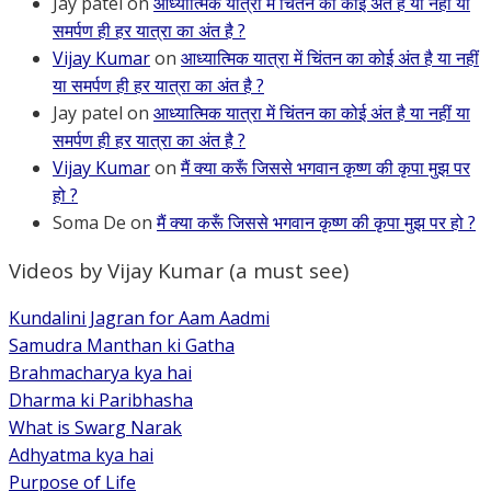
Jay patel
on
आध्यात्मिक यात्रा में चिंतन का कोई अंत है या नहीं या
समर्पण ही हर यात्रा का अंत है ?
Vijay Kumar
on
आध्यात्मिक यात्रा में चिंतन का कोई अंत है या नहीं
या समर्पण ही हर यात्रा का अंत है ?
Jay patel
on
आध्यात्मिक यात्रा में चिंतन का कोई अंत है या नहीं या
समर्पण ही हर यात्रा का अंत है ?
Vijay Kumar
on
मैं क्या करूँ जिससे भगवान कृष्ण की कृपा मुझ पर
हो ?
Soma De
on
मैं क्या करूँ जिससे भगवान कृष्ण की कृपा मुझ पर हो ?
Videos by Vijay Kumar (a must see)
Kundalini Jagran for Aam Aadmi
Samudra Manthan ki Gatha
Brahmacharya kya hai
Dharma ki Paribhasha
What is Swarg Narak
Adhyatma kya hai
Purpose of Life