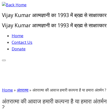
Skip
to
Vijay Kumar आत्मज्ञानी का 1993 में ब्रह्म से साक्षात्कार
content
Vijay Kumar आत्मज्ञानी का 1993 में ब्रह्म से साक्षात्कार
Home
Contact Us
Donate
Home
»
अंतरात्मा
»
अंतरात्मा की आवाज हमारी कल्पना है या हमारा अंतर्मन ?
अंतरात्मा की आवाज हमारी कल्पना है या हमारा अंतर्मन
?