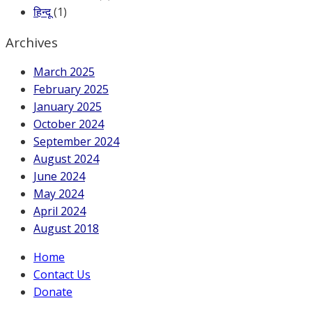
हिन्दू
(1)
Archives
March 2025
February 2025
January 2025
October 2024
September 2024
August 2024
June 2024
May 2024
April 2024
August 2018
Home
Contact Us
Donate