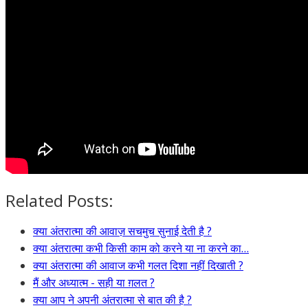
Related Posts:
क्या अंतरात्मा की आवाज़ सचमुच सुनाई देती है ?
क्या अंतरात्मा कभी किसी काम को करने या ना करने का…
क्या अंतरात्मा की आवाज कभी गलत दिशा नहीं दिखाती ?
मैं और अध्यात्म - सही या ग़लत ?
क्या आप ने अपनी अंतरात्मा से बात की है ?