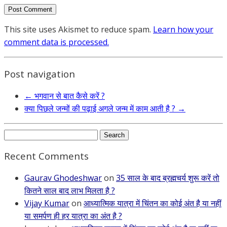
This site uses Akismet to reduce spam.
Learn how your
comment data is processed.
Post navigation
←
भगवान से बात कैसे करें ?
क्या पिछले जन्मों की पढ़ाई अगले जन्म में काम आती है ?
→
Search
for:
Recent Comments
Gaurav Ghodeshwar
on
35 साल के बाद ब्रह्मचर्य शुरू करें तो
कितने साल बाद लाभ मिलता है ?
Vijay Kumar
on
आध्यात्मिक यात्रा में चिंतन का कोई अंत है या नहीं
या समर्पण ही हर यात्रा का अंत है ?