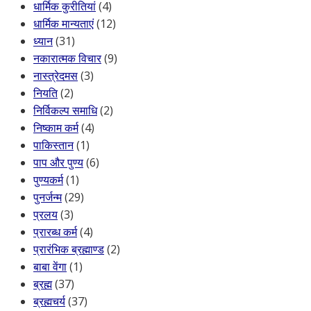
धार्मिक कुरीतियां
(4)
धार्मिक मान्यताएं
(12)
ध्यान
(31)
नकारात्मक विचार
(9)
नास्त्रेदमस
(3)
नियति
(2)
निर्विकल्प समाधि
(2)
निष्काम कर्म
(4)
पाकिस्तान
(1)
पाप और पुण्य
(6)
पुण्यकर्म
(1)
पुनर्जन्म
(29)
प्रलय
(3)
प्रारब्ध कर्म
(4)
प्रारंभिक ब्रह्माण्ड
(2)
बाबा वेंगा
(1)
ब्रह्म
(37)
ब्रह्मचर्य
(37)