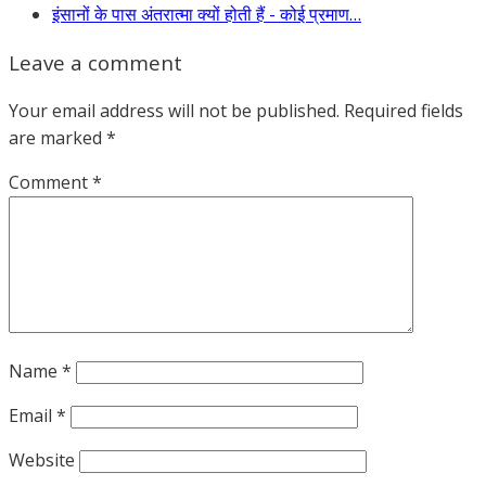
इंसानों के पास अंतरात्मा क्यों होती हैं - कोई प्रमाण…
Leave a comment
Your email address will not be published.
Required fields
are marked
*
Comment
*
Name
*
Email
*
Website