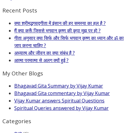
Recent Posts
क्या श्रीमद्भगवद्गीता में इंसान की हर समस्या का हल है ?
मैं क्या करूँ जिससे भगवान कृष्ण की कृपा मुझ पर हो ?
गीता अनुसार क्या सिर्फ और सिर्फ भगवान् कृष्ण का ध्यान और ॐ का
जाप करना चाहिए ?
अध्यात्म और जीवन का क्या संबंध है ?
आत्मा परमात्मा से अलग क्यों हुई ?
My Other Blogs
Bhagavad Gita Summary by Vijay Kumar
Bhagavad Gita commentary by Vijay Kumar
Vijay Kumar answers Spiritual Questions
Spiritual Queries answered by Vijay Kumar
Categories