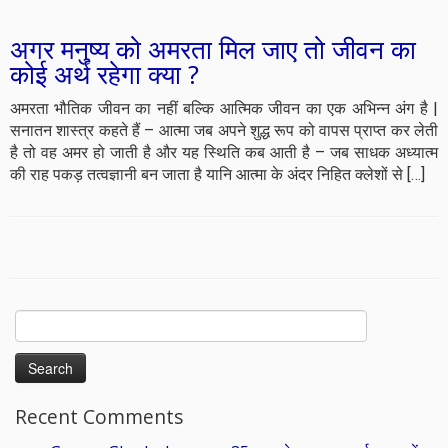
अगर मनुष्य को अमरता मिल जाए तो जीवन का
कोई अर्थ रहेगा क्या ?
अमरता भौतिक जीवन का नहीं बल्कि आत्मिक जीवन का एक अभिन्न अंग है |
सनातन शास्त्र कहते हैं – आत्मा जब अपने शुद्ध रूप को वापस प्राप्त कर लेती
है तो वह अमर हो जाती है और यह स्थिति कब आती है – जब साधक अध्यात्म
की राह पकड़ तत्वज्ञानी बन जाता है यानि आत्मा के अंदर निहित क्लेशों से […]
Search
for:
Recent Comments