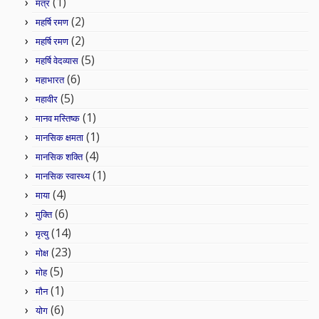
(1)
मंत्र
(2)
महर्षि रमण
(2)
महर्षि रमण
(5)
महर्षि वेदव्यास
(6)
महाभारत
(5)
महावीर
(1)
मानव मस्तिष्क
(1)
मानसिक क्षमता
(4)
मानसिक शक्ति
(1)
मानसिक स्वास्थ्य
(4)
माया
(6)
मुक्ति
(14)
मृत्यु
(23)
मोक्ष
(5)
मोह
(1)
मौन
(6)
योग