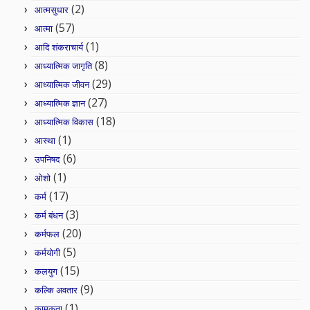
(2)
आत्मसुधार
(57)
आत्मा
(1)
आदि शंकराचार्य
(8)
आध्यात्मिक जागृति
(29)
आध्यात्मिक जीवन
(27)
आध्यात्मिक ज्ञान
(18)
आध्यात्मिक विकास
(1)
आस्था
(6)
उपनिषद
(1)
ओशो
(17)
कर्म
(3)
कर्म बंधन
(20)
कर्मफल
(5)
कर्मयोगी
(15)
कलयुग
(9)
कल्कि अवतार
(1)
कामुकता