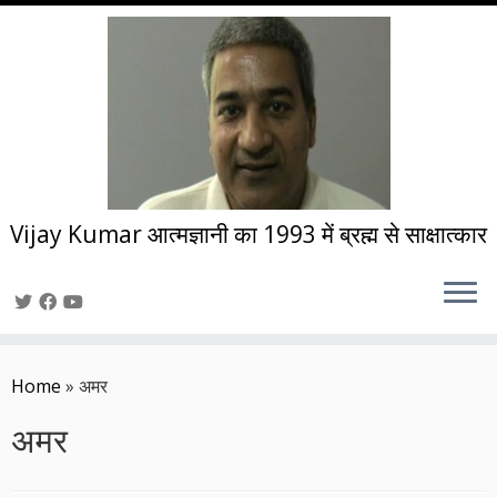
Vijay Kumar आत्मज्ञानी का 1993 में ब्रह्म से साक्षात्कार
Skip
to
Home
»
अमर
content
अमर