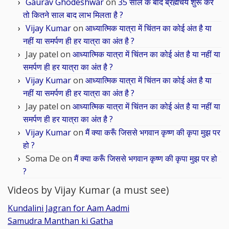
Gaurav Ghodeshwar
on
35 साल के बाद ब्रह्मचर्य शुरू करें
तो कितने साल बाद लाभ मिलता है ?
Vijay Kumar
on
आध्यात्मिक यात्रा में चिंतन का कोई अंत है या
नहीं या समर्पण ही हर यात्रा का अंत है ?
Jay patel
on
आध्यात्मिक यात्रा में चिंतन का कोई अंत है या नहीं या
समर्पण ही हर यात्रा का अंत है ?
Vijay Kumar
on
आध्यात्मिक यात्रा में चिंतन का कोई अंत है या
नहीं या समर्पण ही हर यात्रा का अंत है ?
Jay patel
on
आध्यात्मिक यात्रा में चिंतन का कोई अंत है या नहीं या
समर्पण ही हर यात्रा का अंत है ?
Vijay Kumar
on
मैं क्या करूँ जिससे भगवान कृष्ण की कृपा मुझ पर
हो ?
Soma De
on
मैं क्या करूँ जिससे भगवान कृष्ण की कृपा मुझ पर हो
?
Videos by Vijay Kumar (a must see)
Kundalini Jagran for Aam Aadmi
Samudra Manthan ki Gatha