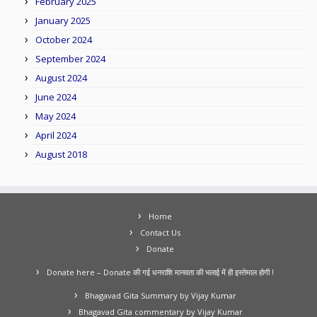
February 2025
January 2025
October 2024
September 2024
August 2024
June 2024
May 2024
April 2024
August 2018
Home
Contact Us
Donate
Donate here – Donate की गई धनराशि मानवता की भलाई में ही इस्तेमाल होगी !
Bhagavad Gita Summary by Vijay Kumar
Bhagavad Gita commentary by Vijay Kumar