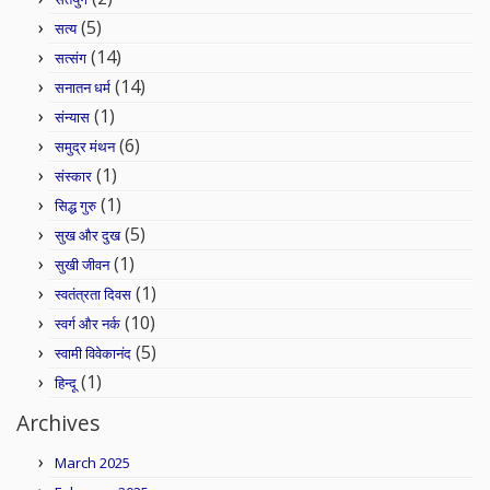
(5)
सत्य
(14)
सत्संग
(14)
सनातन धर्म
(1)
संन्यास
(6)
समुद्र मंथन
(1)
संस्कार
(1)
सिद्ध गुरु
(5)
सुख और दुख
(1)
सुखी जीवन
(1)
स्वतंत्रता दिवस
(10)
स्वर्ग और नर्क
(5)
स्वामी विवेकानंद
(1)
हिन्दू
Archives
March 2025