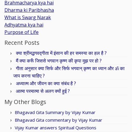
Brahmacharya kya hai
Dharma ki Paribhasha
What is Swarg Narak
Adhyatma kya hai
Purpose of Life
Recent Posts
क्या श्रीमद्भगवद्गीता में इंसान की हर समस्या का हल है ?
मैं क्या करूँ जिससे भगवान कृष्ण की कृपा मुझ पर हो ?
गीता अनुसार क्या सिर्फ और सिर्फ भगवान् कृष्ण का ध्यान और ॐ का
जाप करना चाहिए ?
अध्यात्म और जीवन का क्या संबंध है ?
आत्मा परमात्मा से अलग क्यों हुई ?
My Other Blogs
Bhagavad Gita Summary by Vijay Kumar
Bhagavad Gita commentary by Vijay Kumar
Vijay Kumar answers Spiritual Questions