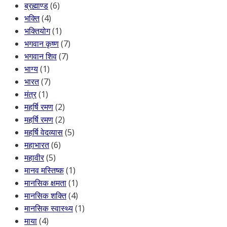
ब्रह्माण्ड
(6)
भक्ति
(4)
भक्तियोग
(1)
भगवान कृष्ण
(7)
भगवान शिव
(7)
भाग्य
(1)
भारत
(7)
मंत्र
(1)
महर्षि रमण
(2)
महर्षि रमण
(2)
महर्षि वेदव्यास
(5)
महाभारत
(6)
महावीर
(5)
मानव मस्तिष्क
(1)
मानसिक क्षमता
(1)
मानसिक शक्ति
(4)
मानसिक स्वास्थ्य
(1)
माया
(4)