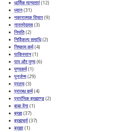
धार्मिक मान्यताएं
(12)
ध्यान
(31)
नकारात्मक विचार
(9)
नास्त्रेदमस
(3)
नियति
(2)
निर्विकल्प समाधि
(2)
निष्काम कर्म
(4)
पाकिस्तान
(1)
पाप और पुण्य
(6)
पुण्यकर्म
(1)
पुनर्जन्म
(29)
प्रलय
(3)
प्रारब्ध कर्म
(4)
प्रारंभिक ब्रह्माण्ड
(2)
बाबा वेंगा
(1)
ब्रह्म
(37)
ब्रह्मचर्य
(37)
ब्रह्मा
(1)