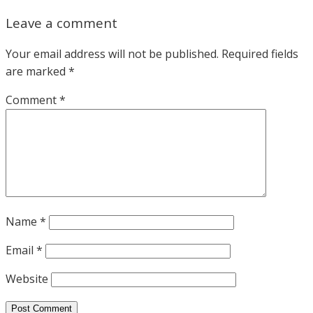
Leave a comment
Your email address will not be published.
Required fields
are marked
*
Comment
*
Name
*
Email
*
Website