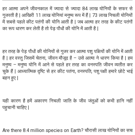
हर आत्मा अपने जीवनकाल में ज्यादा से ज्यादा 84 लाख योनियों के सफर से
गुजरती है | आखिरी 11 लाख योनियां मनुष्य रूप में हैं | 73 लाख निचली योनियों
में सबसे पहले कीट पतंगों की योनि आती है | जब आत्मा हर तरह के कीट पतंगों
का रूप धारण कर लेती है तो पेड़ पौधों की योनि में आती है |
हर तरह के पेड़ पौधों की योनियों से गुजर कर आत्मा पशु पक्षियों की योनि में आती
है | हर वस्तु जिसमें चेतना, जीवन मौजूद है – उसे आत्मा ने धारण किया है | हम
मनुष्य – मनुष्य योनि में आने से पहले हर तरह का वनस्पति जीवन व्यतीत कर
चुके हैं | आध्यात्मिक दृष्टि से हर कीट पतंगा, वनस्पति, पशु पक्षी हमारे छोटे भाई
बहन हुए |
यही कारण है हमें अकारण निचली जाति के जीव जंतुओं को कभी हानि नहीं
पहुचानी चाहिए |
Are there 8.4 million species on Earth? चौरासी लाख योनियों का सच