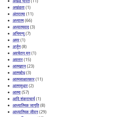
अखंड भारत
(11)
अखंडता
(1)
अंतरात्मा
(11)
अध्यात्म
(66)
अध्यात्मवाद
(3)
अभिमन्यु
(7)
अमर
(1)
अर्जुन
(8)
अवचेतन मन
(1)
अवतार
(15)
आत्मज्ञान
(23)
आत्मबोध
(3)
आत्मसाक्षात्कार
(11)
आत्मसुधार
(2)
आत्मा
(57)
आदि शंकराचार्य
(1)
आध्यात्मिक जागृति
(8)
आध्यात्मिक जीवन
(29)