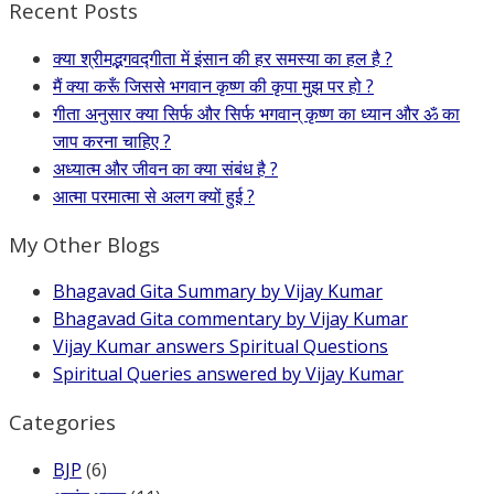
Recent Posts
क्या श्रीमद्भगवद्गीता में इंसान की हर समस्या का हल है ?
मैं क्या करूँ जिससे भगवान कृष्ण की कृपा मुझ पर हो ?
गीता अनुसार क्या सिर्फ और सिर्फ भगवान् कृष्ण का ध्यान और ॐ का
जाप करना चाहिए ?
अध्यात्म और जीवन का क्या संबंध है ?
आत्मा परमात्मा से अलग क्यों हुई ?
My Other Blogs
Bhagavad Gita Summary by Vijay Kumar
Bhagavad Gita commentary by Vijay Kumar
Vijay Kumar answers Spiritual Questions
Spiritual Queries answered by Vijay Kumar
Categories
BJP
(6)