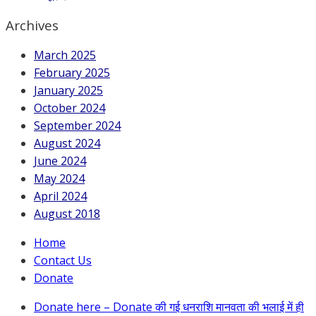
Archives
March 2025
February 2025
January 2025
October 2024
September 2024
August 2024
June 2024
May 2024
April 2024
August 2018
Home
Contact Us
Donate
Donate here – Donate की गई धनराशि मानवता की भलाई में ही