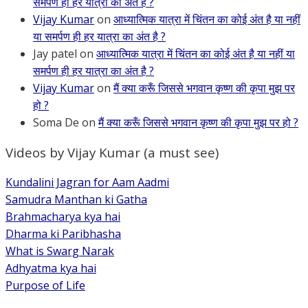
समर्पण ही हर यात्रा का अंत है ?
Vijay Kumar
on
आध्यात्मिक यात्रा में चिंतन का कोई अंत है या नहीं
या समर्पण ही हर यात्रा का अंत है ?
Jay patel
on
आध्यात्मिक यात्रा में चिंतन का कोई अंत है या नहीं या
समर्पण ही हर यात्रा का अंत है ?
Vijay Kumar
on
मैं क्या करूँ जिससे भगवान कृष्ण की कृपा मुझ पर
हो ?
Soma De
on
मैं क्या करूँ जिससे भगवान कृष्ण की कृपा मुझ पर हो ?
Videos by Vijay Kumar (a must see)
Kundalini Jagran for Aam Aadmi
Samudra Manthan ki Gatha
Brahmacharya kya hai
Dharma ki Paribhasha
What is Swarg Narak
Adhyatma kya hai
Purpose of Life