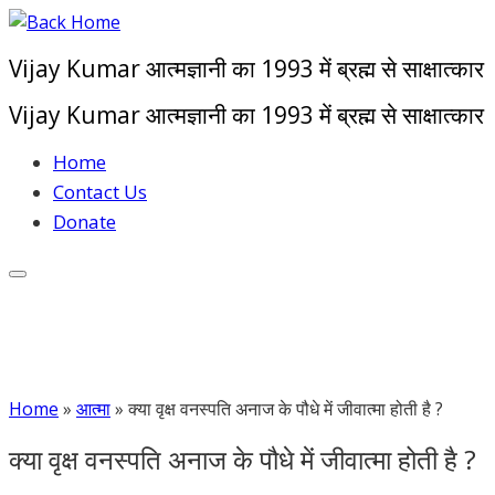
Skip
to
Vijay Kumar आत्मज्ञानी का 1993 में ब्रह्म से साक्षात्कार
content
Vijay Kumar आत्मज्ञानी का 1993 में ब्रह्म से साक्षात्कार
Home
Contact Us
Donate
Home
»
आत्मा
»
क्या वृक्ष वनस्पति अनाज के पौधे में जीवात्मा होती है ?
क्या वृक्ष वनस्पति अनाज के पौधे में जीवात्मा होती है ?