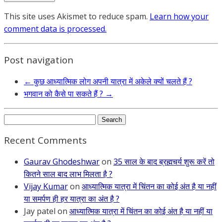
This site uses Akismet to reduce spam.
Learn how your
comment data is processed.
Post navigation
←
कुछ आध्यात्मिक लोग अपनी यात्रा में अकेले क्यों चलते हैं ?
भगवान को कैसे पा सकते हैं ?
→
Search
for:
Recent Comments
Gaurav Ghodeshwar
on
35 साल के बाद ब्रह्मचर्य शुरू करें तो
कितने साल बाद लाभ मिलता है ?
Vijay Kumar
on
आध्यात्मिक यात्रा में चिंतन का कोई अंत है या नहीं
या समर्पण ही हर यात्रा का अंत है ?
Jay patel
on
आध्यात्मिक यात्रा में चिंतन का कोई अंत है या नहीं या