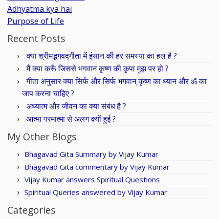
Adhyatma kya hai
Purpose of Life
Recent Posts
क्या श्रीमद्भगवद्गीता में इंसान की हर समस्या का हल है ?
मैं क्या करूँ जिससे भगवान कृष्ण की कृपा मुझ पर हो ?
गीता अनुसार क्या सिर्फ और सिर्फ भगवान् कृष्ण का ध्यान और ॐ का
जाप करना चाहिए ?
अध्यात्म और जीवन का क्या संबंध है ?
आत्मा परमात्मा से अलग क्यों हुई ?
My Other Blogs
Bhagavad Gita Summary by Vijay Kumar
Bhagavad Gita commentary by Vijay Kumar
Vijay Kumar answers Spiritual Questions
Spiritual Queries answered by Vijay Kumar
Categories