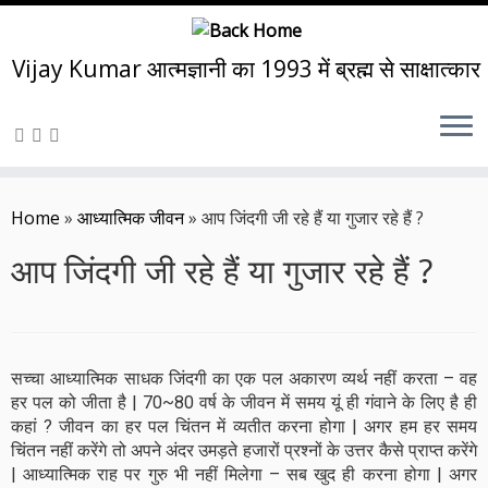
Vijay Kumar आत्मज्ञानी का 1993 में ब्रह्म से साक्षात्कार
Skip
to
Home
»
आध्यात्मिक जीवन
»
आप जिंदगी जी रहे हैं या गुजार रहे हैं ?
content
आप जिंदगी जी रहे हैं या गुजार रहे हैं ?
सच्चा आध्यात्मिक साधक जिंदगी का एक पल अकारण व्यर्थ नहीं करता – वह
हर पल को जीता है | 70~80 वर्ष के जीवन में समय यूं ही गंवाने के लिए है ही
कहां ? जीवन का हर पल चिंतन में व्यतीत करना होगा | अगर हम हर समय
चिंतन नहीं करेंगे तो अपने अंदर उमड़ते हजारों प्रश्नों के उत्तर कैसे प्राप्त करेंगे
| आध्यात्मिक राह पर गुरु भी नहीं मिलेगा – सब खुद ही करना होगा | अगर