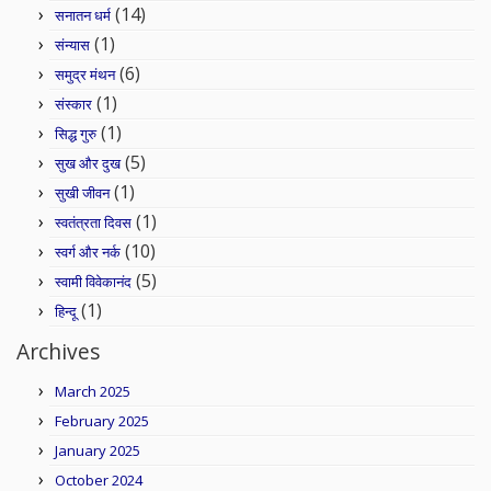
(14)
सनातन धर्म
(1)
संन्यास
(6)
समुद्र मंथन
(1)
संस्कार
(1)
सिद्ध गुरु
(5)
सुख और दुख
(1)
सुखी जीवन
(1)
स्वतंत्रता दिवस
(10)
स्वर्ग और नर्क
(5)
स्वामी विवेकानंद
(1)
हिन्दू
Archives
March 2025
February 2025
January 2025
October 2024