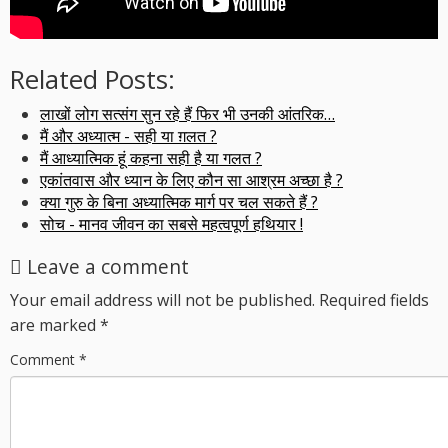
Related Posts:
लाखों लोग सत्संग सुन रहे हैं फिर भी उनकी आंतरिक…
मैं और अध्यात्म - सही या ग़लत ?
मैं आध्यात्मिक हूं कहना सही है या गलत ?
एकांतवास और ध्यान के लिए कौन सा आश्रम अच्छा है ?
क्या गुरु के बिना अध्यात्मिक मार्ग पर चल सकते हैं ?
सोच - मानव जीवन का सबसे महत्वपूर्ण हथियार !
Leave a comment
Your email address will not be published.
Required fields
are marked
*
Comment
*