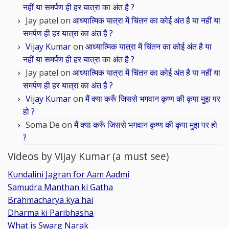
नहीं या समर्पण ही हर यात्रा का अंत है ?
Jay patel
on
आध्यात्मिक यात्रा में चिंतन का कोई अंत है या नहीं या
समर्पण ही हर यात्रा का अंत है ?
Vijay Kumar
on
आध्यात्मिक यात्रा में चिंतन का कोई अंत है या
नहीं या समर्पण ही हर यात्रा का अंत है ?
Jay patel
on
आध्यात्मिक यात्रा में चिंतन का कोई अंत है या नहीं या
समर्पण ही हर यात्रा का अंत है ?
Vijay Kumar
on
मैं क्या करूँ जिससे भगवान कृष्ण की कृपा मुझ पर
हो ?
Soma De
on
मैं क्या करूँ जिससे भगवान कृष्ण की कृपा मुझ पर हो
?
Videos by Vijay Kumar (a must see)
Kundalini Jagran for Aam Aadmi
Samudra Manthan ki Gatha
Brahmacharya kya hai
Dharma ki Paribhasha
What is Swarg Narak