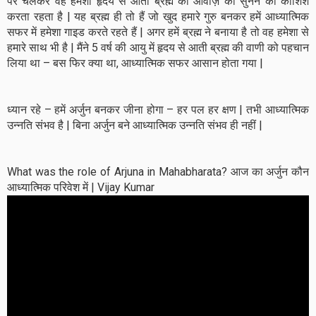
पर चलकर वह हमेशा हृदय से आती ब्रह्म की आवाज़ को सुनने की कोशिश
करता रहता है | यह ब्रह्म ही तो हैं जो खुद हमारे गुरु बनकर हमें आध्यात्मिक
सफर में हमेशा गाइड करते रहते हैं | अगर हमें ब्रह्म ने बनाया है तो वह हमेशा से
हमारे साथ भी है | मैंने 5 वर्ष की आयु में हृदय से आती ब्रह्म की वाणी को पहचान
लिया था – बस फिर क्या था, आध्यात्मिक सफर आसान होता गया |
ध्यान रहे – हमें अर्जुन बनकर जीना होगा – हर पल हर क्षण | तभी आध्यात्मिक
उन्नति संभव है | बिना अर्जुन बने आध्यात्मिक उन्नति संभव ही नहीं |
What was the role of Arjuna in Mahabharata? आज का अर्जुन कौन
आध्यात्मिक परिवेश में | Vijay Kumar