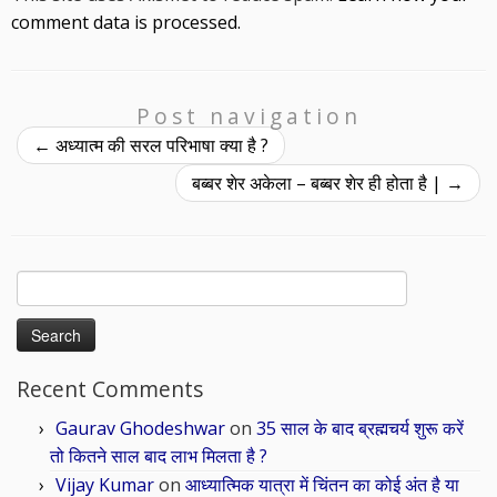
comment data is processed.
Post navigation
←
अध्यात्म की सरल परिभाषा क्या है ?
बब्बर शेर अकेला – बब्बर शेर ही होता है |
→
Search
for:
Recent Comments
Gaurav Ghodeshwar
on
35 साल के बाद ब्रह्मचर्य शुरू करें
तो कितने साल बाद लाभ मिलता है ?
Vijay Kumar
on
आध्यात्मिक यात्रा में चिंतन का कोई अंत है या