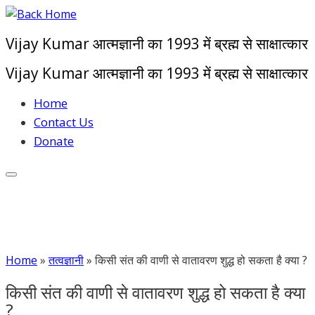
Skip
to
Vijay Kumar आत्मज्ञानी का 1993 में ब्रह्म से साक्षात्कार
content
Vijay Kumar आत्मज्ञानी का 1993 में ब्रह्म से साक्षात्कार
Home
Contact Us
Donate
Home
»
तत्वज्ञानी
»
किसी संत की वाणी से वातावरण शुद्ध हो सकता है क्या ?
किसी संत की वाणी से वातावरण शुद्ध हो सकता है क्या
?