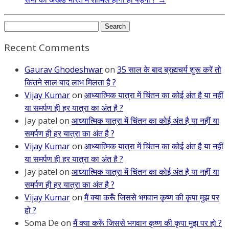
Search
for:
Recent Comments
Gaurav Ghodeshwar
on
35 साल के बाद ब्रह्मचर्य शुरू करें तो
कितने साल बाद लाभ मिलता है ?
Vijay Kumar
on
आध्यात्मिक यात्रा में चिंतन का कोई अंत है या नहीं
या समर्पण ही हर यात्रा का अंत है ?
Jay patel
on
आध्यात्मिक यात्रा में चिंतन का कोई अंत है या नहीं या
समर्पण ही हर यात्रा का अंत है ?
Vijay Kumar
on
आध्यात्मिक यात्रा में चिंतन का कोई अंत है या नहीं
या समर्पण ही हर यात्रा का अंत है ?
Jay patel
on
आध्यात्मिक यात्रा में चिंतन का कोई अंत है या नहीं या
समर्पण ही हर यात्रा का अंत है ?
Vijay Kumar
on
मैं क्या करूँ जिससे भगवान कृष्ण की कृपा मुझ पर
हो ?
Soma De
on
मैं क्या करूँ जिससे भगवान कृष्ण की कृपा मुझ पर हो ?