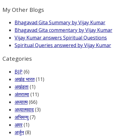
My Other Blogs
Bhagavad Gita Summary by Vijay Kumar
Bhagavad Gita commentary by Vijay Kumar
Vijay Kumar answers Spiritual Questions
Spiritual Queries answered by Vijay Kumar
Categories
BJP
(6)
अखंड भारत
(11)
अखंडता
(1)
अंतरात्मा
(11)
अध्यात्म
(66)
अध्यात्मवाद
(3)
अभिमन्यु
(7)
अमर
(1)
अर्जुन
(8)