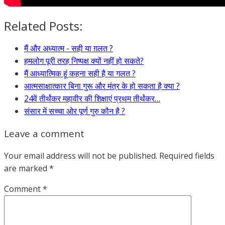
Related Posts:
मैं और अध्यात्म - सही या ग़लत ?
हमलोग पूरी तरह निष्पक्ष क्यों नहीं हो सकते?
मैं आध्यात्मिक हूं कहना सही है या गलत ?
आत्मसाक्षात्कार बिना गुरू और मंत्र के हो सकता है क्या ?
24वें तीर्थंकर महावीर की शिक्षाएं प्रथम तीर्थंकर…
संसार में सच्चा ओर पूर्ण गुरु कौन है ?
Leave a comment
Your email address will not be published.
Required fields
are marked
*
Comment
*