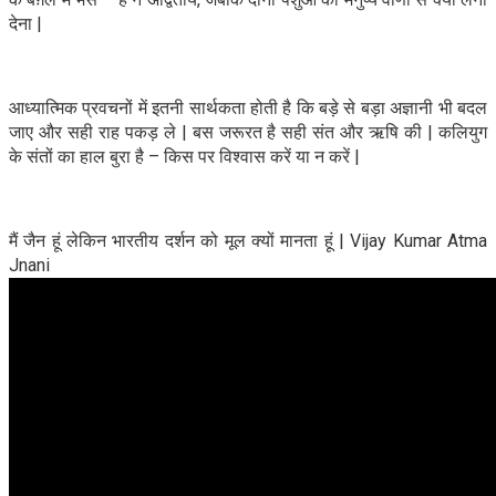
देना |
आध्यात्मिक प्रवचनों में इतनी सार्थकता होती है कि बड़े से बड़ा अज्ञानी भी बदल
जाए और सही राह पकड़ ले | बस जरूरत है सही संत और ऋषि की | कलियुग
के संतों का हाल बुरा है – किस पर विश्वास करें या न करें |
मैं जैन हूं लेकिन भारतीय दर्शन को मूल क्यों मानता हूं | Vijay Kumar Atma
Jnani