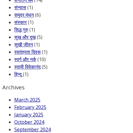
संन्यास
(1)
समुद्र मंथन
(6)
संस्कार
(1)
सिद्ध गुरु
(1)
सुख और दुख
(5)
सुखी जीवन
(1)
स्वतंत्रता दिवस
(1)
स्वर्ग और नर्क
(10)
स्वामी विवेकानंद
(5)
हिन्दू
(1)
Archives
March 2025
February 2025
January 2025
October 2024
September 2024