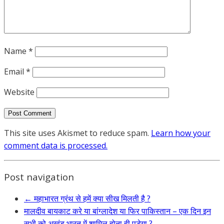
Name
*
Email
*
Website
This site uses Akismet to reduce spam.
Learn how your
comment data is processed.
Post navigation
←
महाभारत ग्रंथ से हमें क्या सीख मिलती है ?
मालदीव बायकाट करे या बांग्लादेश या फिर पाकिस्तान – एक दिन इन
सभी को अखंड भारत में शामिल होना ही पड़ेगा ?
→