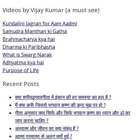
Videos by Vijay Kumar (a must see)
Kundalini Jagran for Aam Aadmi
Samudra Manthan ki Gatha
Brahmacharya kya hai
Dharma ki Paribhasha
What is Swarg Narak
Adhyatma kya hai
Purpose of Life
Recent Posts
क्या श्रीमद्भगवद्गीता में इंसान की हर समस्या का हल है ?
मैं क्या करूँ जिससे भगवान कृष्ण की कृपा मुझ पर हो ?
गीता अनुसार क्या सिर्फ और सिर्फ भगवान् कृष्ण का ध्यान और ॐ का
जाप करना चाहिए ?
अध्यात्म और जीवन का क्या संबंध है ?
आत्मा परमात्मा से अलग क्यों हुई ?