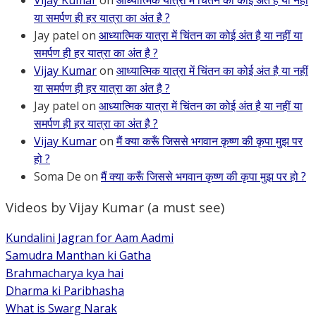
Vijay Kumar
on
आध्यात्मिक यात्रा में चिंतन का कोई अंत है या नहीं
या समर्पण ही हर यात्रा का अंत है ?
Jay patel
on
आध्यात्मिक यात्रा में चिंतन का कोई अंत है या नहीं या
समर्पण ही हर यात्रा का अंत है ?
Vijay Kumar
on
आध्यात्मिक यात्रा में चिंतन का कोई अंत है या नहीं
या समर्पण ही हर यात्रा का अंत है ?
Jay patel
on
आध्यात्मिक यात्रा में चिंतन का कोई अंत है या नहीं या
समर्पण ही हर यात्रा का अंत है ?
Vijay Kumar
on
मैं क्या करूँ जिससे भगवान कृष्ण की कृपा मुझ पर
हो ?
Soma De
on
मैं क्या करूँ जिससे भगवान कृष्ण की कृपा मुझ पर हो ?
Videos by Vijay Kumar (a must see)
Kundalini Jagran for Aam Aadmi
Samudra Manthan ki Gatha
Brahmacharya kya hai
Dharma ki Paribhasha
What is Swarg Narak