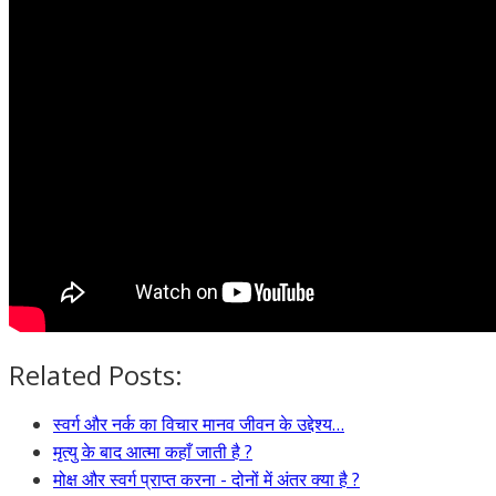
Related Posts:
स्वर्ग और नर्क का विचार मानव जीवन के उद्देश्य…
मृत्यु के बाद आत्मा कहाँ जाती है ?
मोक्ष और स्वर्ग प्राप्त करना - दोनों में अंतर क्या है ?