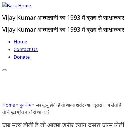
Skip
to
Vijay Kumar आत्मज्ञानी का 1993 में ब्रह्म से साक्षात्कार
content
Vijay Kumar आत्मज्ञानी का 1993 में ब्रह्म से साक्षात्कार
Home
Contact Us
Donate
Home
»
पुनर्जन्म
»
जब मृत्यु होती है तो आत्मा शरीर त्याग दूसरा जन्म लेती है
तो ये भूत प्रेत कहाँ से आ गए ?
जब मृत्यु होती है तो आत्मा शरीर त्याग दूसरा जन्म लेती