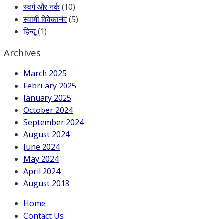
स्वर्ग और नर्क
(10)
स्वामी विवेकानंद
(5)
हिन्दू
(1)
Archives
March 2025
February 2025
January 2025
October 2024
September 2024
August 2024
June 2024
May 2024
April 2024
August 2018
Home
Contact Us