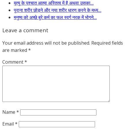
मृत्यु के पश्चात आत्मा अस्तित्व में है अथवा उसका…
पुराना शरीर छोड़ने और नया शरीर धारण करने के मध्य…
मनुष्य को अच्छे बुरे कर्म का फल स्वर्ग नरक में भोगने…
Leave a comment
Your email address will not be published.
Required fields
are marked
*
Comment
*
Name
*
Email
*