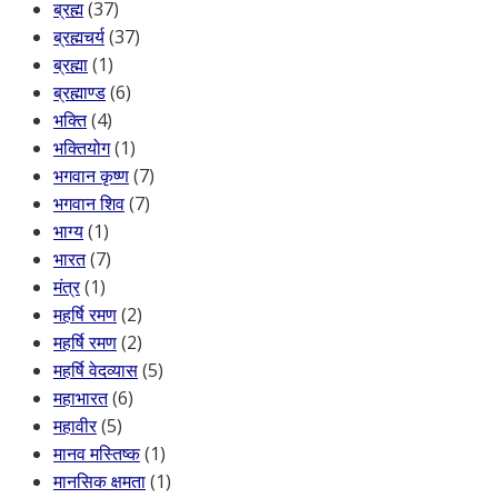
ब्रह्म
(37)
ब्रह्मचर्य
(37)
ब्रह्मा
(1)
ब्रह्माण्ड
(6)
भक्ति
(4)
भक्तियोग
(1)
भगवान कृष्ण
(7)
भगवान शिव
(7)
भाग्य
(1)
भारत
(7)
मंत्र
(1)
महर्षि रमण
(2)
महर्षि रमण
(2)
महर्षि वेदव्यास
(5)
महाभारत
(6)
महावीर
(5)
मानव मस्तिष्क
(1)
मानसिक क्षमता
(1)