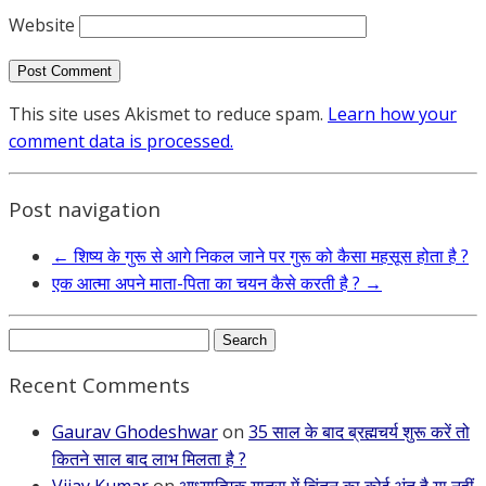
Website
This site uses Akismet to reduce spam.
Learn how your
comment data is processed.
Post navigation
←
शिष्य के गुरू से आगे निकल जाने पर गुरू को कैसा महसूस होता है ?
एक आत्मा अपने माता-पिता का चयन कैसे करती है ?
→
Search
for:
Recent Comments
Gaurav Ghodeshwar
on
35 साल के बाद ब्रह्मचर्य शुरू करें तो
कितने साल बाद लाभ मिलता है ?