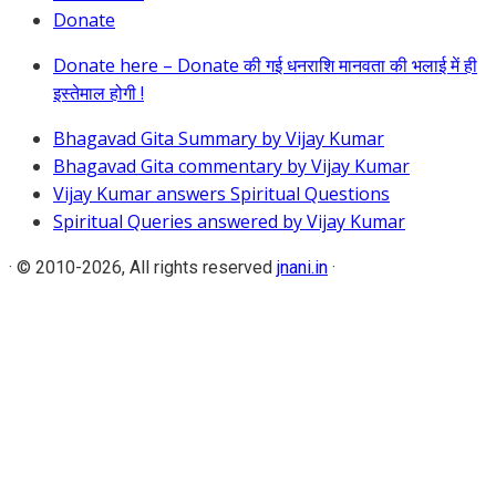
Donate
Donate here – Donate की गई धनराशि मानवता की भलाई में ही
इस्तेमाल होगी !
Bhagavad Gita Summary by Vijay Kumar
Bhagavad Gita commentary by Vijay Kumar
Vijay Kumar answers Spiritual Questions
Spiritual Queries answered by Vijay Kumar
·
© 2010-2026, All rights reserved
jnani.in
·