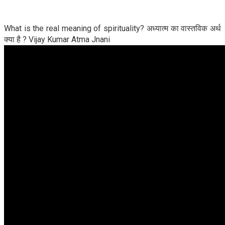
What is the real meaning of spirituality? अध्यात्म का वास्तविक अर्थ
क्या है ? Vijay Kumar Atma Jnani