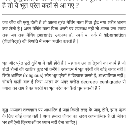
है तो ये भूत प्रेत कहाँ से आ गए ?
जब जीव की मृत्यु होती है तो आत्मा तुरंत मैचिंग माता पिता ढूंढ नया शरीर धारण
कर लेती है | अगर मैचिंग माता पिता धरती पर उपलब्ध नहीं तो आत्मा उस समय
तक जब तक मैचिंग parents उबलव्ध हों, स्वर्ग या नर्क में hibernation
(शीतनिद्रा) की स्थिति में समय व्यतीत करती है |
भूत और प्रेत पूरी दुनिया में नहीं होते हैं | यह सब उन तांत्रिकों का कार्य है जो
रोटी रोज़ी की खातिर कुछ भी करेंगे | अध्यात्म में भूत प्रेतों की कोई जगह नहीं |
सिर्फ धार्मिक (religious) लोग भूत प्रेतों में विश्वास करते हैं, आध्यात्मिक नहीं |
सोचने वाली बात है जिस आत्मा के अंदर करोड़ degrees centigrade से
ज्यादा का ताप है वह धरती पर भूत प्रेत बन कैसे घूम सकती है ?
शुद्ध अध्यात्म तत्त्वज्ञान पर आधारित है जहां किसी तरह के जादू टोने, झाड़ फूंक
के लिए कोई जगह नहीं | अगर हमारा जीवन का लक्ष्य आध्यात्मिक है तो जीवन
भर हमें ऐसी क्रियाओं पर ध्यान नहीं देना चाहिए |