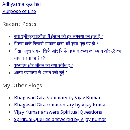
Adhyatma kya hai
Purpose of Life
Recent Posts
क्या श्रीमद्भगवद्गीता में इंसान की हर समस्या का हल है ?
मैं क्या करूँ जिससे भगवान कृष्ण की कृपा मुझ पर हो ?
गीता अनुसार क्या सिर्फ और सिर्फ भगवान् कृष्ण का ध्यान और ॐ का
जाप करना चाहिए ?
अध्यात्म और जीवन का क्या संबंध है ?
आत्मा परमात्मा से अलग क्यों हुई ?
My Other Blogs
Bhagavad Gita Summary by Vijay Kumar
Bhagavad Gita commentary by Vijay Kumar
Vijay Kumar answers Spiritual Questions
Spiritual Queries answered by Vijay Kumar