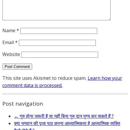
Name
*
Email
*
Website
This site uses Akismet to reduce spam.
Learn how your
comment data is processed.
Post navigation
←
गुरु होना जरूरी है या नहीं बिना गुरु दान पुण्य कर सकते हैं ?
क्या भगवान की पूजा पाठ करना आध्यात्मिकता है आध्यात्मिक व्यक्ति