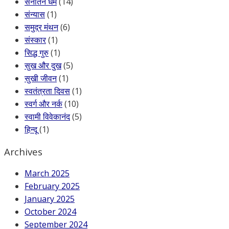
सनातन धर्म
(14)
संन्यास
(1)
समुद्र मंथन
(6)
संस्कार
(1)
सिद्ध गुरु
(1)
सुख और दुख
(5)
सुखी जीवन
(1)
स्वतंत्रता दिवस
(1)
स्वर्ग और नर्क
(10)
स्वामी विवेकानंद
(5)
हिन्दू
(1)
Archives
March 2025
February 2025
January 2025
October 2024
September 2024