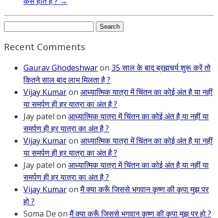
कैसे होते हैं ?
→
Search
for:
Recent Comments
Gaurav Ghodeshwar
on
35 साल के बाद ब्रह्मचर्य शुरू करें तो
कितने साल बाद लाभ मिलता है ?
Vijay Kumar
on
आध्यात्मिक यात्रा में चिंतन का कोई अंत है या नहीं
या समर्पण ही हर यात्रा का अंत है ?
Jay patel
on
आध्यात्मिक यात्रा में चिंतन का कोई अंत है या नहीं या
समर्पण ही हर यात्रा का अंत है ?
Vijay Kumar
on
आध्यात्मिक यात्रा में चिंतन का कोई अंत है या नहीं
या समर्पण ही हर यात्रा का अंत है ?
Jay patel
on
आध्यात्मिक यात्रा में चिंतन का कोई अंत है या नहीं या
समर्पण ही हर यात्रा का अंत है ?
Vijay Kumar
on
मैं क्या करूँ जिससे भगवान कृष्ण की कृपा मुझ पर
हो ?
Soma De
on
मैं क्या करूँ जिससे भगवान कृष्ण की कृपा मुझ पर हो ?