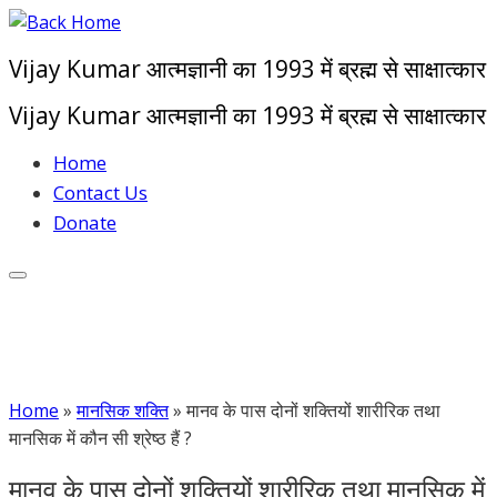
Skip
to
Vijay Kumar आत्मज्ञानी का 1993 में ब्रह्म से साक्षात्कार
content
Vijay Kumar आत्मज्ञानी का 1993 में ब्रह्म से साक्षात्कार
Home
Contact Us
Donate
Home
»
मानसिक शक्ति
»
मानव के पास दोनों शक्तियों शारीरिक तथा
मानसिक में कौन सी श्रेष्ठ हैं ?
मानव के पास दोनों शक्तियों शारीरिक तथा मानसिक में