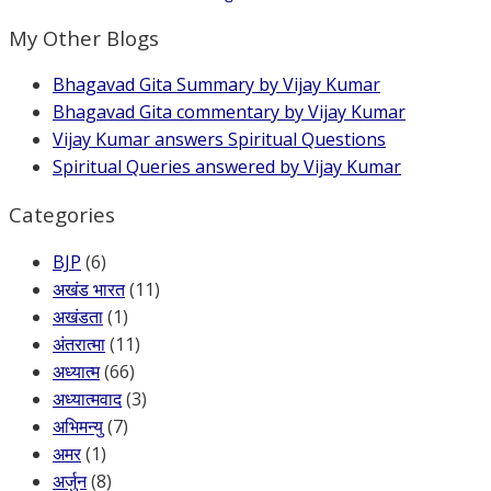
My Other Blogs
Bhagavad Gita Summary by Vijay Kumar
Bhagavad Gita commentary by Vijay Kumar
Vijay Kumar answers Spiritual Questions
Spiritual Queries answered by Vijay Kumar
Categories
BJP
(6)
अखंड भारत
(11)
अखंडता
(1)
अंतरात्मा
(11)
अध्यात्म
(66)
अध्यात्मवाद
(3)
अभिमन्यु
(7)
अमर
(1)
अर्जुन
(8)