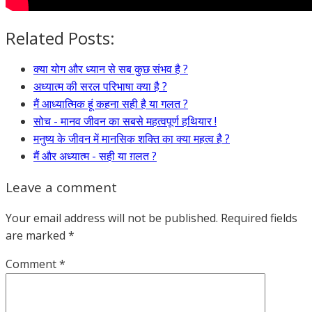
Related Posts:
क्या योग और ध्यान से सब कुछ संभव है ?
अध्यात्म की सरल परिभाषा क्या है ?
मैं आध्यात्मिक हूं कहना सही है या गलत ?
सोच - मानव जीवन का सबसे महत्वपूर्ण हथियार !
मनुष्य के जीवन में मानसिक शक्ति का क्या महत्व है ?
मैं और अध्यात्म - सही या ग़लत ?
Leave a comment
Your email address will not be published.
Required fields
are marked
*
Comment
*