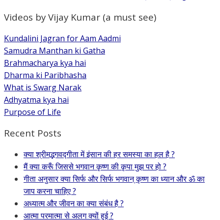
Videos by Vijay Kumar (a must see)
Kundalini Jagran for Aam Aadmi
Samudra Manthan ki Gatha
Brahmacharya kya hai
Dharma ki Paribhasha
What is Swarg Narak
Adhyatma kya hai
Purpose of Life
Recent Posts
क्या श्रीमद्भगवद्गीता में इंसान की हर समस्या का हल है ?
मैं क्या करूँ जिससे भगवान कृष्ण की कृपा मुझ पर हो ?
गीता अनुसार क्या सिर्फ और सिर्फ भगवान् कृष्ण का ध्यान और ॐ का
जाप करना चाहिए ?
अध्यात्म और जीवन का क्या संबंध है ?
आत्मा परमात्मा से अलग क्यों हुई ?