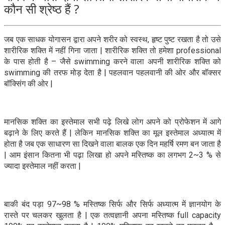
कौन सी श्रेष्ठ हैं ?
जब एक साधक योगासन द्वारा अपने शरीर को स्वस्थ, हृष्ट पुष्ट रखता है तो उसे
शारीरिक शक्ति में नहीं गिना जाता | शारीरिक शक्ति तो हमेशा professional
के पास होती है – जैसे swimming करने वाला अपनी शारीरिक शक्ति को
swimming की तरफ मोड़ देता है | पहलवान पहलवानी की ओर और बॉक्सर
बॉक्सिंग की ओर |
मानसिक शक्ति का इस्तेमाल सभी पढ़े लिखे लोग अपने को प्रोफेशन में आगे
बढ़ाने के लिए करते हैं | लेकिन मानसिक शक्ति का मूल इस्तेमाल अध्यात्म में
होता है जब एक साधारण सा दिखने वाला बालक एक दिन महर्षि रमण बन जाता है
| आम इंसान कितना भी पढ़ा लिखा हो अपने मस्तिष्क का लगभग 2~3 % से
ज्यादा इस्तेमाल नहीं करता |
बाकी बंद पड़ा 97~98 % मस्तिष्क सिर्फ और सिर्फ अध्यात्म में ज्ञानयोग के
रास्ते पर चलकर खुलता है | एक तत्वज्ञानी अपना मस्तिष्क full capacity