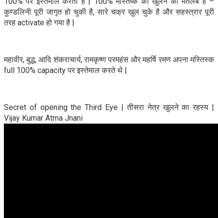
100% पर इस्तेमाल करता है | 100% मस्तिष्क का खुलने का मतलब है –
कुण्डलिनी पूरी जागृत हो चुकी है, सारे चक्र खुल चुके है और सहस्त्रार पूरी
तरह activate हो गया है |
महावीर, बुद्ध, आदि शंकराचार्य, रामकृष्ण परमहंस और महर्षि रमण अपना मस्तिस्क
full 100% capacity पर इस्तेमाल करते थे |
Secret of opening the Third Eye | तीसरा नेत्र खुलने का रहस्य |
Vijay Kumar Atma Jnani