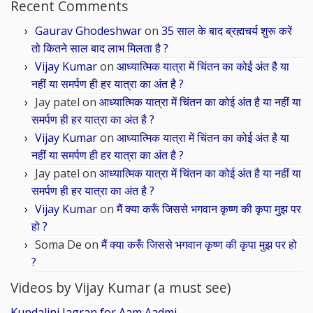
Recent Comments
Gaurav Ghodeshwar
on
35 साल के बाद ब्रह्मचर्य शुरू करें
तो कितने साल बाद लाभ मिलता है ?
Vijay Kumar
on
आध्यात्मिक यात्रा में चिंतन का कोई अंत है या
नहीं या समर्पण ही हर यात्रा का अंत है ?
Jay patel
on
आध्यात्मिक यात्रा में चिंतन का कोई अंत है या नहीं या
समर्पण ही हर यात्रा का अंत है ?
Vijay Kumar
on
आध्यात्मिक यात्रा में चिंतन का कोई अंत है या
नहीं या समर्पण ही हर यात्रा का अंत है ?
Jay patel
on
आध्यात्मिक यात्रा में चिंतन का कोई अंत है या नहीं या
समर्पण ही हर यात्रा का अंत है ?
Vijay Kumar
on
मैं क्या करूँ जिससे भगवान कृष्ण की कृपा मुझ पर
हो ?
Soma De
on
मैं क्या करूँ जिससे भगवान कृष्ण की कृपा मुझ पर हो
?
Videos by Vijay Kumar (a must see)
Kundalini Jagran for Aam Aadmi