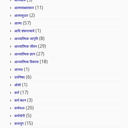
आत्मबोध
(11)
आत्मसाक्षात्कार
(2)
आत्मसुधार
(57)
आत्मा
(1)
आदि शंकराचार्य
(8)
आध्यात्मिक जागृति
(29)
आध्यात्मिक जीवन
(27)
आध्यात्मिक ज्ञान
(18)
आध्यात्मिक विकास
(1)
आस्था
(6)
उपनिषद
(1)
ओशो
(17)
कर्म
(3)
कर्म बंधन
(20)
कर्मफल
(5)
कर्मयोगी
(15)
कलयुग