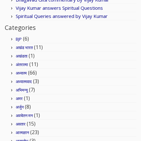
Vijay Kumar answers Spiritual Questions
Spiritual Queries answered by Vijay Kumar
Categories
(6)
BJP
(11)
अखंड भारत
(1)
अखंडता
(11)
अंतरात्मा
(66)
अध्यात्म
(3)
अध्यात्मवाद
(7)
अभिमन्यु
(1)
अमर
(8)
अर्जुन
(1)
अवचेतन मन
(15)
अवतार
(23)
आत्मज्ञान
(3)