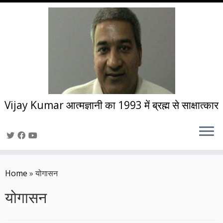
Vijay Kumar आत्मज्ञानी का 1993 में ब्रह्म से साक्षात्कार
Skip
to
Home
»
योगासन
content
योगासन