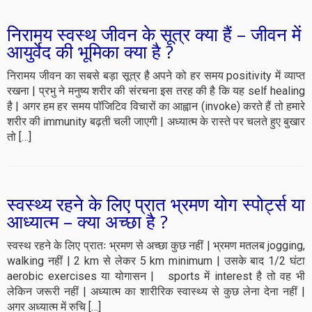
निरामय स्वस्थ जीवन के सूत्र क्या हैं – जीवन में
आयुर्वेद की भूमिका क्या है ?
निरामय जीवन का सबसे बड़ा सूत्र है अपने को हर समय positivity में व्याप्त
रखना | प्रभु ने मनुष्य शरीर की संरचना इस तरह की है कि यह self healing
है | अगर हम हर समय पॉजिटिव विचारों का आह्वान (invoke) करते हैं तो हमारे
शरीर की immunity बढ़ती चली जाएगी | अध्यात्म के रास्ते पर चलते हुए बुखार
तो […]
स्वस्थ्य रहने के लिए प्रात भ्रमण योग स्पोर्ट्स या
आध्यात्म – क्या अच्छा है ?
स्वस्थ रहने के लिए प्रातः भ्रमण से अच्छा कुछ नहीं | भ्रमण मतलब jogging,
walking नहीं | 2 km से लेकर 5 km minimum | उसके बाद 1/2 घंटा
aerobic exercises या योगासन | sports में interest है तो वह भी
लेकिन जरूरी नहीं | अध्यात्म का शारीरिक स्वास्थ्य से कुछ लेना देना नहीं |
अगर अध्यात्म में रुचि […]