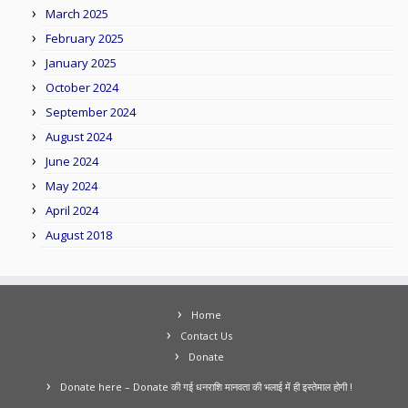
March 2025
February 2025
January 2025
October 2024
September 2024
August 2024
June 2024
May 2024
April 2024
August 2018
Home
Contact Us
Donate
Donate here – Donate की गई धनराशि मानवता की भलाई में ही इस्तेमाल होगी !