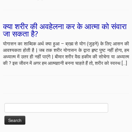
क्या शरीर की अवहेलना कर के आत्मा को संवारा
जा सकता है?
योगासन का शाब्दिक अर्थ क्या हुआ – ब्रह्म से योग (जुड़ने) के लिए आसन की
आवश्यकता होती है | जब तक शरीर योगासन के द्वारा हृष्ट पुष्ट नहीं होगा, हम
अध्यात्म में उतर ही नहीं पाएंगे | बीमार शरीर वैद्य हकीम की सोचेगा या अध्यात्म
की ? इस जीवन में अगर हम आत्मज्ञानी बनना चाहते हैं तो, शरीर को स्वस्थ […]
Search
for: