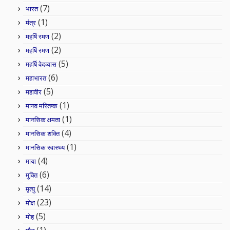
(7)
भारत
(1)
मंत्र
(2)
महर्षि रमण
(2)
महर्षि रमण
(5)
महर्षि वेदव्यास
(6)
महाभारत
(5)
महावीर
(1)
मानव मस्तिष्क
(1)
मानसिक क्षमता
(4)
मानसिक शक्ति
(1)
मानसिक स्वास्थ्य
(4)
माया
(6)
मुक्ति
(14)
मृत्यु
(23)
मोक्ष
(5)
मोह