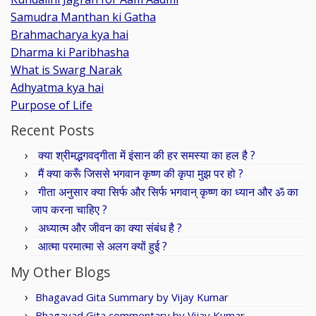
Samudra Manthan ki Gatha
Brahmacharya kya hai
Dharma ki Paribhasha
What is Swarg Narak
Adhyatma kya hai
Purpose of Life
Recent Posts
क्या श्रीमद्भगवद्गीता में इंसान की हर समस्या का हल है ?
मैं क्या करूँ जिससे भगवान कृष्ण की कृपा मुझ पर हो ?
गीता अनुसार क्या सिर्फ और सिर्फ भगवान् कृष्ण का ध्यान और ॐ का
जाप करना चाहिए ?
अध्यात्म और जीवन का क्या संबंध है ?
आत्मा परमात्मा से अलग क्यों हुई ?
My Other Blogs
Bhagavad Gita Summary by Vijay Kumar
Bhagavad Gita commentary by Vijay Kumar