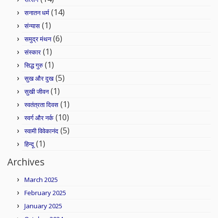
(14)
सनातन धर्म
(1)
संन्यास
(6)
समुद्र मंथन
(1)
संस्कार
(1)
सिद्ध गुरु
(5)
सुख और दुख
(1)
सुखी जीवन
(1)
स्वतंत्रता दिवस
(10)
स्वर्ग और नर्क
(5)
स्वामी विवेकानंद
(1)
हिन्दू
Archives
March 2025
February 2025
January 2025