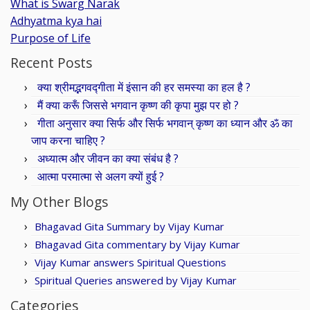
What is Swarg Narak
Adhyatma kya hai
Purpose of Life
Recent Posts
क्या श्रीमद्भगवद्गीता में इंसान की हर समस्या का हल है ?
मैं क्या करूँ जिससे भगवान कृष्ण की कृपा मुझ पर हो ?
गीता अनुसार क्या सिर्फ और सिर्फ भगवान् कृष्ण का ध्यान और ॐ का
जाप करना चाहिए ?
अध्यात्म और जीवन का क्या संबंध है ?
आत्मा परमात्मा से अलग क्यों हुई ?
My Other Blogs
Bhagavad Gita Summary by Vijay Kumar
Bhagavad Gita commentary by Vijay Kumar
Vijay Kumar answers Spiritual Questions
Spiritual Queries answered by Vijay Kumar
Categories