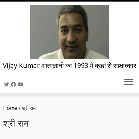
Vijay Kumar आत्मज्ञानी का 1993 में ब्रह्म से साक्षात्कार
Skip
to
Home
»
श्री राम
content
श्री राम