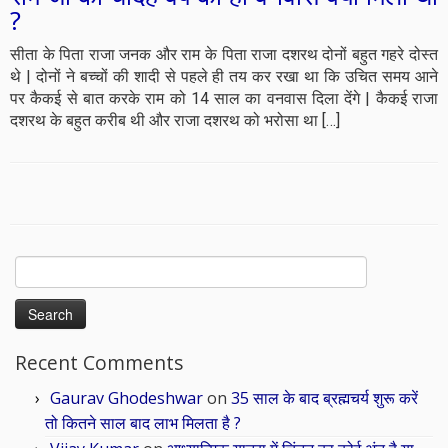
?
सीता के पिता राजा जनक और राम के पिता राजा दशरथ दोनों बहुत गहरे दोस्त
थे | दोनों ने बच्चों की शादी से पहले ही तय कर रखा था कि उचित समय आने
पर कैकई से बात करके राम को 14 साल का वनवास दिला देंगे | कैकई राजा
दशरथ के बहुत करीब थी और राजा दशरथ को भरोसा था […]
Search
for:
Recent Comments
Gaurav Ghodeshwar
on
35 साल के बाद ब्रह्मचर्य शुरू करें
तो कितने साल बाद लाभ मिलता है ?