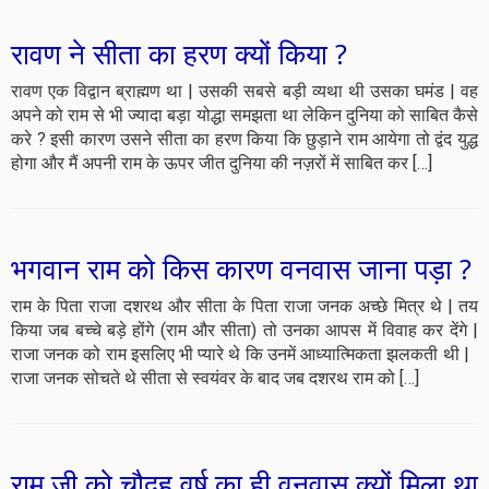
रावण ने सीता का हरण क्यों किया ?
रावण एक विद्वान ब्राह्मण था | उसकी सबसे बड़ी व्यथा थी उसका घमंड | वह
अपने को राम से भी ज्यादा बड़ा योद्धा समझता था लेकिन दुनिया को साबित कैसे
करे ? इसी कारण उसने सीता का हरण किया कि छुड़ाने राम आयेगा तो द्वंद युद्ध
होगा और मैं अपनी राम के ऊपर जीत दुनिया की नज़रों में साबित कर […]
भगवान राम को किस कारण वनवास जाना पड़ा ?
राम के पिता राजा दशरथ और सीता के पिता राजा जनक अच्छे मित्र थे | तय
किया जब बच्चे बड़े होंगे (राम और सीता) तो उनका आपस में विवाह कर देंगे |
राजा जनक को राम इसलिए भी प्यारे थे कि उनमें आध्यात्मिकता झलकती थी |
राजा जनक सोचते थे सीता से स्वयंवर के बाद जब दशरथ राम को […]
राम जी को चौदह वर्ष का ही वनवास क्यों मिला था