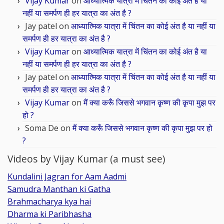
Vijay Kumar
on
आध्यात्मिक यात्रा में चिंतन का कोई अंत है या
नहीं या समर्पण ही हर यात्रा का अंत है ?
Jay patel
on
आध्यात्मिक यात्रा में चिंतन का कोई अंत है या नहीं या
समर्पण ही हर यात्रा का अंत है ?
Vijay Kumar
on
आध्यात्मिक यात्रा में चिंतन का कोई अंत है या
नहीं या समर्पण ही हर यात्रा का अंत है ?
Jay patel
on
आध्यात्मिक यात्रा में चिंतन का कोई अंत है या नहीं या
समर्पण ही हर यात्रा का अंत है ?
Vijay Kumar
on
मैं क्या करूँ जिससे भगवान कृष्ण की कृपा मुझ पर
हो ?
Soma De
on
मैं क्या करूँ जिससे भगवान कृष्ण की कृपा मुझ पर हो
?
Videos by Vijay Kumar (a must see)
Kundalini Jagran for Aam Aadmi
Samudra Manthan ki Gatha
Brahmacharya kya hai
Dharma ki Paribhasha