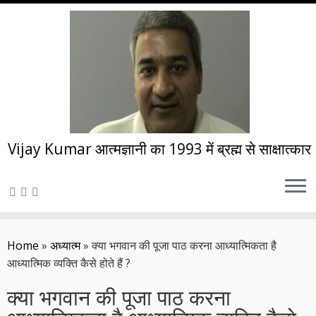
Vijay Kumar आत्मज्ञानी का 1993 में ब्रह्म से साक्षात्कार
Skip
to
Home
»
अध्यात्म
»
क्या भगवान की पूजा पाठ करना आध्यात्मिकता है
content
आध्यात्मिक व्यक्ति कैसे होते हैं ?
क्या भगवान की पूजा पाठ करना