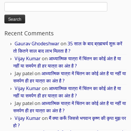
Search
for:
Recent Comments
Gaurav Ghodeshwar
on
35 साल के बाद ब्रह्मचर्य शुरू करें
तो कितने साल बाद लाभ मिलता है ?
Vijay Kumar
on
आध्यात्मिक यात्रा में चिंतन का कोई अंत है या
नहीं या समर्पण ही हर यात्रा का अंत है ?
Jay patel
on
आध्यात्मिक यात्रा में चिंतन का कोई अंत है या नहीं या
समर्पण ही हर यात्रा का अंत है ?
Vijay Kumar
on
आध्यात्मिक यात्रा में चिंतन का कोई अंत है या
नहीं या समर्पण ही हर यात्रा का अंत है ?
Jay patel
on
आध्यात्मिक यात्रा में चिंतन का कोई अंत है या नहीं या
समर्पण ही हर यात्रा का अंत है ?
Vijay Kumar
on
मैं क्या करूँ जिससे भगवान कृष्ण की कृपा मुझ पर
हो ?