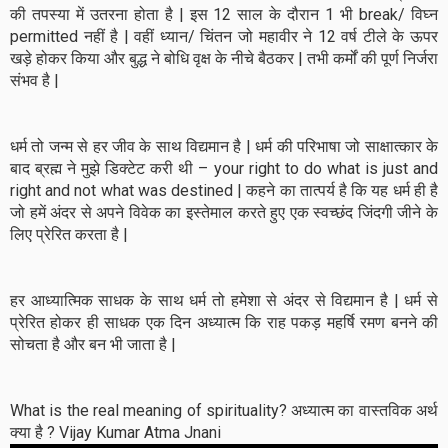
की तपस्या में उतरना होता है | इस 12 साल के दौरान 1 भी break/ विघ्न
permitted नहीं है | वहीं ध्यान/ चिंतन जो महावीर ने 12 वर्ष टीले के ऊपर
खड़े होकर किया और बुद्ध ने बोधि वृक्ष के नीचे बैठकर | तभी कर्मों की पूर्ण निर्जरा
संभव है |
धर्म तो जन्म से हर जीव के साथ विद्यमान है | धर्म की परिभाषा जो साक्षात्कार के
बाद ब्रह्म ने मुझे डिक्टेट करी थी – your right to do what is just and
right and not what was destined | कहने का तात्पर्य है कि यह धर्म ही है
जो हमें अंदर से अपने विवेक का इस्तेमाल करते हुए एक स्वच्छंद जिंदगी जीने के
लिए प्रेरित करता है |
हर आध्यात्मिक साधक के साथ धर्म तो हमेशा से अंदर से विद्यमान है | धर्म से
प्रेरित होकर ही साधक एक दिन अध्यात्म कि राह पकड़ महर्षि रमण बनने की
सोचता है और बन भी जाता है |
What is the real meaning of spirituality? अध्यात्म का वास्तविक अर्थ
क्या है ? Vijay Kumar Atma Jnani