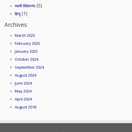
(5)
स्वामी विवेकानंद
(1)
हिन्दू
Archives
March 2025
February 2025
January 2025
October 2024
September 2024
August 2024
June 2024
May 2024
April 2024
August 2018