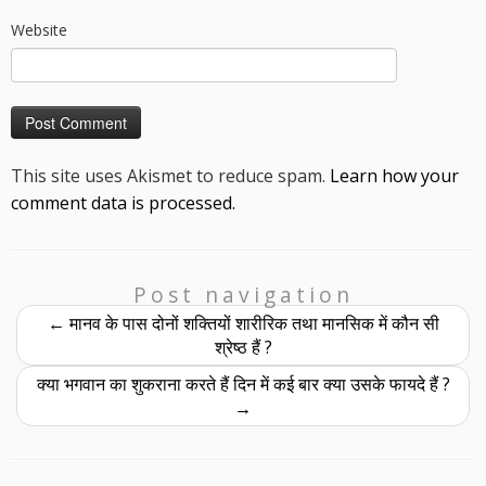
Website
This site uses Akismet to reduce spam.
Learn how your
comment data is processed.
Post navigation
←
मानव के पास दोनों शक्तियों शारीरिक तथा मानसिक में कौन सी
श्रेष्ठ हैं ?
क्या भगवान का शुकराना करते हैं दिन में कई बार क्या उसके फायदे हैं ?
→