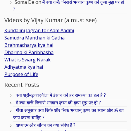
Soma De
on
मैं क्या करूँ जिससे भगवान कृष्ण की कृपा मुझ पर हो
?
Videos by Vijay Kumar (a must see)
Kundalini Jagran for Aam Aadmi
Samudra Manthan ki Gatha
Brahmacharya kya hai
Dharma ki Paribhasha
What is Swarg Narak
Adhyatma kya hai
Purpose of Life
Recent Posts
क्या श्रीमद्भगवद्गीता में इंसान की हर समस्या का हल है ?
मैं क्या करूँ जिससे भगवान कृष्ण की कृपा मुझ पर हो ?
गीता अनुसार क्या सिर्फ और सिर्फ भगवान् कृष्ण का ध्यान और ॐ का
जाप करना चाहिए ?
अध्यात्म और जीवन का क्या संबंध है ?