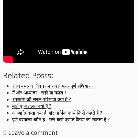
Related Posts:
सोच - मानव जीवन का सबसे महत्वपूर्ण हथियार !
मैं और अध्यात्म - सही या ग़लत ?
अध्यात्म की सरल परिभाषा क्या है ?
मूर्ति पूजा ग़लत क्यों है ?
आध्यात्मिकता क्या है और धार्मिक कार्य किसे कहते हैं ?
पूर्ण परमात्मा कौन है - उसे कैसे प्राप्त किया जा सकता है ?
Leave a comment