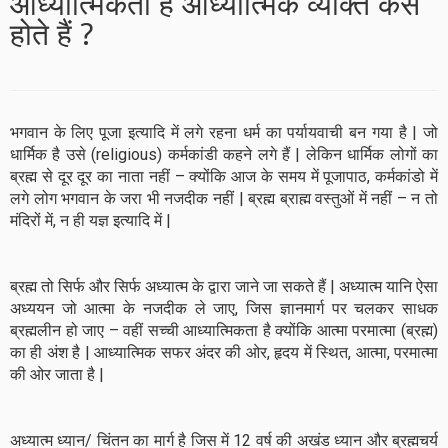
आध्यात्मिकता है आध्यात्मिक व्यक्ति कैसे
होते हैं ?
भगवान के लिए पूजा इत्यादि में लगे रहना धर्म का पर्यायवाची बन गया है | जो
धार्मिक है उसे (religious) कर्मकांडी कहने लगे हैं | लेकिन धार्मिक लोगों का
ब्रह्म से दूर दूर का नाता नहीं – क्योंकि आज के समय में पूजापाठ, कर्मकांडो में
लगे लोग भगवान के जरा भी नजदीक नहीं | ब्रह्म ब्राह्म वस्तुओं में नहीं – न तो
मंदिरों में, न ही यज्ञ इत्यादि में |
ब्रह्म तो सिर्फ और सिर्फ अध्यात्म के द्वारा जाने जा सकते हैं | अध्यात्म यानि ऐसा
अध्ययन जो आत्मा के नजदीक ले जाए, जिस ज्ञानमार्ग पर चलकर साधक
ब्रह्मलीन हो जाए – वहीं सच्ची आध्यात्मिकता है क्योंकि आत्मा परमात्मा (ब्रह्म)
का ही अंश है | आध्यात्मिक सफर अंदर की ओर, हृदय में स्थित, आत्मा, परमात्मा
की ओर जाता है |
अध्यात्म ध्यान/ चिंतन का मार्ग है जिस में 12 वर्ष की अखंड ध्यान और ब्रह्मचर्य