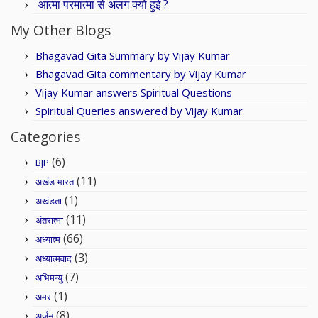
आत्मा परमात्मा से अलग क्यों हुई ?
My Other Blogs
Bhagavad Gita Summary by Vijay Kumar
Bhagavad Gita commentary by Vijay Kumar
Vijay Kumar answers Spiritual Questions
Spiritual Queries answered by Vijay Kumar
Categories
(6)
BJP
(11)
अखंड भारत
(1)
अखंडता
(11)
अंतरात्मा
(66)
अध्यात्म
(3)
अध्यात्मवाद
(7)
अभिमन्यु
(1)
अमर
(8)
अर्जुन