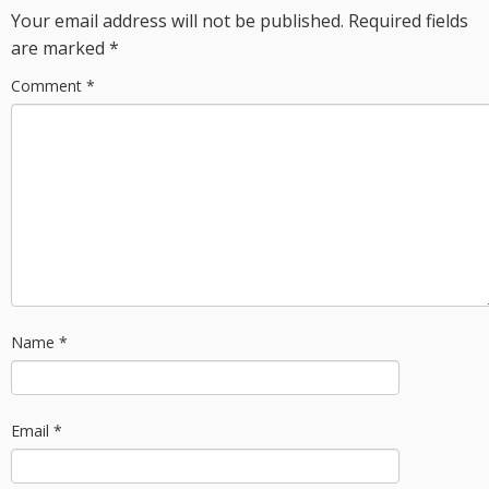
Your email address will not be published.
Required fields
are marked
*
Comment
*
Name
*
Email
*