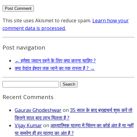
This site uses Akismet to reduce spam.
Learn how your
comment data is processed.
Post navigation
←
हमेशा जवान रहने के लिए क्या करना चाहिए ?
क्या वेदांत ईश्वर तक जाने का एक रास्ता है ?
→
Search
for:
Recent Comments
Gaurav Ghodeshwar
on
35 साल के बाद ब्रह्मचर्य शुरू करें तो
कितने साल बाद लाभ मिलता है ?
Vijay Kumar
on
आध्यात्मिक यात्रा में चिंतन का कोई अंत है या नहीं
या समर्पण ही हर यात्रा का अंत है ?