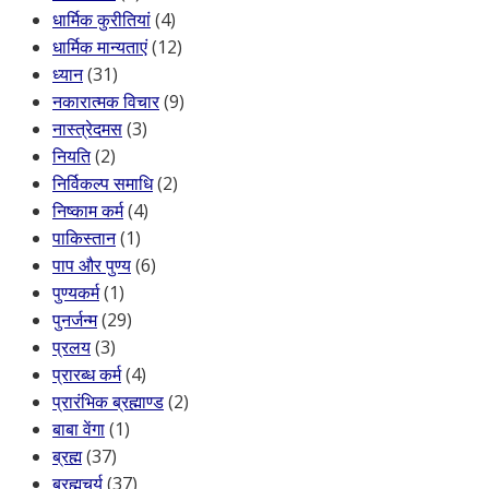
धार्मिक कुरीतियां
(4)
धार्मिक मान्यताएं
(12)
ध्यान
(31)
नकारात्मक विचार
(9)
नास्त्रेदमस
(3)
नियति
(2)
निर्विकल्प समाधि
(2)
निष्काम कर्म
(4)
पाकिस्तान
(1)
पाप और पुण्य
(6)
पुण्यकर्म
(1)
पुनर्जन्म
(29)
प्रलय
(3)
प्रारब्ध कर्म
(4)
प्रारंभिक ब्रह्माण्ड
(2)
बाबा वेंगा
(1)
ब्रह्म
(37)
ब्रह्मचर्य
(37)