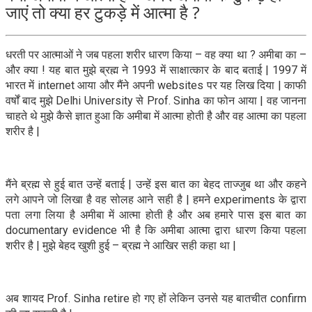
जाएं तो क्या हर टुकड़े में आत्मा है ?
धरती पर आत्माओं ने जब पहला शरीर धारण किया – वह क्या था ? अमीबा का –
और क्या ! यह बात मुझे ब्रह्म ने 1993 में साक्षात्कार के बाद बताई | 1997 में
भारत में internet आया और मैंने अपनी websites पर यह लिख दिया | काफी
वर्षों बाद मुझे Delhi University से Prof. Sinha का फोन आया | वह जानना
चाहते थे मुझे कैसे ज्ञात हुआ कि अमीबा में आत्मा होती है और वह आत्मा का पहला
शरीर है |
मैंने ब्रह्म से हुई बात उन्हें बताई | उन्हें इस बात का बेहद ताज्जुब था और कहने
लगे आपने जो लिखा है वह सोलह आने सही है | हमने experiments के द्वारा
पता लगा लिया है अमीबा में आत्मा होती है और अब हमारे पास इस बात का
documentary evidence भी है कि अमीबा आत्मा द्वारा धारण किया पहला
शरीर है | मुझे बेहद खुशी हुई – ब्रह्म ने आखिर सही कहा था |
अब शायद Prof. Sinha retire हो गए हों लेकिन उनसे यह बातचीत confirm