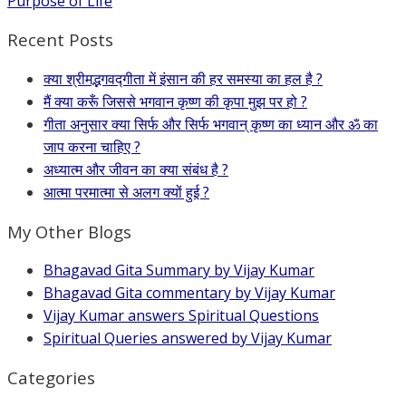
Purpose of Life
Recent Posts
क्या श्रीमद्भगवद्गीता में इंसान की हर समस्या का हल है ?
मैं क्या करूँ जिससे भगवान कृष्ण की कृपा मुझ पर हो ?
गीता अनुसार क्या सिर्फ और सिर्फ भगवान् कृष्ण का ध्यान और ॐ का
जाप करना चाहिए ?
अध्यात्म और जीवन का क्या संबंध है ?
आत्मा परमात्मा से अलग क्यों हुई ?
My Other Blogs
Bhagavad Gita Summary by Vijay Kumar
Bhagavad Gita commentary by Vijay Kumar
Vijay Kumar answers Spiritual Questions
Spiritual Queries answered by Vijay Kumar
Categories