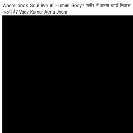
Where does Soul live in Human Body? शरीर में आत्मा कहाँ निवास
करती है? Vijay Kumar Atma Jnani