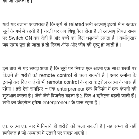
की जा सकती है |
यहां यह बताना आवश्यक है कि सूर्य से related सभी आत्माएं हृदयों में न रहकर
सूर्य के गर्भ में रहती हैं | धरती पर जब शिशु पैदा होता है तो आत्माएं नियत समय
पर Switch ON कर देती हैं और बच्चे का दिल धड़कने लगता है | कर्मानुसार
जब समय पूरा हो जाता है तो स्विच ऑफ और जीव की मृत्यु हो जाती है |
इस बात से यह समझ आता है कि सूर्य पर स्थित एक आत्मा एक साथ धरती पर
कितने ही शरीरों को remote control से चला सकती है | अगर अमीबा के
टुकड़े कर दिए जाएं तो भी remote control के द्वारा कंट्रोल आत्मा के पास ही
रहेगा | इसे ऐसे समझिए – एक enterpreneur एक बिल्डिंग में एक कंपनी की
शुरुआत करता है | जैसे जैसे बिजनेस बढ़ता है 2 फिर 4 यूनिट्स बढ़ती जाती हैं |
सभी का कंट्रोल हमेशा enterpreneur के पास रहता है |
एक आत्मा एक बार में कितने ही शरीरों को चला सकती है | यह संभव ही नहीं
हकीकत है जो अध्यात्म में उतरने पर समझ आएगी |