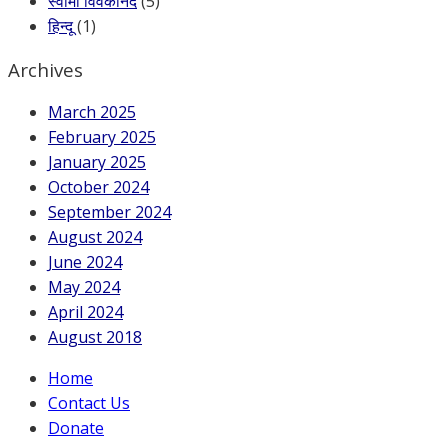
स्वामी विवेकानंद
(5)
हिन्दू
(1)
Archives
March 2025
February 2025
January 2025
October 2024
September 2024
August 2024
June 2024
May 2024
April 2024
August 2018
Home
Contact Us
Donate