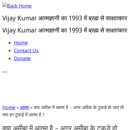
Skip
to
Vijay Kumar आत्मज्ञानी का 1993 में ब्रह्म से साक्षात्कार
content
Vijay Kumar आत्मज्ञानी का 1993 में ब्रह्म से साक्षात्कार
Home
Contact Us
Donate
Home
»
आत्मा
»
क्या अमीबा में आत्मा है – अगर अमीबा के टुकड़े हो जाएं तो
क्या हर टुकड़े में आत्मा है ?
क्या अमीबा में आत्मा है – अगर अमीबा के टुकड़े हो