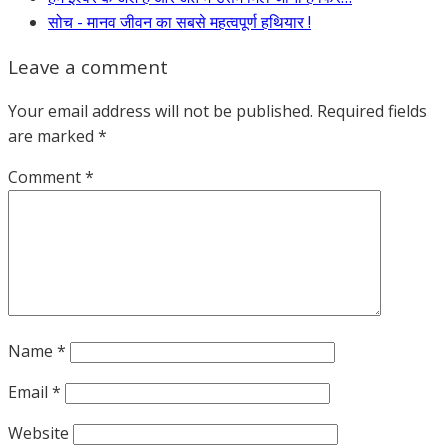
सोच - मानव जीवन का सबसे महत्वपूर्ण हथियार !
Leave a comment
Your email address will not be published.
Required fields
are marked
*
Comment
*
Name
*
Email
*
Website