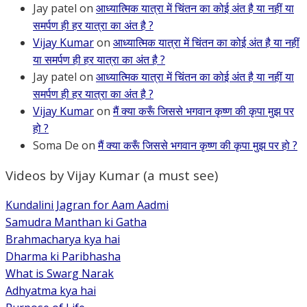
Jay patel
on
आध्यात्मिक यात्रा में चिंतन का कोई अंत है या नहीं या
समर्पण ही हर यात्रा का अंत है ?
Vijay Kumar
on
आध्यात्मिक यात्रा में चिंतन का कोई अंत है या नहीं
या समर्पण ही हर यात्रा का अंत है ?
Jay patel
on
आध्यात्मिक यात्रा में चिंतन का कोई अंत है या नहीं या
समर्पण ही हर यात्रा का अंत है ?
Vijay Kumar
on
मैं क्या करूँ जिससे भगवान कृष्ण की कृपा मुझ पर
हो ?
Soma De
on
मैं क्या करूँ जिससे भगवान कृष्ण की कृपा मुझ पर हो ?
Videos by Vijay Kumar (a must see)
Kundalini Jagran for Aam Aadmi
Samudra Manthan ki Gatha
Brahmacharya kya hai
Dharma ki Paribhasha
What is Swarg Narak
Adhyatma kya hai