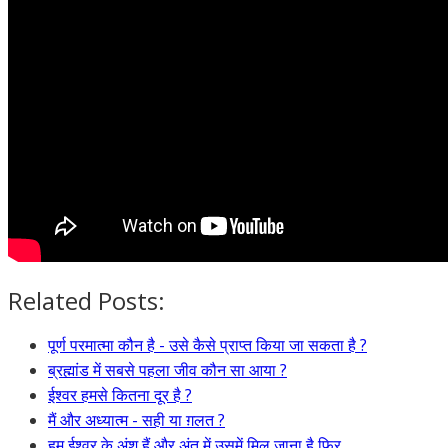
Related Posts:
पूर्ण परमात्मा कौन है - उसे कैसे प्राप्त किया जा सकता है ?
ब्रह्मांड में सबसे पहला जीव कौन सा आया ?
ईश्वर हमसे कितना दूर है ?
मैं और अध्यात्म - सही या ग़लत ?
हम ईश्वर के अंश हैं और अंत में उसमें मिल जाना है फिर…