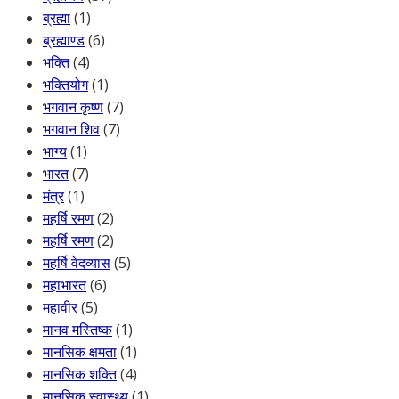
ब्रह्मा
(1)
ब्रह्माण्ड
(6)
भक्ति
(4)
भक्तियोग
(1)
भगवान कृष्ण
(7)
भगवान शिव
(7)
भाग्य
(1)
भारत
(7)
मंत्र
(1)
महर्षि रमण
(2)
महर्षि रमण
(2)
महर्षि वेदव्यास
(5)
महाभारत
(6)
महावीर
(5)
मानव मस्तिष्क
(1)
मानसिक क्षमता
(1)
मानसिक शक्ति
(4)
मानसिक स्वास्थ्य
(1)