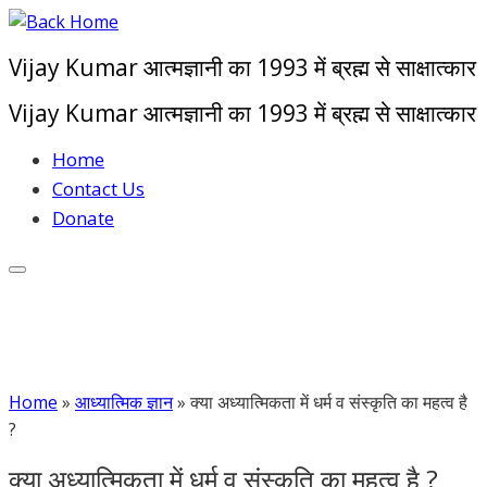
Skip
to
Vijay Kumar आत्मज्ञानी का 1993 में ब्रह्म से साक्षात्कार
content
Vijay Kumar आत्मज्ञानी का 1993 में ब्रह्म से साक्षात्कार
Home
Contact Us
Donate
Home
»
आध्यात्मिक ज्ञान
»
क्या अध्यात्मिकता में धर्म व संस्कृति का महत्व है
?
क्या अध्यात्मिकता में धर्म व संस्कृति का महत्व है ?