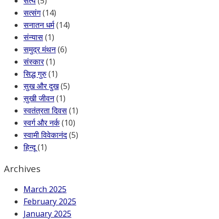
सत्य
(5)
सत्संग
(14)
सनातन धर्म
(14)
संन्यास
(1)
समुद्र मंथन
(6)
संस्कार
(1)
सिद्ध गुरु
(1)
सुख और दुख
(5)
सुखी जीवन
(1)
स्वतंत्रता दिवस
(1)
स्वर्ग और नर्क
(10)
स्वामी विवेकानंद
(5)
हिन्दू
(1)
Archives
March 2025
February 2025
January 2025