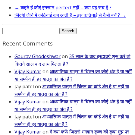
←
कहते हैं कोई इनसान perfect नहीं – क्या यह सच है ?
जिंदगी जीने में कठिनाई कब आती है – इस कठिनाई से कैसे बचें ?
→
Search
for:
Recent Comments
Gaurav Ghodeshwar
on
35 साल के बाद ब्रह्मचर्य शुरू करें तो
कितने साल बाद लाभ मिलता है ?
Vijay Kumar
on
आध्यात्मिक यात्रा में चिंतन का कोई अंत है या नहीं
या समर्पण ही हर यात्रा का अंत है ?
Jay patel
on
आध्यात्मिक यात्रा में चिंतन का कोई अंत है या नहीं या
समर्पण ही हर यात्रा का अंत है ?
Vijay Kumar
on
आध्यात्मिक यात्रा में चिंतन का कोई अंत है या नहीं
या समर्पण ही हर यात्रा का अंत है ?
Jay patel
on
आध्यात्मिक यात्रा में चिंतन का कोई अंत है या नहीं या
समर्पण ही हर यात्रा का अंत है ?
Vijay Kumar
on
मैं क्या करूँ जिससे भगवान कृष्ण की कृपा मुझ पर