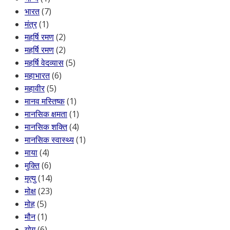
भारत
(7)
मंत्र
(1)
महर्षि रमण
(2)
महर्षि रमण
(2)
महर्षि वेदव्यास
(5)
महाभारत
(6)
महावीर
(5)
मानव मस्तिष्क
(1)
मानसिक क्षमता
(1)
मानसिक शक्ति
(4)
मानसिक स्वास्थ्य
(1)
माया
(4)
मुक्ति
(6)
मृत्यु
(14)
मोक्ष
(23)
मोह
(5)
मौन
(1)
योग
(6)