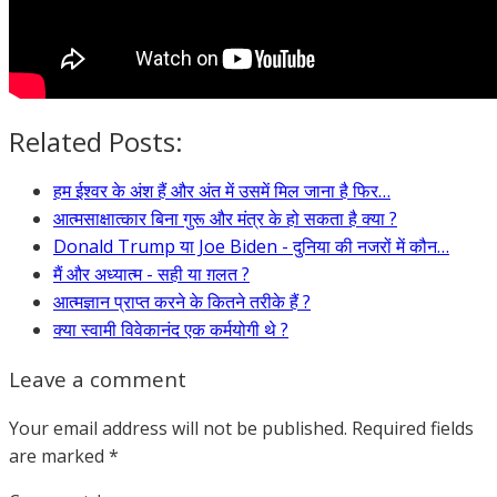
Related Posts:
हम ईश्वर के अंश हैं और अंत में उसमें मिल जाना है फिर…
आत्मसाक्षात्कार बिना गुरू और मंत्र के हो सकता है क्या ?
Donald Trump या Joe Biden - दुनिया की नजरों में कौन…
मैं और अध्यात्म - सही या ग़लत ?
आत्मज्ञान प्राप्त करने के कितने तरीके हैं ?
क्या स्वामी विवेकानंद एक कर्मयोगी थे ?
Leave a comment
Your email address will not be published.
Required fields
are marked
*