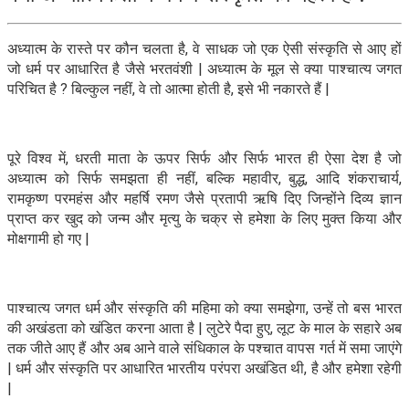
अध्यात्म के रास्ते पर कौन चलता है, वे साधक जो एक ऐसी संस्कृति से आए हों
जो धर्म पर आधारित है जैसे भरतवंशी | अध्यात्म के मूल से क्या पाश्चात्य जगत
परिचित है ? बिल्कुल नहीं, वे तो आत्मा होती है, इसे भी नकारते हैं |
पूरे विश्व में, धरती माता के ऊपर सिर्फ और सिर्फ भारत ही ऐसा देश है जो
अध्यात्म को सिर्फ समझता ही नहीं, बल्कि महावीर, बुद्ध, आदि शंकराचार्य,
रामकृष्ण परमहंस और महर्षि रमण जैसे प्रतापी ऋषि दिए जिन्होंने दिव्य ज्ञान
प्राप्त कर खुद को जन्म और मृत्यु के चक्र से हमेशा के लिए मुक्त किया और
मोक्षगामी हो गए |
पाश्चात्य जगत धर्म और संस्कृति की महिमा को क्या समझेगा, उन्हें तो बस भारत
की अखंडता को खंडित करना आता है | लुटेरे पैदा हुए, लूट के माल के सहारे अब
तक जीते आए हैं और अब आने वाले संधिकाल के पश्चात वापस गर्त में समा जाएंगे
| धर्म और संस्कृति पर आधारित भारतीय परंपरा अखंडित थी, है और हमेशा रहेगी
|