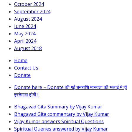
October 2024
September 2024
August 2024
June 2024
May 2024
April 2024
August 2018
Home
Contact Us
Donate
Donate here – Donate की गई धनराशि मानवता की भलाई में ही
इस्तेमाल होगी !
Bhagavad Gita Summary by Vijay Kumar
Bhagavad Gita commentary by Vijay Kumar
Vijay Kumar answers Spiritual Questions
Spiritual Queries answered by Vijay Kumar