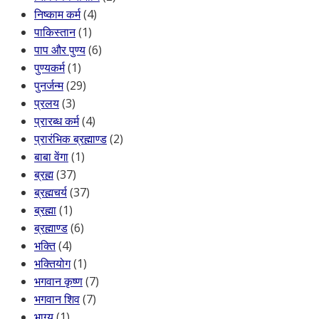
निष्काम कर्म
(4)
पाकिस्तान
(1)
पाप और पुण्य
(6)
पुण्यकर्म
(1)
पुनर्जन्म
(29)
प्रलय
(3)
प्रारब्ध कर्म
(4)
प्रारंभिक ब्रह्माण्ड
(2)
बाबा वेंगा
(1)
ब्रह्म
(37)
ब्रह्मचर्य
(37)
ब्रह्मा
(1)
ब्रह्माण्ड
(6)
भक्ति
(4)
भक्तियोग
(1)
भगवान कृष्ण
(7)
भगवान शिव
(7)
भाग्य
(1)