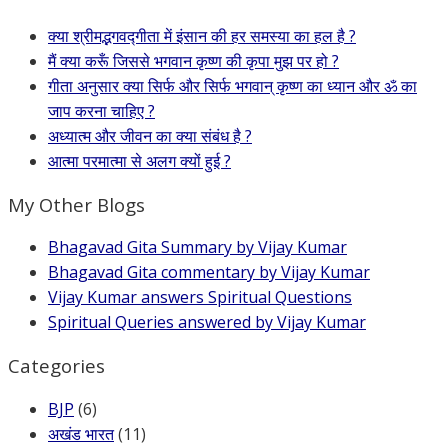
क्या श्रीमद्भगवद्गीता में इंसान की हर समस्या का हल है ?
मैं क्या करूँ जिससे भगवान कृष्ण की कृपा मुझ पर हो ?
गीता अनुसार क्या सिर्फ और सिर्फ भगवान् कृष्ण का ध्यान और ॐ का
जाप करना चाहिए ?
अध्यात्म और जीवन का क्या संबंध है ?
आत्मा परमात्मा से अलग क्यों हुई ?
My Other Blogs
Bhagavad Gita Summary by Vijay Kumar
Bhagavad Gita commentary by Vijay Kumar
Vijay Kumar answers Spiritual Questions
Spiritual Queries answered by Vijay Kumar
Categories
BJP
(6)
अखंड भारत
(11)