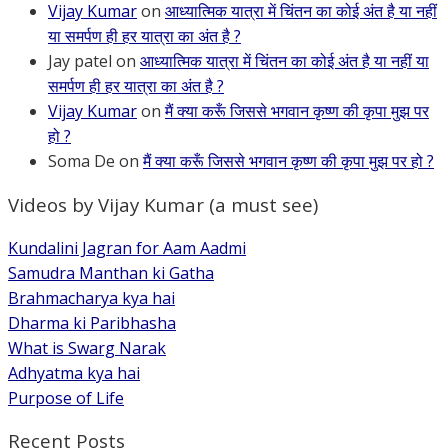
Vijay Kumar
on
आध्यात्मिक यात्रा में चिंतन का कोई अंत है या नहीं
या समर्पण ही हर यात्रा का अंत है ?
Jay patel
on
आध्यात्मिक यात्रा में चिंतन का कोई अंत है या नहीं या
समर्पण ही हर यात्रा का अंत है ?
Vijay Kumar
on
मैं क्या करूँ जिससे भगवान कृष्ण की कृपा मुझ पर
हो ?
Soma De
on
मैं क्या करूँ जिससे भगवान कृष्ण की कृपा मुझ पर हो ?
Videos by Vijay Kumar (a must see)
Kundalini Jagran for Aam Aadmi
Samudra Manthan ki Gatha
Brahmacharya kya hai
Dharma ki Paribhasha
What is Swarg Narak
Adhyatma kya hai
Purpose of Life
Recent Posts