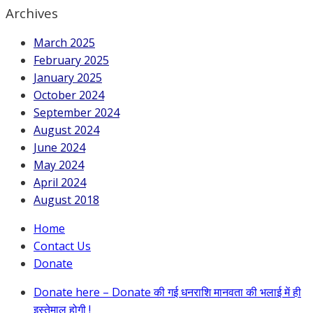
Archives
March 2025
February 2025
January 2025
October 2024
September 2024
August 2024
June 2024
May 2024
April 2024
August 2018
Home
Contact Us
Donate
Donate here – Donate की गई धनराशि मानवता की भलाई में ही
इस्तेमाल होगी !