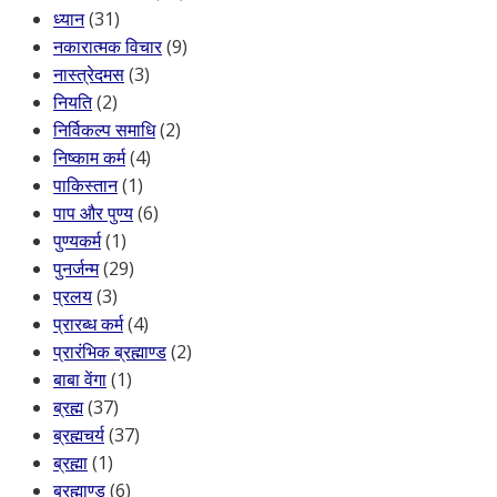
ध्यान
(31)
नकारात्मक विचार
(9)
नास्त्रेदमस
(3)
नियति
(2)
निर्विकल्प समाधि
(2)
निष्काम कर्म
(4)
पाकिस्तान
(1)
पाप और पुण्य
(6)
पुण्यकर्म
(1)
पुनर्जन्म
(29)
प्रलय
(3)
प्रारब्ध कर्म
(4)
प्रारंभिक ब्रह्माण्ड
(2)
बाबा वेंगा
(1)
ब्रह्म
(37)
ब्रह्मचर्य
(37)
ब्रह्मा
(1)
ब्रह्माण्ड
(6)