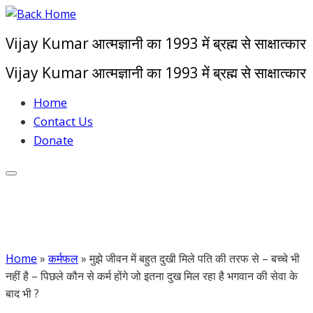
Skip
to
Vijay Kumar आत्मज्ञानी का 1993 में ब्रह्म से साक्षात्कार
content
Vijay Kumar आत्मज्ञानी का 1993 में ब्रह्म से साक्षात्कार
Home
Contact Us
Donate
Home
»
कर्मफल
»
मुझे जीवन में बहुत दुखी मिले पति की तरफ से – बच्चे भी
नहीं है – पिछले कौन से कर्म होंगे जो इतना दुख मिल रहा है भगवान की सेवा के
बाद भी ?