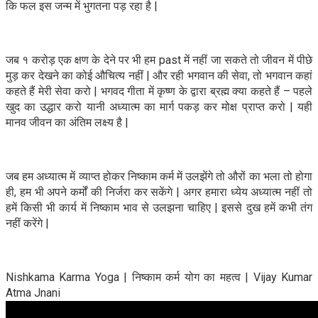
कि फल इस जन्म में भुगतना पड़ रहा है |
जब १ करोड़ एक क्षण के देने पर भी हम past में नहीं जा सकते तो जीवन में पीछे
मुड़ कर देखने का कोई औचित्य नहीं | और रही भगवान की सेवा, तो भगवान कहां
कहते हैं मेरी सेवा करो | भगवद गीता में कृष्ण के द्वारा ब्रह्म क्या कहते हैं – पहले
खुद का उद्धार करो यानी अध्यात्म का मार्ग पकड़ कर मोक्ष प्राप्त करो | यही
मानव जीवन का अंतिम लक्ष्य है |
जब हम अध्यात्म में व्याप्त होकर निष्काम कर्म में उलझेंगे तो औरों का भला तो होगा
ही, हम भी अपने कर्मों की निर्जरा कर सकेंगे | अगर हमारा ध्येय अध्यात्म नहीं तो
हमें किसी भी कार्य में निष्काम भाव से उलझना चाहिए | इससे दुख हमें कभी तंग
नहीं करेंगे |
Nishkama Karma Yoga | निष्काम कर्म योग का महत्व | Vijay Kumar
Atma Jnani