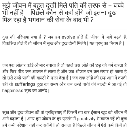
मुझे जीवन में बहुत दुखी मिले पति की तरफ से – बच्चे
भी नहीं है – पिछले कौन से कर्म होंगे जो इतना दुख
मिल रहा है भगवान की सेवा के बाद भी ?
दुख की परिभाषा क्या है ? जब हम evolve होते हैं, जीवन में आगे बढ़ते हैं,
विकसित होते हैं तो जीवन में सुख और दुख दोनों मिलेंगे | यह प्रभु का नियम है |
जब एक लोहार कोई औजार बनाता है तो पहले उस लोहे की छड़ को गर्म करता है
और फिर पीट कर आकार में लाता है और जब औजार बन कर तैयार हो जाता है
तो उसे ठन्डे पानी की बाल्टी में डाल देता है | जब तक लोहे की छड़ आग में तपती
रही तो sufferings दुख का समय और जब ठन्डे पानी की बाल्टी में आ गई तो
happiness सुख का आनंद |
सुख और दुख जीवन की वो प्रक्रियाएं हैं जिसमें तप कर इंसान खुद को जीवन में
आगे बढ़ाता है | अगर हम जीवन के हर प्रसंग में positivity में व्याप्त रहें तो दुख
हमें कभी परेशान नहीं कर सकेंगे | हो सकता है पिछले जीवन में ऐसे कर्म कियें हो