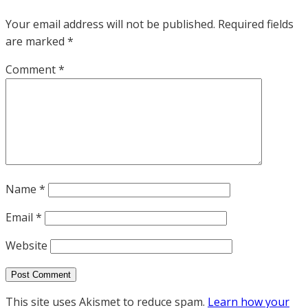
Your email address will not be published.
Required fields
are marked
*
Comment
*
Name
*
Email
*
Website
This site uses Akismet to reduce spam.
Learn how your