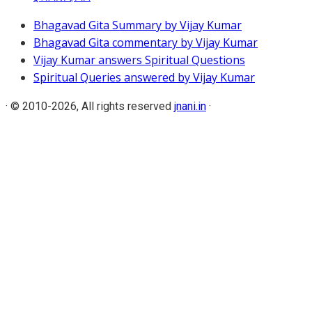
Bhagavad Gita Summary by Vijay Kumar
Bhagavad Gita commentary by Vijay Kumar
Vijay Kumar answers Spiritual Questions
Spiritual Queries answered by Vijay Kumar
·
© 2010-2026, All rights reserved
jnani.in
·