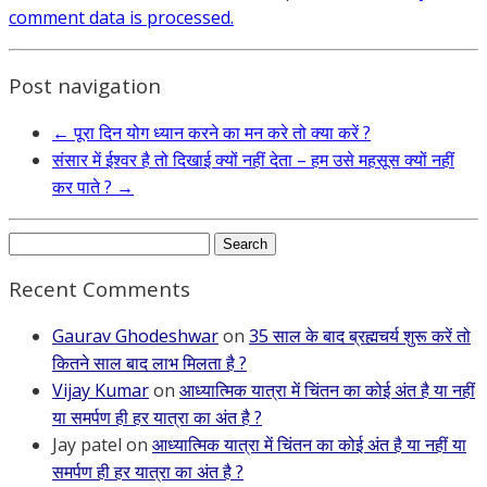
comment data is processed.
Post navigation
←
पूरा दिन योग ध्यान करने का मन करे तो क्या करें ?
संसार में ईश्वर है तो दिखाई क्यों नहीं देता – हम उसे महसूस क्यों नहीं
कर पाते ?
→
Search
for:
Recent Comments
Gaurav Ghodeshwar
on
35 साल के बाद ब्रह्मचर्य शुरू करें तो
कितने साल बाद लाभ मिलता है ?
Vijay Kumar
on
आध्यात्मिक यात्रा में चिंतन का कोई अंत है या नहीं
या समर्पण ही हर यात्रा का अंत है ?
Jay patel
on
आध्यात्मिक यात्रा में चिंतन का कोई अंत है या नहीं या
समर्पण ही हर यात्रा का अंत है ?