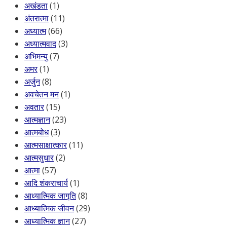
अखंडता
(1)
अंतरात्मा
(11)
अध्यात्म
(66)
अध्यात्मवाद
(3)
अभिमन्यु
(7)
अमर
(1)
अर्जुन
(8)
अवचेतन मन
(1)
अवतार
(15)
आत्मज्ञान
(23)
आत्मबोध
(3)
आत्मसाक्षात्कार
(11)
आत्मसुधार
(2)
आत्मा
(57)
आदि शंकराचार्य
(1)
आध्यात्मिक जागृति
(8)
आध्यात्मिक जीवन
(29)
आध्यात्मिक ज्ञान
(27)