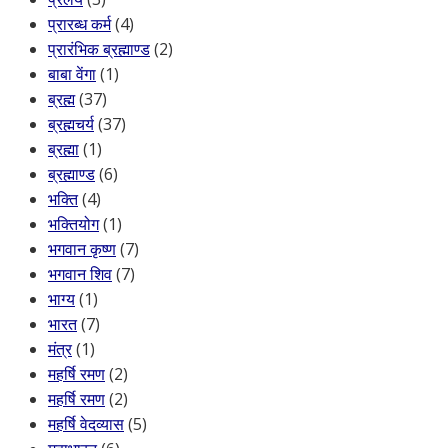
प्रारब्ध कर्म
(4)
प्रारंभिक ब्रह्माण्ड
(2)
बाबा वेंगा
(1)
ब्रह्म
(37)
ब्रह्मचर्य
(37)
ब्रह्मा
(1)
ब्रह्माण्ड
(6)
भक्ति
(4)
भक्तियोग
(1)
भगवान कृष्ण
(7)
भगवान शिव
(7)
भाग्य
(1)
भारत
(7)
मंत्र
(1)
महर्षि रमण
(2)
महर्षि रमण
(2)
महर्षि वेदव्यास
(5)