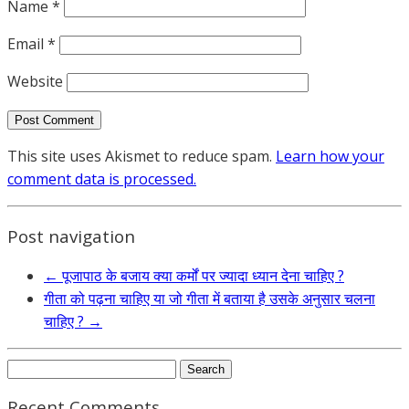
Name
*
Email
*
Website
This site uses Akismet to reduce spam.
Learn how your
comment data is processed.
Post navigation
←
पूजापाठ के बजाय क्या कर्मों पर ज्यादा ध्यान देना चाहिए ?
गीता को पढ़ना चाहिए या जो गीता में बताया है उसके अनुसार चलना
चाहिए ?
→
Search
for:
Recent Comments