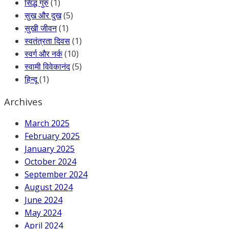
सिद्ध गुरु
(1)
सुख और दुख
(5)
सुखी जीवन
(1)
स्वतंत्रता दिवस
(1)
स्वर्ग और नर्क
(10)
स्वामी विवेकानंद
(5)
हिन्दू
(1)
Archives
March 2025
February 2025
January 2025
October 2024
September 2024
August 2024
June 2024
May 2024
April 2024