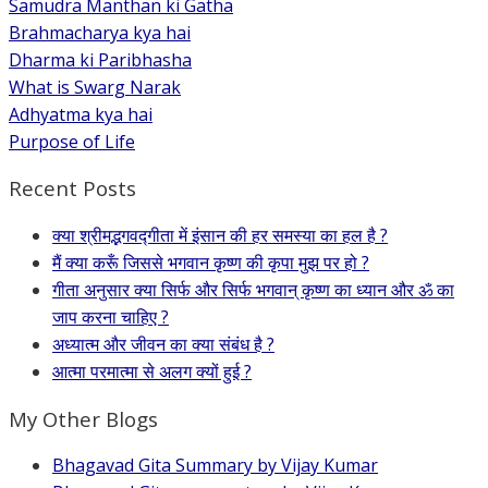
Samudra Manthan ki Gatha
Brahmacharya kya hai
Dharma ki Paribhasha
What is Swarg Narak
Adhyatma kya hai
Purpose of Life
Recent Posts
क्या श्रीमद्भगवद्गीता में इंसान की हर समस्या का हल है ?
मैं क्या करूँ जिससे भगवान कृष्ण की कृपा मुझ पर हो ?
गीता अनुसार क्या सिर्फ और सिर्फ भगवान् कृष्ण का ध्यान और ॐ का
जाप करना चाहिए ?
अध्यात्म और जीवन का क्या संबंध है ?
आत्मा परमात्मा से अलग क्यों हुई ?
My Other Blogs
Bhagavad Gita Summary by Vijay Kumar