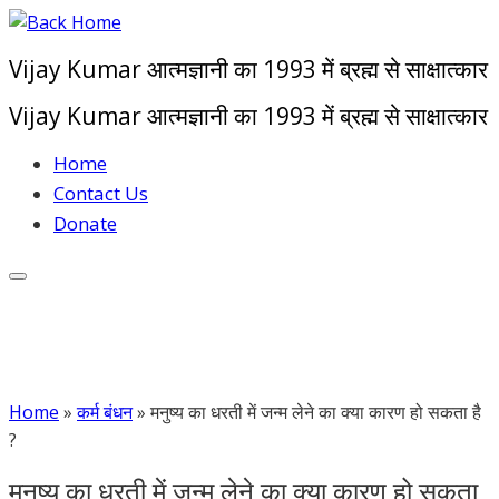
Skip
to
Vijay Kumar आत्मज्ञानी का 1993 में ब्रह्म से साक्षात्कार
content
Vijay Kumar आत्मज्ञानी का 1993 में ब्रह्म से साक्षात्कार
Home
Contact Us
Donate
Home
»
कर्म बंधन
»
मनुष्य का धरती में जन्म लेने का क्या कारण हो सकता है
?
मनुष्य का धरती में जन्म लेने का क्या कारण हो सकता