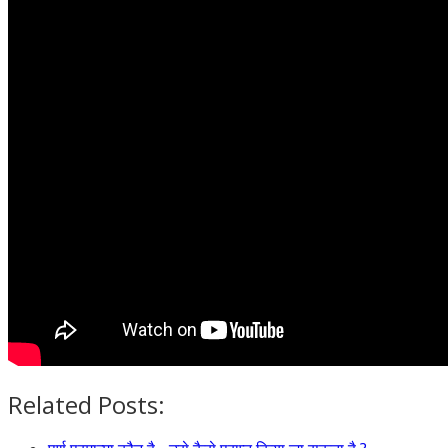
Related Posts: