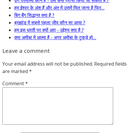
पूर्ण परमात्मा कौन है - उसे कैसे प्राप्त किया जा सकता है ?
हम ईश्वर के अंश हैं और अंत में उसमें मिल जाना है फिर…
बिग बैंग सिद्धान्त क्या है ?
ब्रह्मांड में सबसे पहला जीव कौन सा आया ?
हम इस धरती पर क्यों आए - उद्देश्य क्या है ?
क्या अमीबा में आत्मा है - अगर अमीबा के टुकड़े हो…
Leave a comment
Your email address will not be published.
Required fields
are marked
*
Comment
*