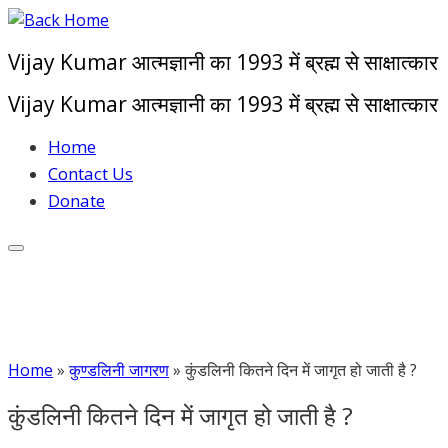
Skip
to
Vijay Kumar आत्मज्ञानी का 1993 में ब्रह्म से साक्षात्कार
content
Vijay Kumar आत्मज्ञानी का 1993 में ब्रह्म से साक्षात्कार
Home
Contact Us
Donate
Home
»
कुण्डलिनी जागरण
»
कुंडलिनी कितने दिन में जागृत हो जाती है ?
कुंडलिनी कितने दिन में जागृत हो जाती है ?