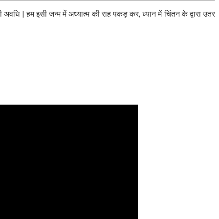
ि | हम इसी जन्म में अध्यात्म की राह पकड़ कर, ध्यान में चिंतन के द्वारा उतर