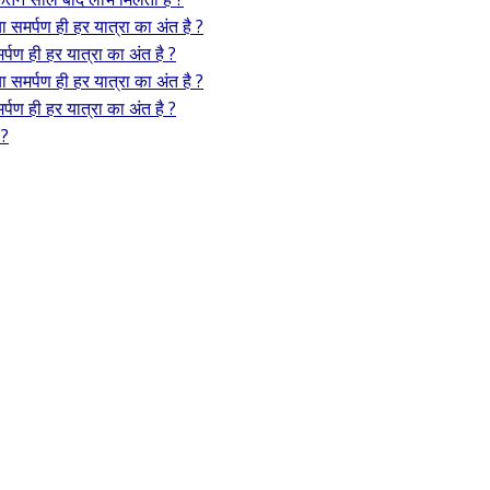
या समर्पण ही हर यात्रा का अंत है ?
र्पण ही हर यात्रा का अंत है ?
या समर्पण ही हर यात्रा का अंत है ?
र्पण ही हर यात्रा का अंत है ?
 ?