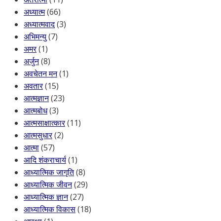
अध्यात्म
(66)
अध्यात्मवाद
(3)
अभिमन्यु
(7)
अमर
(1)
अर्जुन
(8)
अवचेतन मन
(1)
अवतार
(15)
आत्मज्ञान
(23)
आत्मबोध
(3)
आत्मसाक्षात्कार
(11)
आत्मसुधार
(2)
आत्मा
(57)
आदि शंकराचार्य
(1)
आध्यात्मिक जागृति
(8)
आध्यात्मिक जीवन
(29)
आध्यात्मिक ज्ञान
(27)
आध्यात्मिक विकास
(18)