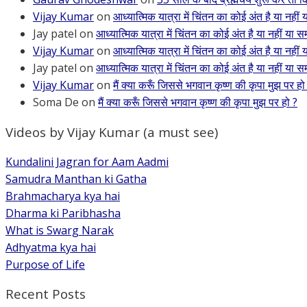
Vijay Kumar
on
आध्यात्मिक यात्रा में चिंतन का कोई अंत है या नहीं 
Jay patel
on
आध्यात्मिक यात्रा में चिंतन का कोई अंत है या नहीं या सम
Vijay Kumar
on
आध्यात्मिक यात्रा में चिंतन का कोई अंत है या नहीं 
Jay patel
on
आध्यात्मिक यात्रा में चिंतन का कोई अंत है या नहीं या सम
Vijay Kumar
on
मैं क्या करूँ जिससे भगवान कृष्ण की कृपा मुझ पर हो
Soma De
on
मैं क्या करूँ जिससे भगवान कृष्ण की कृपा मुझ पर हो ?
Videos by Vijay Kumar (a must see)
Kundalini Jagran for Aam Aadmi
Samudra Manthan ki Gatha
Brahmacharya kya hai
Dharma ki Paribhasha
What is Swarg Narak
Adhyatma kya hai
Purpose of Life
Recent Posts