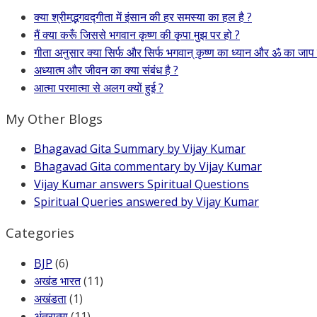
क्या श्रीमद्भगवद्गीता में इंसान की हर समस्या का हल है ?
मैं क्या करूँ जिससे भगवान कृष्ण की कृपा मुझ पर हो ?
गीता अनुसार क्या सिर्फ और सिर्फ भगवान् कृष्ण का ध्यान और ॐ का जाप
अध्यात्म और जीवन का क्या संबंध है ?
आत्मा परमात्मा से अलग क्यों हुई ?
My Other Blogs
Bhagavad Gita Summary by Vijay Kumar
Bhagavad Gita commentary by Vijay Kumar
Vijay Kumar answers Spiritual Questions
Spiritual Queries answered by Vijay Kumar
Categories
BJP
(6)
अखंड भारत
(11)
अखंडता
(1)
अंतरात्मा
(11)