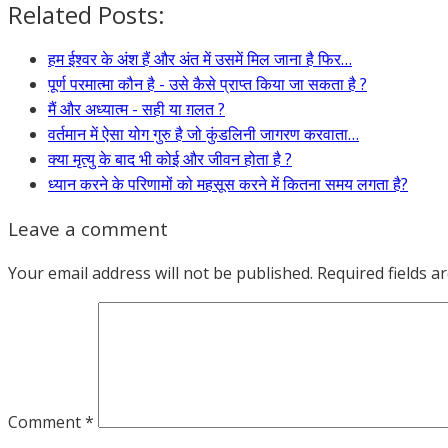
Related Posts:
हम ईश्वर के अंश हैं और अंत में उसमें मिल जाना है फिर…
पूर्ण परमात्मा कौन है - उसे कैसे प्राप्त किया जा सकता है ?
मैं और अध्यात्म - सही या ग़लत ?
वर्तमान में ऐसा योग गुरु है जो कुंडलिनी जागरण करवाता…
क्या मृत्यु के बाद भी कोई और जीवन होता है ?
ध्यान करने के परिणामों को महसूस करने में कितना समय लगता है?
Leave a comment
Your email address will not be published.
Required fields 
Comment
*