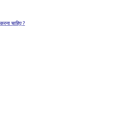
 करना चाहिए ?