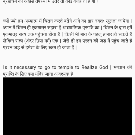
ब्रह्मचर्य की अखंड तपस्या में उतरे तो कोई वजह तो होगी !
ज्यों ज्यों हम अध्यात्म में चिंतन करते बढ़ेंगे आगे का द्वार स्वतः खुलता जायेगा |
ध्यान में चिंतन ही एकमात्र सहारा है आध्यात्मिक प्रगति का | चिंतन के द्वारा हमें
एकमात्र सत्य तक पहुंचना होता है | किसी भी बात के पहलु हज़ार हो सकते हैं
लेकिन सत्य (अंदर छिपा मर्म) एक | जैसे ही हम प्रश्न की जड़ में पहुंच जाते हैं
प्रश्न जड़ से हमेशा के लिए खत्म हो जाता है |
Is it necessary to go to temple to Realize God | भगवान की
प्राप्ति के लिए क्या मंदिर जाना आवश्यक है