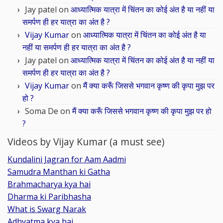
Jay patel
on
आध्यात्मिक यात्रा में चिंतन का कोई अंत है या नहीं या
समर्पण ही हर यात्रा का अंत है ?
Vijay Kumar
on
आध्यात्मिक यात्रा में चिंतन का कोई अंत है या
नहीं या समर्पण ही हर यात्रा का अंत है ?
Jay patel
on
आध्यात्मिक यात्रा में चिंतन का कोई अंत है या नहीं या
समर्पण ही हर यात्रा का अंत है ?
Vijay Kumar
on
मैं क्या करूँ जिससे भगवान कृष्ण की कृपा मुझ पर
हो ?
Soma De
on
मैं क्या करूँ जिससे भगवान कृष्ण की कृपा मुझ पर हो
?
Videos by Vijay Kumar (a must see)
Kundalini Jagran for Aam Aadmi
Samudra Manthan ki Gatha
Brahmacharya kya hai
Dharma ki Paribhasha
What is Swarg Narak
Adhyatma kya hai