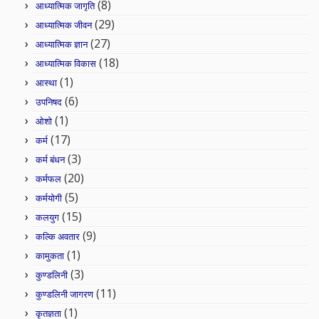
(8)
आध्यात्मिक जागृति
(29)
आध्यात्मिक जीवन
(27)
आध्यात्मिक ज्ञान
(18)
आध्यात्मिक विकास
(1)
आस्था
(6)
उपनिषद
(1)
ओशो
(17)
कर्म
(3)
कर्म बंधन
(20)
कर्मफल
(5)
कर्मयोगी
(15)
कलयुग
(9)
कल्कि अवतार
(1)
कामुकता
(3)
कुण्डलिनी
(11)
कुण्डलिनी जागरण
(1)
कृतज्ञता