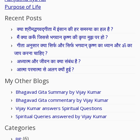
Purpose of Life
Recent Posts
क्या श्रीमद्भगवद्गीता में इंसान की हर समस्या का हल है ?
मैं क्या करूँ जिससे भगवान कृष्ण की कृपा मुझ पर हो ?
गीता अनुसार क्या सिर्फ और सिर्फ भगवान् कृष्ण का ध्यान और ॐ का
जाप करना चाहिए ?
अध्यात्म और जीवन का क्या संबंध है ?
आत्मा परमात्मा से अलग क्यों हुई ?
My Other Blogs
Bhagavad Gita Summary by Vijay Kumar
Bhagavad Gita commentary by Vijay Kumar
Vijay Kumar answers Spiritual Questions
Spiritual Queries answered by Vijay Kumar
Categories
(6)
BJP