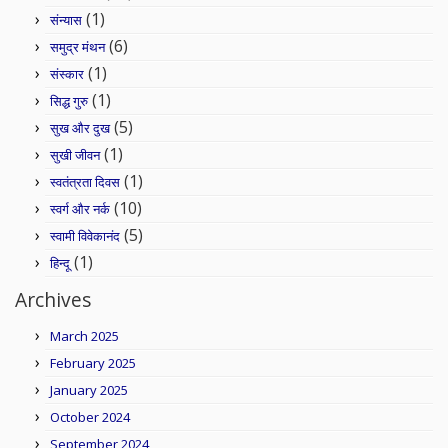
(1)
संन्यास
(6)
समुद्र मंथन
(1)
संस्कार
(1)
सिद्ध गुरु
(5)
सुख और दुख
(1)
सुखी जीवन
(1)
स्वतंत्रता दिवस
(10)
स्वर्ग और नर्क
(5)
स्वामी विवेकानंद
(1)
हिन्दू
Archives
March 2025
February 2025
January 2025
October 2024
September 2024