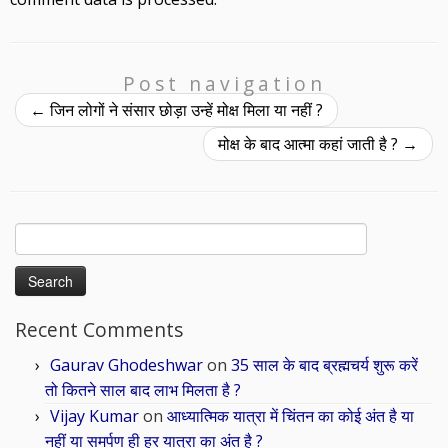
Post navigation
←
जिन लोगों ने संसार छोड़ा उन्हें मोक्ष मिला या नहीं ?
मोक्ष के बाद आत्मा कहां जाती है ?
→
Search
for:
Recent Comments
Gaurav Ghodeshwar
on
35 साल के बाद ब्रह्मचर्य शुरू करें
तो कितने साल बाद लाभ मिलता है ?
Vijay Kumar
on
आध्यात्मिक यात्रा में चिंतन का कोई अंत है या
नहीं या समर्पण ही हर यात्रा का अंत है ?