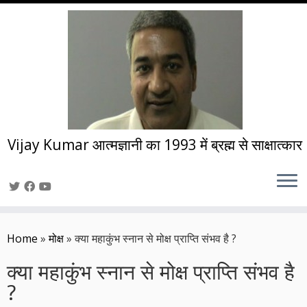
Vijay Kumar आत्मज्ञानी का 1993 में ब्रह्म से साक्षात्कार
Skip
to
Home
»
मोक्ष
»
क्या महाकुंभ स्नान से मोक्ष प्राप्ति संभव है ?
content
क्या महाकुंभ स्नान से मोक्ष प्राप्ति संभव है
?