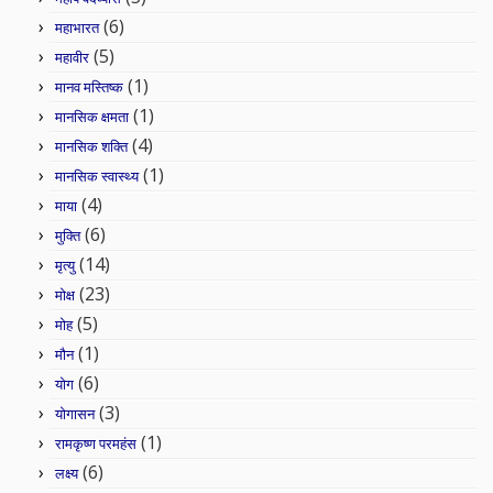
(6)
महाभारत
(5)
महावीर
(1)
मानव मस्तिष्क
(1)
मानसिक क्षमता
(4)
मानसिक शक्ति
(1)
मानसिक स्वास्थ्य
(4)
माया
(6)
मुक्ति
(14)
मृत्यु
(23)
मोक्ष
(5)
मोह
(1)
मौन
(6)
योग
(3)
योगासन
(1)
रामकृष्ण परमहंस
(6)
लक्ष्य