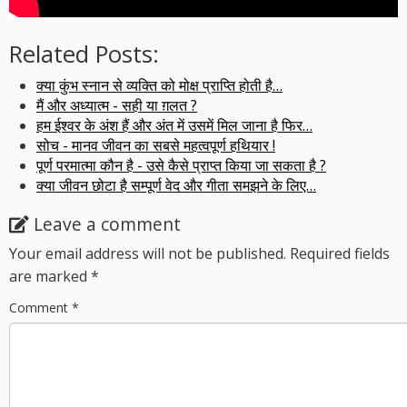
Related Posts:
क्या कुंभ स्नान से व्यक्ति को मोक्ष प्राप्ति होती है…
मैं और अध्यात्म - सही या ग़लत ?
हम ईश्वर के अंश हैं और अंत में उसमें मिल जाना है फिर…
सोच - मानव जीवन का सबसे महत्वपूर्ण हथियार !
पूर्ण परमात्मा कौन है - उसे कैसे प्राप्त किया जा सकता है ?
क्या जीवन छोटा है सम्पूर्ण वेद और गीता समझने के लिए…
Leave a comment
Your email address will not be published.
Required fields
are marked
*
Comment
*