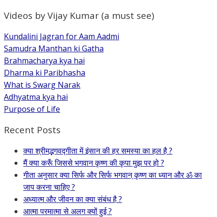
Videos by Vijay Kumar (a must see)
Kundalini Jagran for Aam Aadmi
Samudra Manthan ki Gatha
Brahmacharya kya hai
Dharma ki Paribhasha
What is Swarg Narak
Adhyatma kya hai
Purpose of Life
Recent Posts
क्या श्रीमद्भगवद्गीता में इंसान की हर समस्या का हल है ?
मैं क्या करूँ जिससे भगवान कृष्ण की कृपा मुझ पर हो ?
गीता अनुसार क्या सिर्फ और सिर्फ भगवान् कृष्ण का ध्यान और ॐ का
जाप करना चाहिए ?
अध्यात्म और जीवन का क्या संबंध है ?
आत्मा परमात्मा से अलग क्यों हुई ?