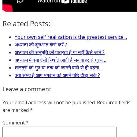
Related Posts:
Your own self realization is the greatest service…
अध्यात्म की शुरुआत कैसे करें ?
अध्यात्म की अनुभूति की पात्रता है या नहीं कैसे जानें ?
अध्यात्म में क्या ऐसी स्थिति आती है जब बाहर से ग्रंथ…
शास्त्रों को गुरु या तत्व को जानने वाले से ही पढ़ना…
क्या संभव है आप भगवान को अपने पीछे दौड़ा सकें ?
Leave a comment
Your email address will not be published.
Required fields
are marked
*
Comment
*