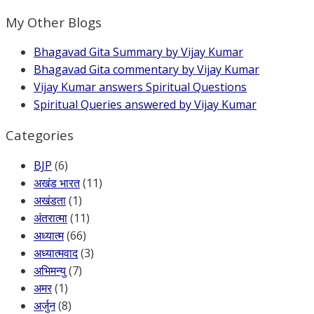
My Other Blogs
Bhagavad Gita Summary by Vijay Kumar
Bhagavad Gita commentary by Vijay Kumar
Vijay Kumar answers Spiritual Questions
Spiritual Queries answered by Vijay Kumar
Categories
BJP
(6)
अखंड भारत
(11)
अखंडता
(1)
अंतरात्मा
(11)
अध्यात्म
(66)
अध्यात्मवाद
(3)
अभिमन्यु
(7)
अमर
(1)
अर्जुन
(8)