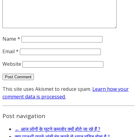
Name
*
Email
*
Website
This site uses Akismet to reduce spam.
Learn how your
comment data is processed.
Post navigation
←
आज लोगों के घुटने कमजोर क्यों होते जा रहे हैं ?
क्या पालथी मारने आंखें बंद करने से ध्यान घटित होता है ?
→