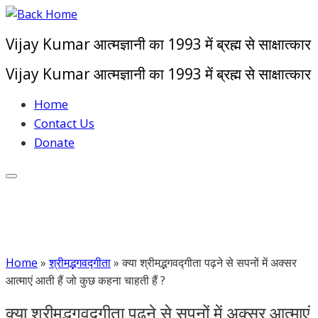
Skip
to
Vijay Kumar आत्मज्ञानी का 1993 में ब्रह्म से साक्षात्कार
content
Vijay Kumar आत्मज्ञानी का 1993 में ब्रह्म से साक्षात्कार
Home
Contact Us
Donate
Home
»
श्रीमद्भगवद्गीता
»
क्या श्रीमद्भगवद्गीता पढ़ने से सपनों में अक्सर
आत्माएं आती हैं जो कुछ कहना चाहती हैं ?
क्या श्रीमद्भगवद्गीता पढ़ने से सपनों में अक्सर आत्माएं