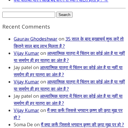
Search
for:
Recent Comments
Gaurav Ghodeshwar
on
35 साल के बाद ब्रह्मचर्य शुरू करें तो
कितने साल बाद लाभ मिलता है ?
Vijay Kumar
on
आध्यात्मिक यात्रा में चिंतन का कोई अंत है या नहीं
या समर्पण ही हर यात्रा का अंत है ?
Jay patel
on
आध्यात्मिक यात्रा में चिंतन का कोई अंत है या नहीं या
समर्पण ही हर यात्रा का अंत है ?
Vijay Kumar
on
आध्यात्मिक यात्रा में चिंतन का कोई अंत है या नहीं
या समर्पण ही हर यात्रा का अंत है ?
Jay patel
on
आध्यात्मिक यात्रा में चिंतन का कोई अंत है या नहीं या
समर्पण ही हर यात्रा का अंत है ?
Vijay Kumar
on
मैं क्या करूँ जिससे भगवान कृष्ण की कृपा मुझ पर
हो ?
Soma De
on
मैं क्या करूँ जिससे भगवान कृष्ण की कृपा मुझ पर हो ?