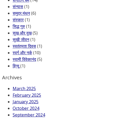
संन्यास
(1)
समुद्र मंथन
(6)
संस्कार
(1)
सिद्ध गुरु
(1)
सुख और दुख
(5)
सुखी जीवन
(1)
स्वतंत्रता दिवस
(1)
स्वर्ग और नर्क
(10)
स्वामी विवेकानंद
(5)
हिन्दू
(1)
Archives
March 2025
February 2025
January 2025
October 2024
September 2024