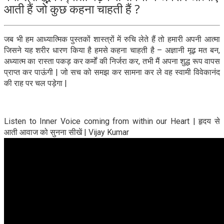
आती हैं जो कुछ कहना चाहती हैं ?
जब भी हम आध्यात्मिक पुस्तकों शास्त्रों में रुचि लेते हैं तो हमारी अपनी आत्मा
जिसने यह शरीर धारण किया है हमसे कहना चाहती है – अज्ञानी मूढ़ मत बन,
अध्यात्म का रास्ता पकड़ कर कर्मों की निर्जरा कर, तभी मैं अपना शुद्ध रूप वापस
प्राप्त कर पाऊंगी | जो सच को समझ कर सामना कर ले वह स्वामी विवेकानंद
की राह पर चल पड़ेगा |
Listen to Inner Voice coming from within our Heart | हृदय से
आती आवाज को सुनना सीखें | Vijay Kumar