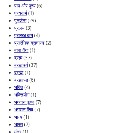
पाप और पुण्य
(6)
पुण्यकर्म
(1)
पुनर्जन्म
(29)
प्रलय
(3)
प्रारब्ध कर्म
(4)
प्रारंभिक ब्रह्माण्ड
(2)
बाबा वेंगा
(1)
ब्रह्म
(37)
ब्रह्मचर्य
(37)
ब्रह्मा
(1)
ब्रह्माण्ड
(6)
भक्ति
(4)
भक्तियोग
(1)
भगवान कृष्ण
(7)
भगवान शिव
(7)
भाग्य
(1)
भारत
(7)
मंत्र
(1)