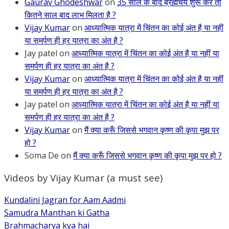
Gaurav Ghodeshwar
on
35 साल के बाद ब्रह्मचर्य शुरू करें तो
कितने साल बाद लाभ मिलता है ?
Vijay Kumar
on
आध्यात्मिक यात्रा में चिंतन का कोई अंत है या नहीं
या समर्पण ही हर यात्रा का अंत है ?
Jay patel
on
आध्यात्मिक यात्रा में चिंतन का कोई अंत है या नहीं या
समर्पण ही हर यात्रा का अंत है ?
Vijay Kumar
on
आध्यात्मिक यात्रा में चिंतन का कोई अंत है या नहीं
या समर्पण ही हर यात्रा का अंत है ?
Jay patel
on
आध्यात्मिक यात्रा में चिंतन का कोई अंत है या नहीं या
समर्पण ही हर यात्रा का अंत है ?
Vijay Kumar
on
मैं क्या करूँ जिससे भगवान कृष्ण की कृपा मुझ पर
हो ?
Soma De
on
मैं क्या करूँ जिससे भगवान कृष्ण की कृपा मुझ पर हो ?
Videos by Vijay Kumar (a must see)
Kundalini Jagran for Aam Aadmi
Samudra Manthan ki Gatha
Brahmacharya kya hai