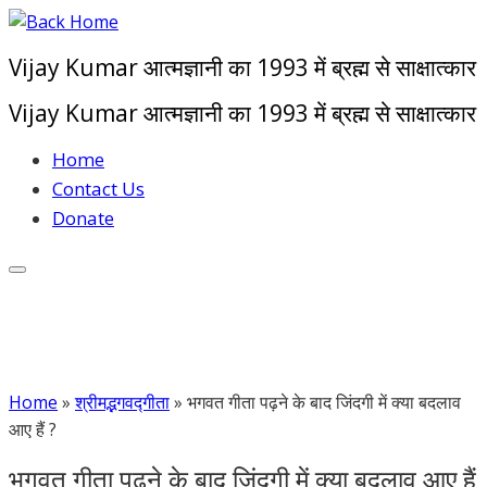
Skip
to
Vijay Kumar आत्मज्ञानी का 1993 में ब्रह्म से साक्षात्कार
content
Vijay Kumar आत्मज्ञानी का 1993 में ब्रह्म से साक्षात्कार
Home
Contact Us
Donate
Home
»
श्रीमद्भगवद्गीता
»
भगवत गीता पढ़ने के बाद जिंदगी में क्या बदलाव
आए हैं ?
भगवत गीता पढ़ने के बाद जिंदगी में क्या बदलाव आए हैं