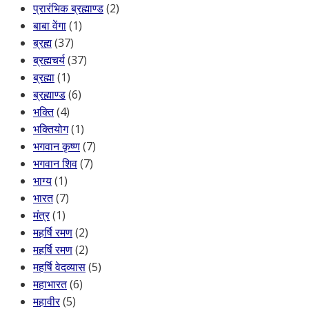
प्रारंभिक ब्रह्माण्ड
(2)
बाबा वेंगा
(1)
ब्रह्म
(37)
ब्रह्मचर्य
(37)
ब्रह्मा
(1)
ब्रह्माण्ड
(6)
भक्ति
(4)
भक्तियोग
(1)
भगवान कृष्ण
(7)
भगवान शिव
(7)
भाग्य
(1)
भारत
(7)
मंत्र
(1)
महर्षि रमण
(2)
महर्षि रमण
(2)
महर्षि वेदव्यास
(5)
महाभारत
(6)
महावीर
(5)