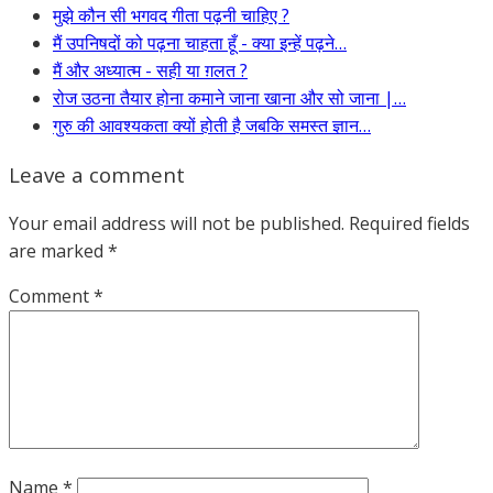
मुझे कौन सी भगवद गीता पढ़नी चाहिए ?
मैं उपनिषदों को पढ़ना चाहता हूँ - क्या इन्हें पढ़ने…
मैं और अध्यात्म - सही या ग़लत ?
रोज उठना तैयार होना कमाने जाना खाना और सो जाना |…
गुरु की आवश्यकता क्यों होती है जबकि समस्त ज्ञान…
Leave a comment
Your email address will not be published.
Required fields
are marked
*
Comment
*
Name
*