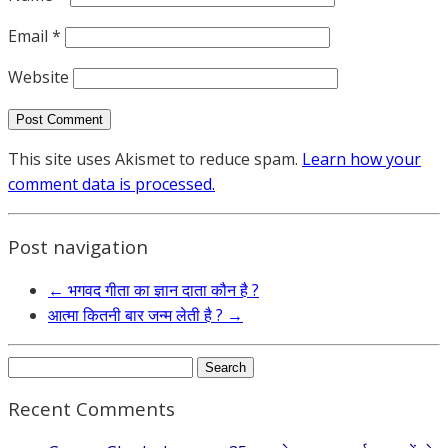
Email
*
Website
This site uses Akismet to reduce spam.
Learn how your
comment data is processed.
Post navigation
←
भगवद गीता का ज्ञान दाता कौन है ?
आत्मा कितनी बार जन्म लेती है ?
→
Search
for:
Recent Comments