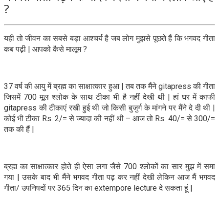
?
यही तो जीवन का सबसे बड़ा आश्चर्य है जब लोग मुझसे पूछते हैं कि भगवद गीता
कब पढ़ी | आपको कैसे मालूम ?
37 वर्ष की आयु में ब्रह्म का साक्षात्कार हुआ | तब तक मैंने gitapress की गीता
जिसमें 700 मूल श्लोक के साथ टीका भी है नहीं देखी थी | हां घर में काफी
gitapress की टीकाएं रखी हुई थी जो किसी बुजुर्ग के मांगने पर मैंने दे दी थी |
कोई भी टीका Rs. 2/= से ज्यादा की नहीं थी – आज तो Rs. 40/= से 300/=
तक की हैं |
ब्रह्म का साक्षात्कार होते ही ऐसा लगा जैसे 700 श्लोकों का सार मुझ में समा
गया | उसके बाद भी मैंने भगवद गीता पढ़ कर नहीं देखी लेकिन आज मैं भगवद
गीता/ उपनिषदों पर 365 दिन का extempore lecture दे सकता हूं |