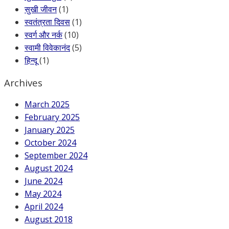
सुखी जीवन
(1)
स्वतंत्रता दिवस
(1)
स्वर्ग और नर्क
(10)
स्वामी विवेकानंद
(5)
हिन्दू
(1)
Archives
March 2025
February 2025
January 2025
October 2024
September 2024
August 2024
June 2024
May 2024
April 2024
August 2018