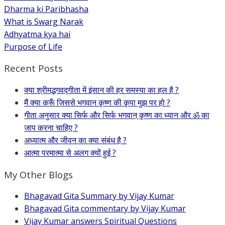
Dharma ki Paribhasha
What is Swarg Narak
Adhyatma kya hai
Purpose of Life
Recent Posts
क्या श्रीमद्भगवद्गीता में इंसान की हर समस्या का हल है ?
मैं क्या करूँ जिससे भगवान कृष्ण की कृपा मुझ पर हो ?
गीता अनुसार क्या सिर्फ और सिर्फ भगवान् कृष्ण का ध्यान और ॐ का
जाप करना चाहिए ?
अध्यात्म और जीवन का क्या संबंध है ?
आत्मा परमात्मा से अलग क्यों हुई ?
My Other Blogs
Bhagavad Gita Summary by Vijay Kumar
Bhagavad Gita commentary by Vijay Kumar
Vijay Kumar answers Spiritual Questions