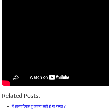
Related Posts:
मैं आध्यात्मिक हूं कहना सही है या गलत ?