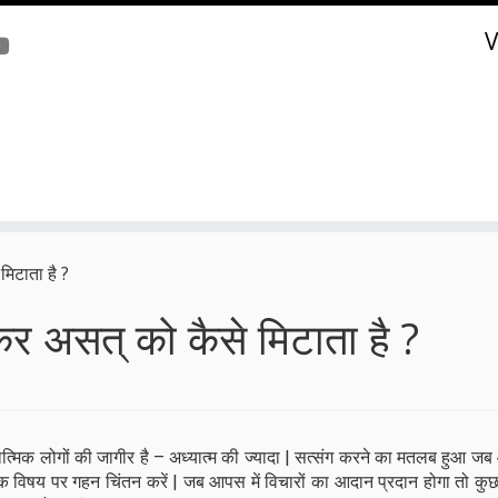
V
मिटाता है ?
़ कर असत् को कैसे मिटाता है ?
ध्यात्मिक लोगों की जागीर है – अध्यात्म की ज्यादा | सत्संग करने का मतलब हुआ जब
क विषय पर गहन चिंतन करें | जब आपस में विचारों का आदान प्रदान होगा तो कुछ प