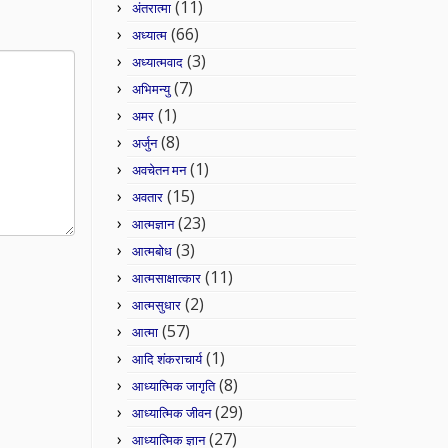
(11)
अंतरात्मा
(66)
अध्यात्म
(3)
अध्यात्मवाद
(7)
अभिमन्यु
(1)
अमर
(8)
अर्जुन
(1)
अवचेतन मन
(15)
अवतार
(23)
आत्मज्ञान
(3)
आत्मबोध
(11)
आत्मसाक्षात्कार
(2)
आत्मसुधार
(57)
आत्मा
(1)
आदि शंकराचार्य
(8)
आध्यात्मिक जागृति
(29)
आध्यात्मिक जीवन
(27)
आध्यात्मिक ज्ञान