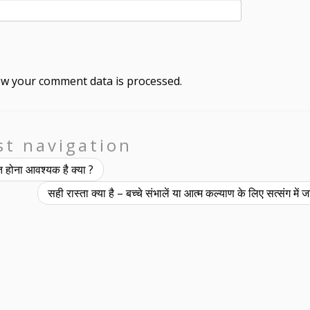
w your comment data is processed.
st navigation
संत होना आवश्यक है क्या ?
सही रास्ता क्या है – बच्चे संभालें या आत्म कल्याण के लिए सत्संग में ज