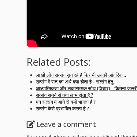
Related Posts:
लाखों लोग सत्संग सुन रहे हैं फिर भी उनकी आंतरिक…
सत्संग में सत् का अर्थ क्या होता है - सत्संग हेतु…
आध्यात्मिकता और सकारात्मक सोच (विचार) - कितना जरूर
सत्संग सुनने से क्या लाभ होता है ?
मन सत्संग में आने से क्यों भागता है ?
सत्संग कैसे प्रभावित करता है ?
Leave a comment
Your email address will not be published.
Requir