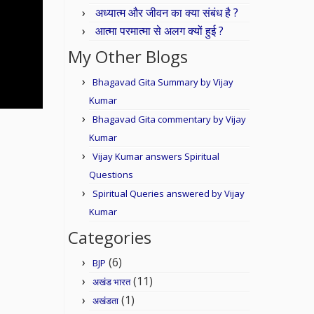
अध्यात्म और जीवन का क्या संबंध है ?
आत्मा परमात्मा से अलग क्यों हुई ?
My Other Blogs
Bhagavad Gita Summary by Vijay
Kumar
Bhagavad Gita commentary by Vijay
Kumar
Vijay Kumar answers Spiritual
Questions
Spiritual Queries answered by Vijay
Kumar
Categories
(6)
BJP
(11)
अखंड भारत
(1)
अखंडता