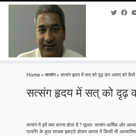
Skip
to
Home
»
सत्संग
»
सत्संग हृदय में सत् को दृढ़ कर असत् को कैसे 
content
सत्संग हृदय में सत् को दृढ
सत्संग में हमें क्या करना होता है ? मूलतः सत्संग धार्मिक और आ
प्रवत्ति के कुछ साधक इकट्ठे होकर आपस में किसी भी आध्यात्मि