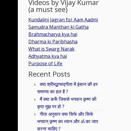
Videos by Vijay Kumar
(a must see)
Kundalini Jagran for Aam Aadmi
Samudra Manthan ki Gatha
Brahmacharya kya hai
Dharma ki Paribhasha
What is Swarg Narak
Adhyatma kya hai
Purpose of Life
Recent Posts
क्या श्रीमद्भगवद्गीता में इंसान की हर
समस्या का हल है ?
मैं क्या करूँ जिससे भगवान कृष्ण की
कृपा मुझ पर हो ?
गीता अनुसार क्या सिर्फ और सिर्फ
भगवान् कृष्ण का ध्यान और ॐ का जाप
करना चाहिए ?