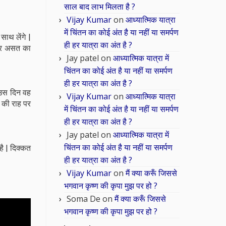
साल बाद लाभ मिलता है ?
Vijay Kumar
on
आध्यात्मिक यात्रा
में चिंतन का कोई अंत है या नहीं या समर्पण
साथ लेंगे |
ही हर यात्रा का अंत है ?
ै और असत का
Jay patel
on
आध्यात्मिक यात्रा में
चिंतन का कोई अंत है या नहीं या समर्पण
ही हर यात्रा का अंत है ?
ै उस दिन वह
Vijay Kumar
on
आध्यात्मिक यात्रा
य की राह पर
में चिंतन का कोई अंत है या नहीं या समर्पण
ही हर यात्रा का अंत है ?
Jay patel
on
आध्यात्मिक यात्रा में
चिंतन का कोई अंत है या नहीं या समर्पण
है | दिक्कत
ही हर यात्रा का अंत है ?
Vijay Kumar
on
मैं क्या करूँ जिससे
भगवान कृष्ण की कृपा मुझ पर हो ?
Soma De
on
मैं क्या करूँ जिससे
भगवान कृष्ण की कृपा मुझ पर हो ?