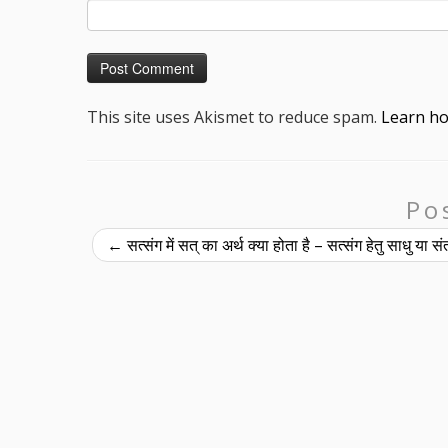
This site uses Akismet to reduce spam.
Learn ho
Po
←
सत्संग में सत् का अर्थ क्या होता है – सत्संग हेतु साधु या 