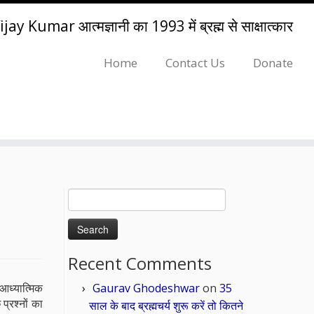
ijay Kumar आत्मज्ञानी का 1993 में ब्रह्म से साक्षात्कार
Home
Contact Us
Donate
Search
for:
Recent Comments
Gaurav Ghodeshwar
on
35
 आध्यात्मिक
्रश्नों का
साल के बाद ब्रह्मचर्य शुरू करें तो कितने