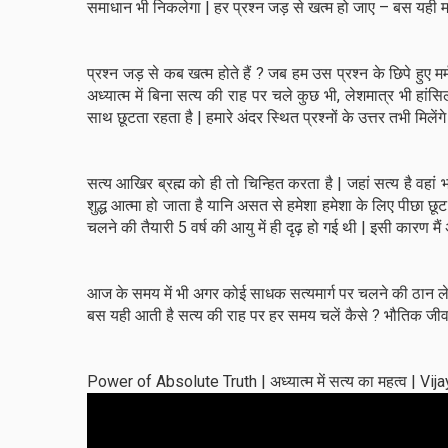
समाधान भी निकलेगा | हर प्रश्न जड़ से खत्म हो जाए – बस यही 
प्रश्न जड़ से कब खत्म होते हैं ? जब हम उस प्रश्न के छिपे हुए
अध्यात्म में बिना सत्य की राह पर चले कुछ भी, लेशमात्र भी हांसि
साथ छूटता रहता है | हमारे अंदर स्थित प्रश्नों के उत्तर तभी मि
सत्य आखिर ब्रह्म को ही तो चिन्हित करता है | जहां सत्य है वहा
शुद्ध आत्मा हो जाता है यानि असत से हमेशा हमेशा के लिए पीछा छूट 
चलने की तैयारी 5 वर्ष की आयु में ही दृढ़ हो गई थी | इसी कारण म
आज के समय में भी अगर कोई साधक सत्यमार्ग पर चलने की ठान ले त
बस यही आती है सत्य की राह पर हर समय चलें कैसे ? भौतिक जीवन म
Power of Absolute Truth | अध्यात्म में सत्य का महत्व | V