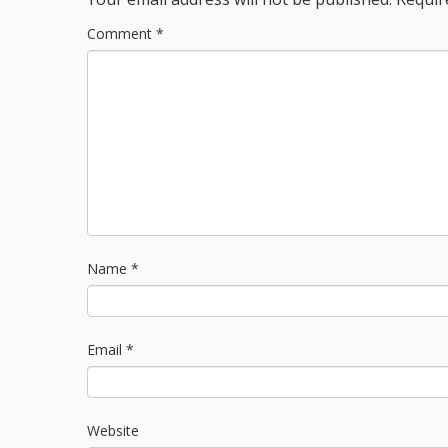
Comment
*
Name
*
Email
*
Website