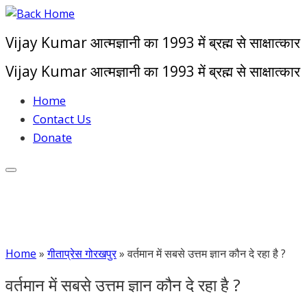
Skip
to
Vijay Kumar आत्मज्ञानी का 1993 में ब्रह्म से साक्षात्कार
content
Vijay Kumar आत्मज्ञानी का 1993 में ब्रह्म से साक्षात्कार
Home
Contact Us
Donate
Home
»
गीताप्रेस गोरखपुर
»
वर्तमान में सबसे उत्तम ज्ञान कौन दे रहा है ?
वर्तमान में सबसे उत्तम ज्ञान कौन दे रहा है ?