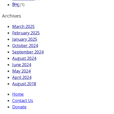
हिन्दू
(1)
Archives
March 2025
February 2025
January 2025
October 2024
September 2024
August 2024
June 2024
May 2024
April 2024
August 2018
Home
Contact Us
Donate