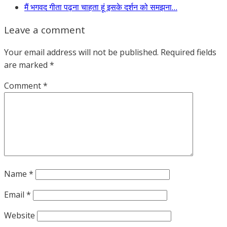
मैं भगवद गीता पढ़ना चाहता हूं इसके दर्शन को समझना…
Leave a comment
Your email address will not be published.
Required fields
are marked
*
Comment
*
Name
*
Email
*
Website