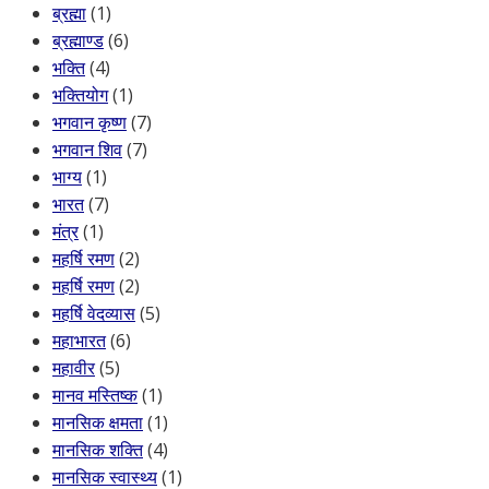
ब्रह्मा
(1)
ब्रह्माण्ड
(6)
भक्ति
(4)
भक्तियोग
(1)
भगवान कृष्ण
(7)
भगवान शिव
(7)
भाग्य
(1)
भारत
(7)
मंत्र
(1)
महर्षि रमण
(2)
महर्षि रमण
(2)
महर्षि वेदव्यास
(5)
महाभारत
(6)
महावीर
(5)
मानव मस्तिष्क
(1)
मानसिक क्षमता
(1)
मानसिक शक्ति
(4)
मानसिक स्वास्थ्य
(1)