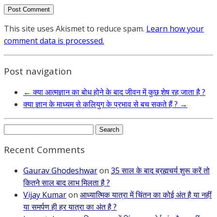
This site uses Akismet to reduce spam.
Learn how your
comment data is processed.
Post navigation
←
क्या आत्मज्ञान का बोध होने के बाद जीवन में कुछ शेष रह जाता है ?
क्या ज्ञान के माध्यम से कलियुग के प्रभाव से बच सकते हैं ?
→
Search
for:
Recent Comments
Gaurav Ghodeshwar
on
35 साल के बाद ब्रह्मचर्य शुरू करें तो
कितने साल बाद लाभ मिलता है ?
Vijay Kumar
on
आध्यात्मिक यात्रा में चिंतन का कोई अंत है या नहीं
या समर्पण ही हर यात्रा का अंत है ?