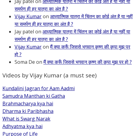
Jay patel
on
आध्यात्मिक यात्रा में चिंतन का कोई अंत है या नहीं या
समर्पण ही हर यात्रा का अंत है ?
Vijay Kumar
on
आध्यात्मिक यात्रा में चिंतन का कोई अंत है या नहीं
या समर्पण ही हर यात्रा का अंत है ?
Jay patel
on
आध्यात्मिक यात्रा में चिंतन का कोई अंत है या नहीं या
समर्पण ही हर यात्रा का अंत है ?
Vijay Kumar
on
मैं क्या करूँ जिससे भगवान कृष्ण की कृपा मुझ पर
हो ?
Soma De
on
मैं क्या करूँ जिससे भगवान कृष्ण की कृपा मुझ पर हो ?
Videos by Vijay Kumar (a must see)
Kundalini Jagran for Aam Aadmi
Samudra Manthan ki Gatha
Brahmacharya kya hai
Dharma ki Paribhasha
What is Swarg Narak
Adhyatma kya hai
Purpose of Life