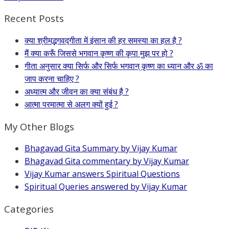
Recent Posts
क्या श्रीमद्भगवद्गीता में इंसान की हर समस्या का हल है ?
मैं क्या करूँ जिससे भगवान कृष्ण की कृपा मुझ पर हो ?
गीता अनुसार क्या सिर्फ और सिर्फ भगवान् कृष्ण का ध्यान और ॐ का
जाप करना चाहिए ?
अध्यात्म और जीवन का क्या संबंध है ?
आत्मा परमात्मा से अलग क्यों हुई ?
My Other Blogs
Bhagavad Gita Summary by Vijay Kumar
Bhagavad Gita commentary by Vijay Kumar
Vijay Kumar answers Spiritual Questions
Spiritual Queries answered by Vijay Kumar
Categories