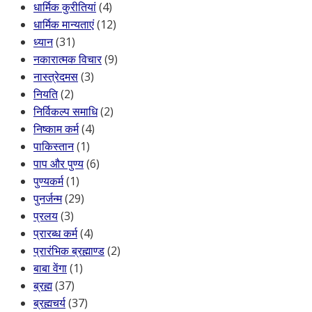
धार्मिक कुरीतियां
(4)
धार्मिक मान्यताएं
(12)
ध्यान
(31)
नकारात्मक विचार
(9)
नास्त्रेदमस
(3)
नियति
(2)
निर्विकल्प समाधि
(2)
निष्काम कर्म
(4)
पाकिस्तान
(1)
पाप और पुण्य
(6)
पुण्यकर्म
(1)
पुनर्जन्म
(29)
प्रलय
(3)
प्रारब्ध कर्म
(4)
प्रारंभिक ब्रह्माण्ड
(2)
बाबा वेंगा
(1)
ब्रह्म
(37)
ब्रह्मचर्य
(37)