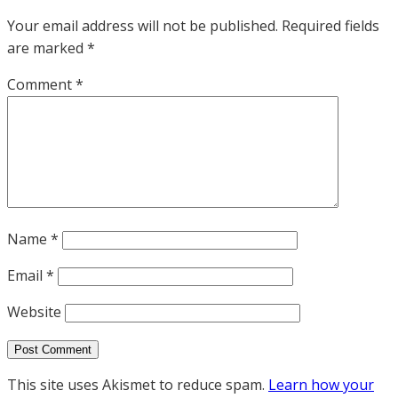
Your email address will not be published.
Required fields
are marked
*
Comment
*
Name
*
Email
*
Website
This site uses Akismet to reduce spam.
Learn how your