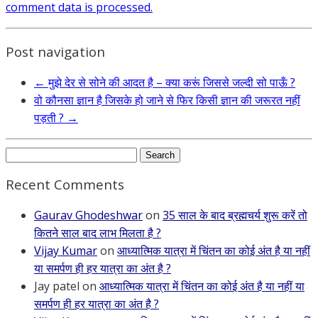
comment data is processed.
Post navigation
←
मुझे देर से सोने की आदत है – क्या करूं जिससे जल्दी सो पाऊँ ?
वो कौनसा ज्ञान है जिसके हो जाने से फिर किसी ज्ञान की जरूरत नहीं
पड़ती ?
→
Search
for:
Recent Comments
Gaurav Ghodeshwar
on
35 साल के बाद ब्रह्मचर्य शुरू करें तो
कितने साल बाद लाभ मिलता है ?
Vijay Kumar
on
आध्यात्मिक यात्रा में चिंतन का कोई अंत है या नहीं
या समर्पण ही हर यात्रा का अंत है ?
Jay patel
on
आध्यात्मिक यात्रा में चिंतन का कोई अंत है या नहीं या
समर्पण ही हर यात्रा का अंत है ?