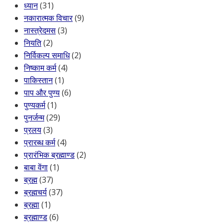
ध्यान
(31)
नकारात्मक विचार
(9)
नास्त्रेदमस
(3)
नियति
(2)
निर्विकल्प समाधि
(2)
निष्काम कर्म
(4)
पाकिस्तान
(1)
पाप और पुण्य
(6)
पुण्यकर्म
(1)
पुनर्जन्म
(29)
प्रलय
(3)
प्रारब्ध कर्म
(4)
प्रारंभिक ब्रह्माण्ड
(2)
बाबा वेंगा
(1)
ब्रह्म
(37)
ब्रह्मचर्य
(37)
ब्रह्मा
(1)
ब्रह्माण्ड
(6)