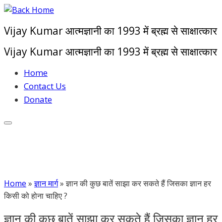
Skip
to
Vijay Kumar आत्मज्ञानी का 1993 में ब्रह्म से साक्षात्कार
content
Vijay Kumar आत्मज्ञानी का 1993 में ब्रह्म से साक्षात्कार
Home
Contact Us
Donate
Home
»
ज्ञान मार्ग
»
ज्ञान की कुछ बातें साझा कर सकते हैं जिसका ज्ञान हर
किसी को होना चाहिए ?
ज्ञान की कुछ बातें साझा कर सकते हैं जिसका ज्ञान हर