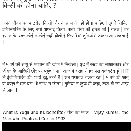
किसी को होना चाहिए ?
अपने जीवन का कंट्रोल किसी और के हाथ में नहीं होना चाहिए | तुमने सिविल
इंजीनियरिंग के लिए क्यों अप्लाई किया, माता पिता की इच्छा थी | गलत | हर
इंसान के अंदर कोई न कोई खूबी होती है जिसमें वो दुनियां में अव्वल आ सकता है
|
मैं ५ वर्ष की आयु से भगवान की खोज में निकला | ३७ में ब्रह्म का साक्षात्कार और
जीवन के आखिरी छोर पर पहुंच गया | आज मैं ब्रह्म से हर पल कनेक्टेड हूं | IIT
से इंजीनियरिंग की, शादी हुई, बच्चे हैं | सब यथावत चलता रहा | ५ वर्ष की आयु
से ब्रह्म ने एक पल भी साथ न छोड़ा | दुनिया ने कुछ भी कहा, करा वो जो अंदर
से आया |
What is Yoga and its benefits? योग का महत्व | Vijay Kumar… the
Man who Realized God in 1993