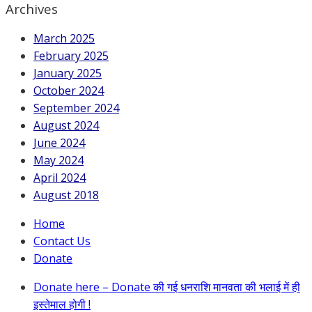
Archives
March 2025
February 2025
January 2025
October 2024
September 2024
August 2024
June 2024
May 2024
April 2024
August 2018
Home
Contact Us
Donate
Donate here – Donate की गई धनराशि मानवता की भलाई में ही
इस्तेमाल होगी !