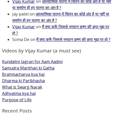
Vijay Kumar
on
आध्यात्मिक यात्रा में चिंतन का कोई अंत है या नहीं
या समर्पण ही हर यात्रा का अंत है ?
Jay patel
on
आध्यात्मिक यात्रा में चिंतन का कोई अंत है या नहीं या
समर्पण ही हर यात्रा का अंत है ?
Vijay Kumar
on
मैं क्या करूँ जिससे भगवान कृष्ण की कृपा मुझ पर
हो ?
Soma De
on
मैं क्या करूँ जिससे भगवान कृष्ण की कृपा मुझ पर हो ?
Videos by Vijay Kumar (a must see)
Kundalini Jagran for Aam Aadmi
Samudra Manthan ki Gatha
Brahmacharya kya hai
Dharma ki Paribhasha
What is Swarg Narak
Adhyatma kya hai
Purpose of Life
Recent Posts