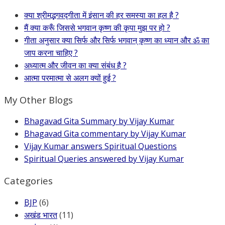
क्या श्रीमद्भगवद्गीता में इंसान की हर समस्या का हल है ?
मैं क्या करूँ जिससे भगवान कृष्ण की कृपा मुझ पर हो ?
गीता अनुसार क्या सिर्फ और सिर्फ भगवान् कृष्ण का ध्यान और ॐ का
जाप करना चाहिए ?
अध्यात्म और जीवन का क्या संबंध है ?
आत्मा परमात्मा से अलग क्यों हुई ?
My Other Blogs
Bhagavad Gita Summary by Vijay Kumar
Bhagavad Gita commentary by Vijay Kumar
Vijay Kumar answers Spiritual Questions
Spiritual Queries answered by Vijay Kumar
Categories
BJP
(6)
अखंड भारत
(11)