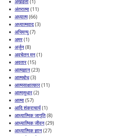
अखंडता
(1)
अंतरात्मा
(11)
अध्यात्म
(66)
अध्यात्मवाद
(3)
अभिमन्यु
(7)
अमर
(1)
अर्जुन
(8)
अवचेतन मन
(1)
अवतार
(15)
आत्मज्ञान
(23)
आत्मबोध
(3)
आत्मसाक्षात्कार
(11)
आत्मसुधार
(2)
आत्मा
(57)
आदि शंकराचार्य
(1)
आध्यात्मिक जागृति
(8)
आध्यात्मिक जीवन
(29)
आध्यात्मिक ज्ञान
(27)