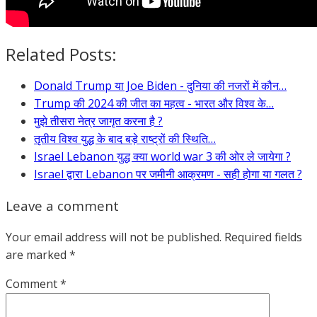
Related Posts:
Donald Trump या Joe Biden - दुनिया की नजरों में कौन…
Trump की 2024 की जीत का महत्व - भारत और विश्व के…
मुझे तीसरा नेत्र जागृत करना है ?
तृतीय विश्व युद्ध के बाद बड़े राष्ट्रों की स्थिति…
Israel Lebanon युद्ध क्या world war 3 की ओर ले जायेगा ?
Israel द्वारा Lebanon पर जमीनी आक्रमण - सही होगा या गलत ?
Leave a comment
Your email address will not be published.
Required fields
are marked
*
Comment
*