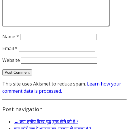
Name
*
Email
*
Website
This site uses Akismet to reduce spam.
Learn how your
comment data is processed.
Post navigation
←
क्या तृतीय विश्व युद्ध शुरू होने को है ?
क्या कोई सच में भगवान का अवतार हो सकता हैं ?
→