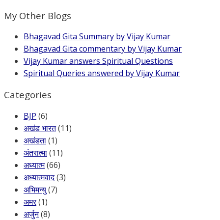
My Other Blogs
Bhagavad Gita Summary by Vijay Kumar
Bhagavad Gita commentary by Vijay Kumar
Vijay Kumar answers Spiritual Questions
Spiritual Queries answered by Vijay Kumar
Categories
BJP
(6)
अखंड भारत
(11)
अखंडता
(1)
अंतरात्मा
(11)
अध्यात्म
(66)
अध्यात्मवाद
(3)
अभिमन्यु
(7)
अमर
(1)
अर्जुन
(8)