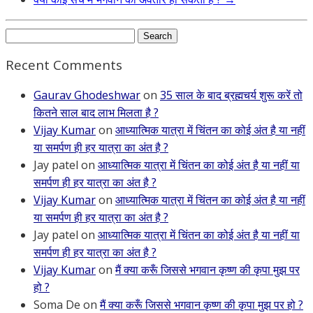
Search
for:
Recent Comments
Gaurav Ghodeshwar
on
35 साल के बाद ब्रह्मचर्य शुरू करें तो
कितने साल बाद लाभ मिलता है ?
Vijay Kumar
on
आध्यात्मिक यात्रा में चिंतन का कोई अंत है या नहीं
या समर्पण ही हर यात्रा का अंत है ?
Jay patel
on
आध्यात्मिक यात्रा में चिंतन का कोई अंत है या नहीं या
समर्पण ही हर यात्रा का अंत है ?
Vijay Kumar
on
आध्यात्मिक यात्रा में चिंतन का कोई अंत है या नहीं
या समर्पण ही हर यात्रा का अंत है ?
Jay patel
on
आध्यात्मिक यात्रा में चिंतन का कोई अंत है या नहीं या
समर्पण ही हर यात्रा का अंत है ?
Vijay Kumar
on
मैं क्या करूँ जिससे भगवान कृष्ण की कृपा मुझ पर
हो ?
Soma De
on
मैं क्या करूँ जिससे भगवान कृष्ण की कृपा मुझ पर हो ?