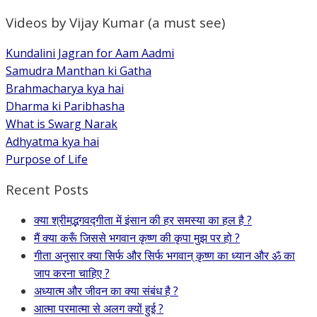
Videos by Vijay Kumar (a must see)
Kundalini Jagran for Aam Aadmi
Samudra Manthan ki Gatha
Brahmacharya kya hai
Dharma ki Paribhasha
What is Swarg Narak
Adhyatma kya hai
Purpose of Life
Recent Posts
क्या श्रीमद्भगवद्गीता में इंसान की हर समस्या का हल है ?
मैं क्या करूँ जिससे भगवान कृष्ण की कृपा मुझ पर हो ?
गीता अनुसार क्या सिर्फ और सिर्फ भगवान् कृष्ण का ध्यान और ॐ का
जाप करना चाहिए ?
अध्यात्म और जीवन का क्या संबंध है ?
आत्मा परमात्मा से अलग क्यों हुई ?