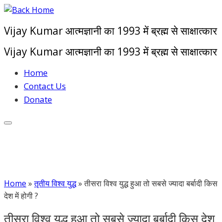
Skip
to
Vijay Kumar आत्मज्ञानी का 1993 में ब्रह्म से साक्षात्कार
content
Vijay Kumar आत्मज्ञानी का 1993 में ब्रह्म से साक्षात्कार
Home
Contact Us
Donate
Home
»
तृतीय विश्व युद्ध
»
तीसरा विश्व युद्ध हुआ तो सबसे ज्यादा बर्बादी किस
देश में होगी ?
तीसरा विश्व युद्ध हुआ तो सबसे ज्यादा बर्बादी किस देश