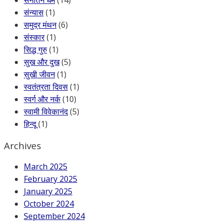
संन्यास
(1)
समुद्र मंथन
(6)
संस्कार
(1)
सिद्ध गुरु
(1)
सुख और दुख
(5)
सुखी जीवन
(1)
स्वतंत्रता दिवस
(1)
स्वर्ग और नर्क
(10)
स्वामी विवेकानंद
(5)
हिन्दू
(1)
Archives
March 2025
February 2025
January 2025
October 2024
September 2024