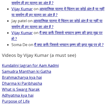
समर्पण ही हर यात्रा का अंत है ?
Vijay Kumar
on
आध्यात्मिक यात्रा में चिंतन का कोई अंत है या नहीं
या समर्पण ही हर यात्रा का अंत है ?
Jay patel
on
आध्यात्मिक यात्रा में चिंतन का कोई अंत है या नहीं या
समर्पण ही हर यात्रा का अंत है ?
Vijay Kumar
on
मैं क्या करूँ जिससे भगवान कृष्ण की कृपा मुझ पर
हो ?
Soma De
on
मैं क्या करूँ जिससे भगवान कृष्ण की कृपा मुझ पर हो ?
Videos by Vijay Kumar (a must see)
Kundalini Jagran for Aam Aadmi
Samudra Manthan ki Gatha
Brahmacharya kya hai
Dharma ki Paribhasha
What is Swarg Narak
Adhyatma kya hai
Purpose of Life