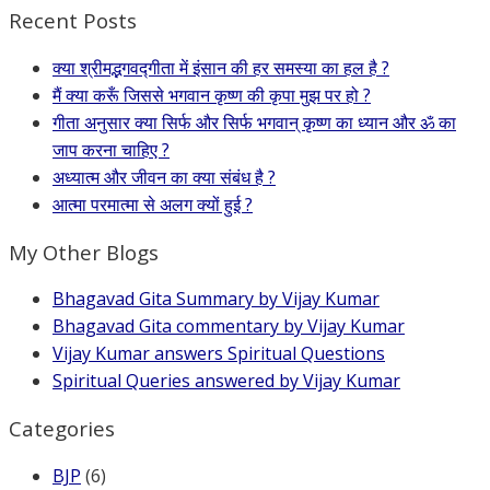
Recent Posts
क्या श्रीमद्भगवद्गीता में इंसान की हर समस्या का हल है ?
मैं क्या करूँ जिससे भगवान कृष्ण की कृपा मुझ पर हो ?
गीता अनुसार क्या सिर्फ और सिर्फ भगवान् कृष्ण का ध्यान और ॐ का
जाप करना चाहिए ?
अध्यात्म और जीवन का क्या संबंध है ?
आत्मा परमात्मा से अलग क्यों हुई ?
My Other Blogs
Bhagavad Gita Summary by Vijay Kumar
Bhagavad Gita commentary by Vijay Kumar
Vijay Kumar answers Spiritual Questions
Spiritual Queries answered by Vijay Kumar
Categories
BJP
(6)