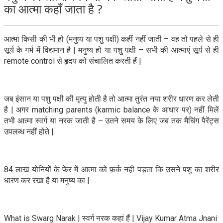
का आत्मा कहाँ जाता है ?
आत्मा किसी की भी हो (मनुष्य या पशु पक्षी) कहीं नहीं जाती – वह तो पहले से ही
सूर्य के गर्भ में विद्यमान है | मनुष्य हो या पशु पक्षी – सभी की आत्माएं सूर्य से ही
remote control से हृदय को संचालित करती हैं |
जब इंसान या पशु पक्षी की मृत्यु होती है तो आत्मा तुरंत नया शरीर धारण कर लेती
है | अगर matching parents (karmic balance के आधार पर) नहीं मिलें
तभी आत्मा स्वर्ग या नरक जाती है – उतने समय के लिए जब तक मैचिंग पैरेंट्स
उपलब्ध नहीं होते |
84 लाख योनियों के फेर में आत्मा को फ़र्क नहीं पड़ता कि उसने पशु का शरीर
धारण कर रखा है या मनुष्य का |
What is Swarg Narak | स्वर्ग नरक कहां हैं | Vijay Kumar Atma Jnani