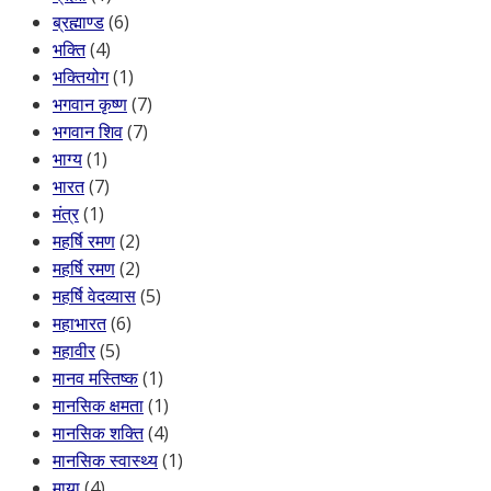
ब्रह्माण्ड
(6)
भक्ति
(4)
भक्तियोग
(1)
भगवान कृष्ण
(7)
भगवान शिव
(7)
भाग्य
(1)
भारत
(7)
मंत्र
(1)
महर्षि रमण
(2)
महर्षि रमण
(2)
महर्षि वेदव्यास
(5)
महाभारत
(6)
महावीर
(5)
मानव मस्तिष्क
(1)
मानसिक क्षमता
(1)
मानसिक शक्ति
(4)
मानसिक स्वास्थ्य
(1)
माया
(4)