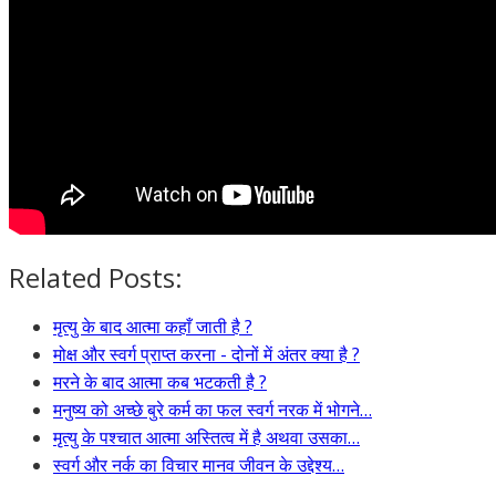
Related Posts:
मृत्यु के बाद आत्मा कहाँ जाती है ?
मोक्ष और स्वर्ग प्राप्त करना - दोनों में अंतर क्या है ?
मरने के बाद आत्मा कब भटकती है ?
मनुष्य को अच्छे बुरे कर्म का फल स्वर्ग नरक में भोगने…
मृत्यु के पश्चात आत्मा अस्तित्व में है अथवा उसका…
स्वर्ग और नर्क का विचार मानव जीवन के उद्देश्य…