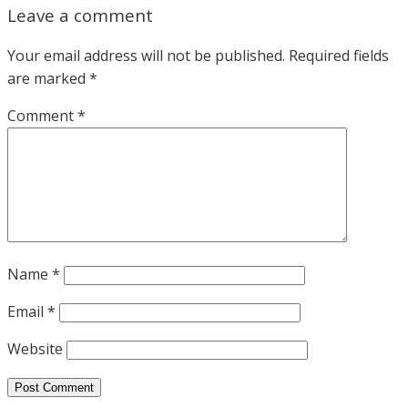
Leave a comment
Your email address will not be published.
Required fields
are marked
*
Comment
*
Name
*
Email
*
Website