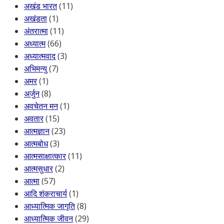
अखंड भारत
(11)
अखंडता
(1)
अंतरात्मा
(11)
अध्यात्म
(66)
अध्यात्मवाद
(3)
अभिमन्यु
(7)
अमर
(1)
अर्जुन
(8)
अवचेतन मन
(1)
अवतार
(15)
आत्मज्ञान
(23)
आत्मबोध
(3)
आत्मसाक्षात्कार
(11)
आत्मसुधार
(2)
आत्मा
(57)
आदि शंकराचार्य
(1)
आध्यात्मिक जागृति
(8)
आध्यात्मिक जीवन
(29)