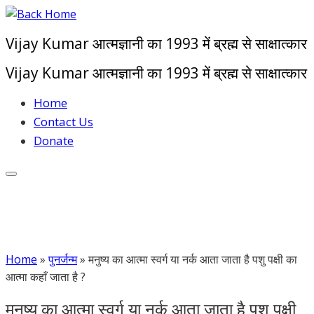
Skip
to
Vijay Kumar आत्मज्ञानी का 1993 में ब्रह्म से साक्षात्कार
content
Vijay Kumar आत्मज्ञानी का 1993 में ब्रह्म से साक्षात्कार
Home
Contact Us
Donate
Home
»
पुनर्जन्म
»
मनुष्य का आत्मा स्वर्ग या नर्क आता जाता है पशु पक्षी का
आत्मा कहाँ जाता है ?
मनुष्य का आत्मा स्वर्ग या नर्क आता जाता है पशु पक्षी