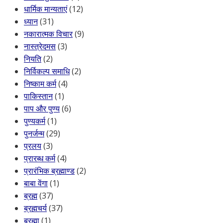
धार्मिक मान्यताएं
(12)
ध्यान
(31)
नकारात्मक विचार
(9)
नास्त्रेदमस
(3)
नियति
(2)
निर्विकल्प समाधि
(2)
निष्काम कर्म
(4)
पाकिस्तान
(1)
पाप और पुण्य
(6)
पुण्यकर्म
(1)
पुनर्जन्म
(29)
प्रलय
(3)
प्रारब्ध कर्म
(4)
प्रारंभिक ब्रह्माण्ड
(2)
बाबा वेंगा
(1)
ब्रह्म
(37)
ब्रह्मचर्य
(37)
ब्रह्मा
(1)