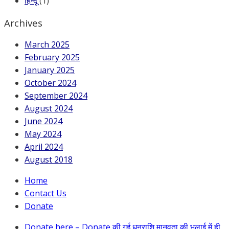
हिन्दू
(1)
Archives
March 2025
February 2025
January 2025
October 2024
September 2024
August 2024
June 2024
May 2024
April 2024
August 2018
Home
Contact Us
Donate
Donate here – Donate की गई धनराशि मानवता की भलाई में ही