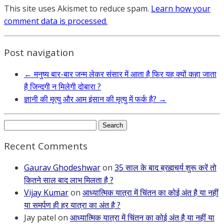
This site uses Akismet to reduce spam.
Learn how your
comment data is processed.
Post navigation
←
मनुष्य बार-बार जन्म लेकर संसार में आता है फिर यह क्यों कहा जाता
है जिन्दगी न मिलेगी दोबारा ?
ज्ञानी की मृत्यु और आम इंसान की मृत्यु में फर्क है?
→
Search
for:
Recent Comments
Gaurav Ghodeshwar
on
35 साल के बाद ब्रह्मचर्य शुरू करें तो
कितने साल बाद लाभ मिलता है ?
Vijay Kumar
on
आध्यात्मिक यात्रा में चिंतन का कोई अंत है या नहीं
या समर्पण ही हर यात्रा का अंत है ?
Jay patel
on
आध्यात्मिक यात्रा में चिंतन का कोई अंत है या नहीं या