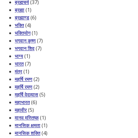
ब्रह्मचर्य
(37)
ब्रह्मा
(1)
ब्रह्माण्ड
(6)
भक्ति
(4)
भक्तियोग
(1)
भगवान कृष्ण
(7)
भगवान शिव
(7)
भाग्य
(1)
भारत
(7)
मंत्र
(1)
महर्षि रमण
(2)
महर्षि रमण
(2)
महर्षि वेदव्यास
(5)
महाभारत
(6)
महावीर
(5)
मानव मस्तिष्क
(1)
मानसिक क्षमता
(1)
मानसिक शक्ति
(4)