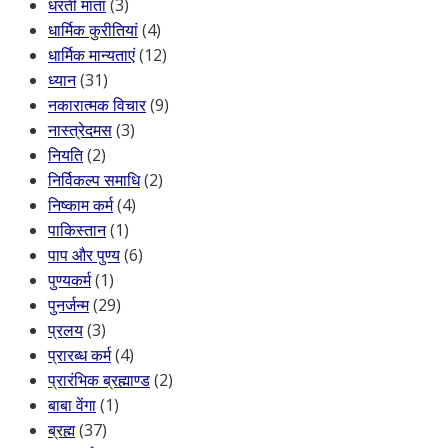
धरती माता
(3)
धार्मिक कुरीतियां
(4)
धार्मिक मान्यताएं
(12)
ध्यान
(31)
नकारात्मक विचार
(9)
नास्त्रेदमस
(3)
नियति
(2)
निर्विकल्प समाधि
(2)
निष्काम कर्म
(4)
पाकिस्तान
(1)
पाप और पुण्य
(6)
पुण्यकर्म
(1)
पुनर्जन्म
(29)
प्रलय
(3)
प्रारब्ध कर्म
(4)
प्रारंभिक ब्रह्माण्ड
(2)
बाबा वेंगा
(1)
ब्रह्म
(37)