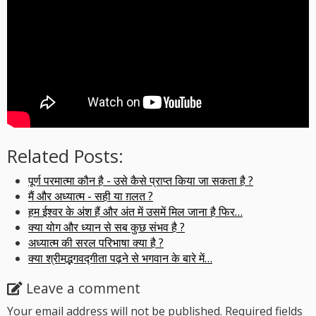
Related Posts:
पूर्ण परमात्मा कौन है - उसे कैसे प्राप्त किया जा सकता है ?
मैं और अध्यात्म - सही या ग़लत ?
हम ईश्वर के अंश हैं और अंत में उसमें मिल जाना है फिर…
क्या योग और ध्यान से सब कुछ संभव है ?
अध्यात्म की सरल परिभाषा क्या है ?
क्या श्रीमद्भगवद्गीता पढ़ने से भगवान के बारे में…
Leave a comment
Your email address will not be published.
Required fields