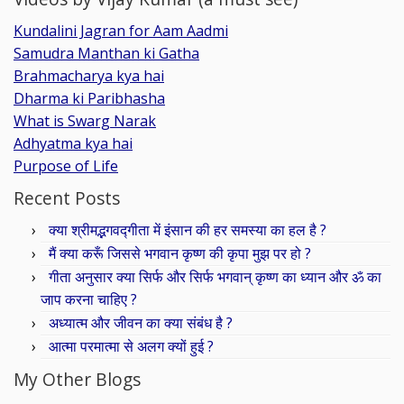
Kundalini Jagran for Aam Aadmi
Samudra Manthan ki Gatha
Brahmacharya kya hai
Dharma ki Paribhasha
What is Swarg Narak
Adhyatma kya hai
Purpose of Life
Recent Posts
क्या श्रीमद्भगवद्गीता में इंसान की हर समस्या का हल है ?
मैं क्या करूँ जिससे भगवान कृष्ण की कृपा मुझ पर हो ?
गीता अनुसार क्या सिर्फ और सिर्फ भगवान् कृष्ण का ध्यान और ॐ का
जाप करना चाहिए ?
अध्यात्म और जीवन का क्या संबंध है ?
आत्मा परमात्मा से अलग क्यों हुई ?
My Other Blogs