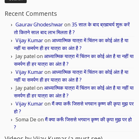
Recent Comments
Gaurav Ghodeshwar
on
35 साल के बाद ब्रह्मचर्य शुरू करें
तो कितने साल बाद लाभ मिलता है ?
Vijay Kumar
on
आध्यात्मिक यात्रा में चिंतन का कोई अंत है या
नहीं या समर्पण ही हर यात्रा का अंत है ?
Jay patel
on
आध्यात्मिक यात्रा में चिंतन का कोई अंत है या नहीं या
समर्पण ही हर यात्रा का अंत है ?
Vijay Kumar
on
आध्यात्मिक यात्रा में चिंतन का कोई अंत है या
नहीं या समर्पण ही हर यात्रा का अंत है ?
Jay patel
on
आध्यात्मिक यात्रा में चिंतन का कोई अंत है या नहीं या
समर्पण ही हर यात्रा का अंत है ?
Vijay Kumar
on
मैं क्या करूँ जिससे भगवान कृष्ण की कृपा मुझ पर
हो ?
Soma De
on
मैं क्या करूँ जिससे भगवान कृष्ण की कृपा मुझ पर हो
?
Videos by Vijay Kumar (a must see)