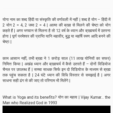
योगा नाम का शब्द हिंदी या संस्कृति की वर्णावली में नहीं | शब्द है योग – हिंदी में
2 योग 2 = 4, 2 जमा 2 = 4 | आत्मा की ब्रह्म से मिलने की चेष्टा को योग
कहते हैं | अगर भगवान से मिलना है तो 12 वर्ष के ध्यान और ब्रह्मचर्य में उतरना
होगा | पूर्ण परमेश्वर की प्राप्ति यानि महावीर, बुद्ध या महर्षि रमण आदि बनने की
चेष्टा |
काम आसान नहीं, तभी ब्रह्म ने 1 करोड़ साल (11 लाख योनियों का सफर)
निमित्त किया | अखंड ध्यान और ब्रह्मचर्य में कैसे उतरते हैं – दोनों विडियोज
चैनल पर उपलब्ध हैं | सच्चा साधक सिर्फ इन दो विडियोज के माध्यम से ब्रह्म
तक पहुंच सकता है | 24 घंटे ध्यान की विधि विस्तार से समझाई है | अगर
साधना सही ढंग से की जाए तो परिणाम भी मिलेंगे |
What is Yoga and its benefits? योग का महत्व | Vijay Kumar… the
Man who Realized God in 1993