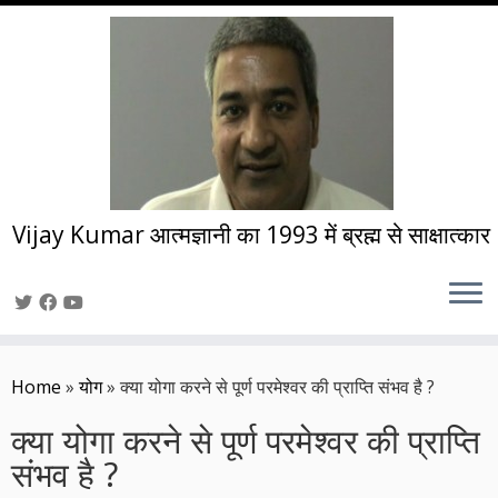
Vijay Kumar आत्मज्ञानी का 1993 में ब्रह्म से साक्षात्कार
Skip
to
Home
»
योग
»
क्या योगा करने से पूर्ण परमेश्वर की प्राप्ति संभव है ?
content
क्या योगा करने से पूर्ण परमेश्वर की प्राप्ति
संभव है ?