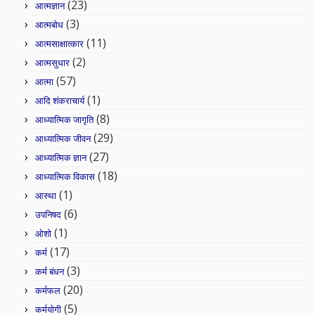
(23)
आत्मज्ञान
(3)
आत्मबोध
(11)
आत्मसाक्षात्कार
(2)
आत्मसुधार
(57)
आत्मा
(1)
आदि शंकराचार्य
(8)
आध्यात्मिक जागृति
(29)
आध्यात्मिक जीवन
(27)
आध्यात्मिक ज्ञान
(18)
आध्यात्मिक विकास
(1)
आस्था
(6)
उपनिषद
(1)
ओशो
(17)
कर्म
(3)
कर्म बंधन
(20)
कर्मफल
(5)
कर्मयोगी