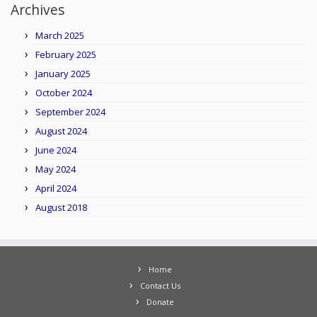
Archives
March 2025
February 2025
January 2025
October 2024
September 2024
August 2024
June 2024
May 2024
April 2024
August 2018
Home
Contact Us
Donate