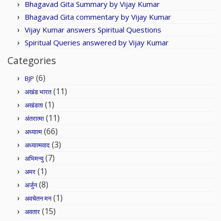
Bhagavad Gita Summary by Vijay Kumar
Bhagavad Gita commentary by Vijay Kumar
Vijay Kumar answers Spiritual Questions
Spiritual Queries answered by Vijay Kumar
Categories
(6)
BJP
(11)
अखंड भारत
(1)
अखंडता
(11)
अंतरात्मा
(66)
अध्यात्म
(3)
अध्यात्मवाद
(7)
अभिमन्यु
(1)
अमर
(8)
अर्जुन
(1)
अवचेतन मन
(15)
अवतार