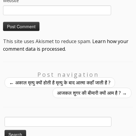
Website
This site uses Akismet to reduce spam.
Learn how your
comment data is processed.
Post navigation
←
अकाल मृत्यु क्यों होती है मृत्यु के बाद आत्मा कहाँ जाती है ?
आजकल शुगर की बीमारी क्यों आम है ?
→
Search
for: