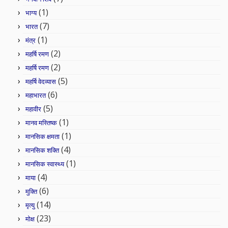
(1)
भाग्य
(7)
भारत
(1)
मंत्र
(2)
महर्षि रमण
(2)
महर्षि रमण
(5)
महर्षि वेदव्यास
(6)
महाभारत
(5)
महावीर
(1)
मानव मस्तिष्क
(1)
मानसिक क्षमता
(4)
मानसिक शक्ति
(1)
मानसिक स्वास्थ्य
(4)
माया
(6)
मुक्ति
(14)
मृत्यु
(23)
मोक्ष