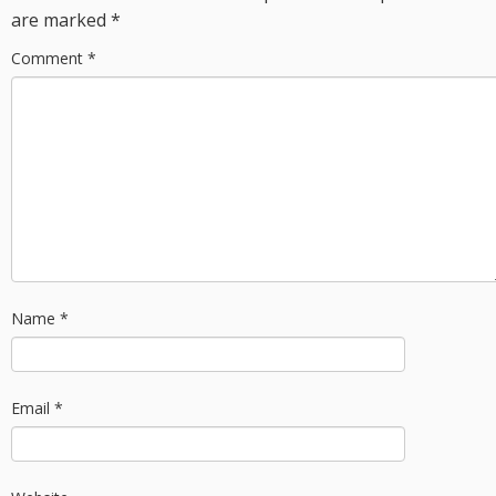
are marked
*
Comment
*
Name
*
Email
*