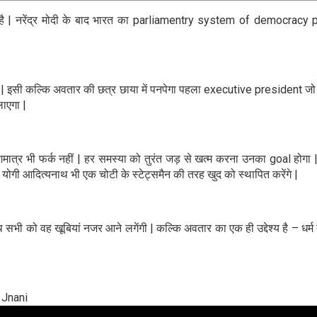
े सच है | नरेंद्र मोदी के बाद भारत का parliamentry system of democrac
| इसी कल्कि अवतार की छत्र छाया में पनपेगा पहला executive president जो न
लाएगा |
शमात्र भी फर्क नहीं | हर समस्या को तुरंत जड़ से खत्म करना उनका goal होगा |
ी आदित्यनाथ भी एक चोटी के स्टेट्समैन की तरह खुद को स्थापित करेंगे |
भी को वह खूबियां नजर आने लगेंगी | कल्कि अवतार का एक ही उद्देश्य है – धर्म क
 Jnani