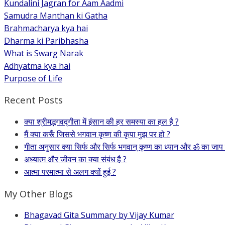
Kundalini Jagran for Aam Aadmi
Samudra Manthan ki Gatha
Brahmacharya kya hai
Dharma ki Paribhasha
What is Swarg Narak
Adhyatma kya hai
Purpose of Life
Recent Posts
क्या श्रीमद्भगवद्गीता में इंसान की हर समस्या का हल है ?
मैं क्या करूँ जिससे भगवान कृष्ण की कृपा मुझ पर हो ?
गीता अनुसार क्या सिर्फ और सिर्फ भगवान् कृष्ण का ध्यान और ॐ का जाप
अध्यात्म और जीवन का क्या संबंध है ?
आत्मा परमात्मा से अलग क्यों हुई ?
My Other Blogs
Bhagavad Gita Summary by Vijay Kumar