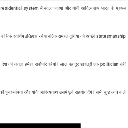
y presidential system में बदल जाएगा और योगी आदित्यनाथ भारत के प्रथम
 सिर्फ स्वर्णिम इतिहास रचेगा बल्कि समस्त दुनिया को अच्छी statesmanship
 देश की जनता हमेशा सर्वोपरि रहेगी | लाल बहादुर शास्त्री एक politician नहीं
ी पुनर्स्थापना और योगी आदित्यनाथ उसमे पूर्ण सहयोग देंगे | सभी कुछ आने वाले