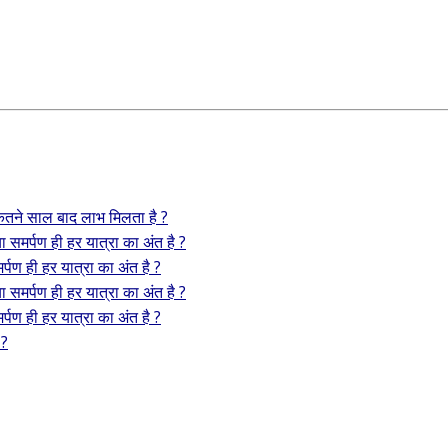
 कितने साल बाद लाभ मिलता है ?
या समर्पण ही हर यात्रा का अंत है ?
र्पण ही हर यात्रा का अंत है ?
या समर्पण ही हर यात्रा का अंत है ?
र्पण ही हर यात्रा का अंत है ?
 ?