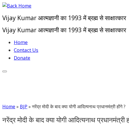
Skip
to
Vijay Kumar आत्मज्ञानी का 1993 में ब्रह्म से साक्षात्कार
content
Vijay Kumar आत्मज्ञानी का 1993 में ब्रह्म से साक्षात्कार
Home
Contact Us
Donate
Home
»
BJP
»
नरेंद्र मोदी के बाद क्या योगी आदित्यनाथ प्रधानमंत्री होंगे ?
नरेंद्र मोदी के बाद क्या योगी आदित्यनाथ प्रधानमंत्री हो