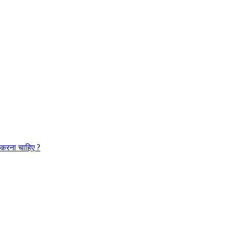
 करना चाहिए ?