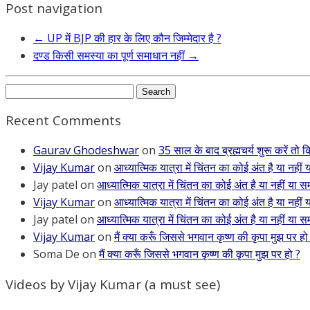
Post navigation
←
UP में BJP की हार के लिए कौन जिम्मेदार है ?
दण्ड किसी समस्या का पूर्ण समाधान नहीं
→
Search
for:
Recent Comments
Gaurav Ghodeshwar
on
35 साल के बाद ब्रह्मचर्य शुरू करें तो
Vijay Kumar
on
आध्यात्मिक यात्रा में चिंतन का कोई अंत है या नहीं 
Jay patel
on
आध्यात्मिक यात्रा में चिंतन का कोई अंत है या नहीं या सम
Vijay Kumar
on
आध्यात्मिक यात्रा में चिंतन का कोई अंत है या नहीं 
Jay patel
on
आध्यात्मिक यात्रा में चिंतन का कोई अंत है या नहीं या सम
Vijay Kumar
on
मैं क्या करूँ जिससे भगवान कृष्ण की कृपा मुझ पर हो
Soma De
on
मैं क्या करूँ जिससे भगवान कृष्ण की कृपा मुझ पर हो ?
Videos by Vijay Kumar (a must see)